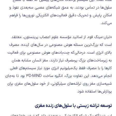
سلول‌ها در تماس بودند، به عمق شبکه‌های عصبی سه‌بعدی نفوذ و
امکان پایش و تحریک دقیق فعالیت‌های الکتریکی نورون‌ها را فراهم
می‌کند.
«تیان-مینگ فو»، از اساتید مؤسسه علوم اعصاب پرینستون، معتقد
است که بزرگ‌ترین مسئله هوش مصنوعی در سال‌های آینده، مصرف
بالای انرژی است. درحالی‌که چت‌بات‌های هوش مصنوعی برای فعالیت
به زیرساخت‌های بزرگ پرمصرف نیاز دارند، مغز انسان مشابه همان
کارها را با مصرف فقط یک‌میلیونیم انرژی مورد نیاز سیستم‌های فعلی
انجام می‌دهد. این تفاوت بزرگ، انگیزه ساخت 3D-MIND بود تا به‌جای
شبیه‌سازی مغز روی تراشه‌های سیلیکونی، از خود سلول‌های مغزی برای
پردازش‌ها استفاده شود.
توسعه تراشه زیستی با سلول‌های زنده مغزی
این دستگاه یک شبکه الکترونیکی سه‌بعدی دارد که درون خوشه‌های