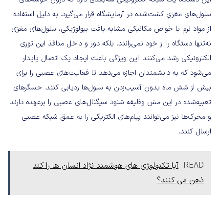
سلول‌های مغزیِ کشت‌شده در آزمایشگاه قرار می‌گیرد. به دلیل استفاده
از مواد نرم با خواص مکانیکی مشابه بافت بیولوژیکی، سلول‌های مغزی
نه‌تنها دستگاه را از خود نمی‌رانند، بلکه دور و داخل منافذ این توری
الکترونیکی رشد می‌کنند. این ویژگی باعث ایجاد یک اتصال پایدار
می‌شود که به دانشمندان اجازه می‌دهد تا فعالیت‌های عصبی را برای
بیش از شش ماه بدون آسیب‌زدن به سلول‌ها ردیابی کنند. حسگرهای
تعبیه‌شده در این مش وظیفه شنود سیگنال‌های عصبی را برعهده دارند
و محرک‌ها نیز می‌توانند پیام‌های الکتریکی را به عمق شبکه عصبی
ارسال کنند.
READ
آیا تکنولوژی های هوشمند نژاد انسان ها را کند
ذهن می کنند؟