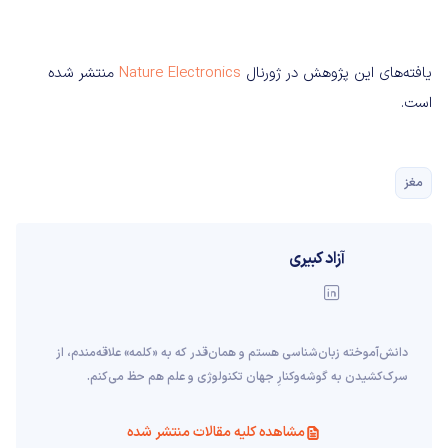
یافته‌های این پژوهش در ژورنال
Nature Electronics
منتشر شده
است.
مغز
آزاد کبیری
دانش‌آموخته‌ زبان‌شناسی‌ هستم و همان‌قدر که به «کلمه» علاقه‌مندم، از
سرک‌کشیدن به گوشه‌وکنارِ جهان تکنولوژی و علم هم حظ می‌کنم.
مشاهده کلیه مقالات منتشر شده