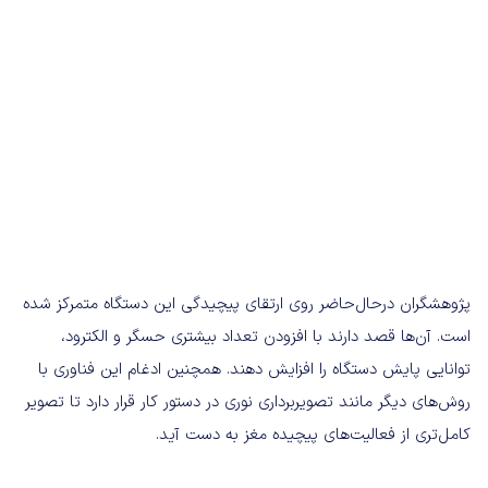
پژوهشگران درحال‌حاضر روی ارتقای پیچیدگی این دستگاه متمرکز شده
است. آن‌ها قصد دارند با افزودن تعداد بیشتری حسگر و الکترود،
توانایی پایش دستگاه را افزایش دهند. همچنین ادغام این فناوری با
روش‌های دیگر مانند تصویربرداری نوری در دستور کار قرار دارد تا تصویر
کامل‌تری از فعالیت‌های پیچیده مغز به دست آید.