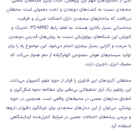
یکی از دستاوردهای مهم این پژوهش، اثبات برتری شبکه‌های عصبی
سه‌بعدی نسبت به کشت‌های دوبعدی و تخت معمولی است. محققان
دریافتند که ساختارهای سه‌بعدی دارای اتصالات غنی‌تر و ظرفیت
محاسباتی بسیار بالاتری هستند. به لطف رابط 3D-MIND، تحریک و
آموزش این شبکه‌های بیولوژیکی نسبت به روش‌های قدیمی دوبعدی،
با سرعت و کارایی بسیار بیشتری انجام می‌شود. این موضوع راه را برای
تولید سیستم‌های هوش مصنوعی الهام‌گرفته از مغز هموار می‌کند که
مصرف انرژی ناچیزی دارند.
محققان کاربردهای این فناوری را فراتر از حوزه علوم کامپیوتر می‌دانند.
این پلتفرم یک ابزار تحقیقاتی بی‌نظیر برای مطالعه نحوه شکل‌گیری و
انطباق مدارهای عصبی در محیط‌های واقعی است. همچنین در حوزه
پزشکی، می‌توان از این مدل‌های سه‌بعدی برای غربالگری دقیق‌تر داروها
و بررسی ریشه‌های اختلالات عصبی در شرایط کنترل‌شده آزمایشگاهی
استفاده کرد.