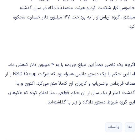
جاسوس‌افزار شکایت کرد و هیئت منصفه دادگاه در سال گذشته
میلادی، گروه ان‌اس‌او را به پرداخت ۱۶۷ میلیون دلار خسارت محکوم
کرد.
اگرچه یک قاضی بعداً این مبلغ جریمه را به ۴ میلیون دلار کاهش داد،
اما این حکم با یک دستور دائمی همراه بود که شرکت NSO Group را از
هدف قراردادن واتس‌اپ و کاربران آن کاملاً منع می‌کرد. اکنون و با
گذشت کمتر از یک سال از آن حکم قطعی، متا اعلام کرده که هکرهای
این گروه شروط دستور دادگاه را زیر پا گذاشته‌اند.
متا
واتساپ