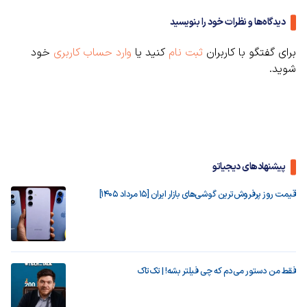
دیدگاه‌ها و نظرات خود را بنویسید
برای گفتگو با کاربران
ثبت نام
کنید یا
وارد حساب کاربری
خود
شوید.
پیشنهادهای دیجیاتو
قیمت روز پرفروش‌ترین گوشی‌های بازار ایران [15 مرداد 1405]
فقط من دستور می‌دم که چی فیلتر بشه! | تک‌تاک