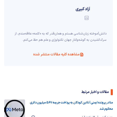
آزاد کبیری
دانش‌آموخته‌ زبان‌شناسی‌ هستم و همان‌قدر که به «کلمه» علاقه‌مندم، از
سرک‌کشیدن به گوشه‌وکنارِ جهان تکنولوژی و علم هم حظ می‌کنم.
مشاهده کلیه مقالات منتشر شده
مقالات و اخبار مرتبط
متا در پرونده ایمنی آنلاین کودکان به پرداخت جریمه ۵۶۷ میلیون دلاری
محکوم شد