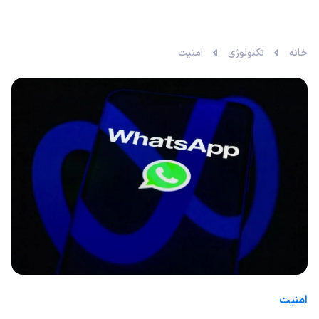
خانه
تکنولوژی
امنیت
امنیت