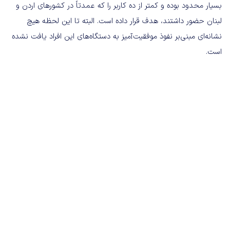
بسیار محدود بوده و کمتر از ده کاربر را که عمدتاً در کشورهای اردن و
لبنان حضور داشتند، هدف قرار داده است. البته تا این لحظه هیچ
نشانه‌ای مبنی‌بر نفوذ موفقیت‌آمیز به دستگاه‌های این افراد یافت نشده
است.