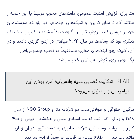
متا برای افزایش امنیت عمومی، دامنه‌های مخرب مرتبط با این حمله را
منتشر کرد تا سایر کاربران و شبکه‌های اجتماعی نیز بتوانند سیستم‌های
خود را بررسی کنند. روش کار این گروه دقیقاً مشابه با کمپین فیشینگ
دیگری بود که رسانه‌ها در سال ۲۰۲۴ میلادی در اردن گزارش دادند و در
آن، کلیک روی لینک‌های مخرب مستقیماً به نصب جاسوس‌افزار
پگاسوس روی گوشی قربانیان ختم می‌شد.
READ
شکایت قضایی علیه واتس‌اپ؛ امن بودن این
پیام‌رسان زیر سؤال می‌رود؟
درگیری حقوقی و طولانی‌مدت دو شرکت متا و NSO Group از سال
۲۰۱۹ و زمانی آغاز شد که متا اسنادی مبنی‌بر هک‌شدن بیش از ۱۴۰۰
کاربر واتس‌اپ توسط این شرکت سایبری به دست آورد. در آن زمان،
واتس‌اپ پس از اطلاع‌رسانی به قربانیان، رسماً از این سازنده