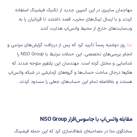
مهاجمان سایبری در این کمپین جدید از تکنیک فیشینگ استفاده
کردند و با ارسال لینک‌های مخرب، قصد داشتند تا قربانیان را به
وب‌سایت‌های خارج از محیط واتس‌اپ هدایت کنند.
متا
روز دوشنبه رسماً تأیید کرد که پس از دریافت گزارش‌های مردمی و
انجام بررسی‌های تخصصی، این حملات مرتبط با NSO Group را
شناسایی و مختل کرده است. مهندسان این پلتفرم متوجه شدند که
هکرها درحال ساخت حساب‌ها و گروه‌های آزمایشی در شبکه واتس‌اپ
هستند و بلافاصله تمام این حساب‌های جعلی را مسدود کردند.
مقابله واتس‌اپ با جاسوس‌افزار NSO Group
سخنگوی متا در مصاحبه‌ای شفاف‌سازی کرد که این حمله فیشینگ