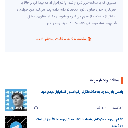
مسیری که با سخت‌افزار شروع شد، با نرم‌افزار ادامه پیدا کرد و حالا با
خبرنگاری حوزه فناوری توی دیجیاتو داره ادامه پیدا می‌کنه. من جوادم و
بیشتر از سه دهه از عمرم می‌گذره و علاوه بر دنیای فناوری عاشق
فیلم‌و‌سینما، موسیقی کلاسیک‌راک و رئال مادریدم.
مشاهده کلیه مقالات منتشر شده
مقالات و اخبار مرتبط
واکنش پاول دورف به حذف تلگرام از اپ استور: اقدام اپل زیادی بود
آزاد کبیری
2 روز قبل
1
تلگرام برای مدت کوتاهی به علت انتشار محتوای غیراخلاقی از اپ استور
حذف شد