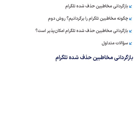
بازگردانی مخاطبین حذف شده تلگرام
چگونه مخاطبین تلگرام را برگردانیم؟ روش دوم
بازگردانی مخاطبین حذف شده تلگرام امکان‌پذیر است؟
سؤالات متداول
بازگردانی مخاطبین حذف شده تلگرام