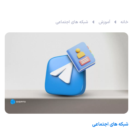
خانه
آموزش
شبکه های اجتماعی
شبکه های اجتماعی