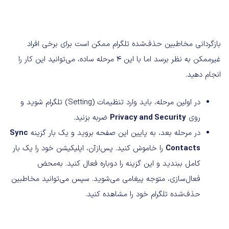
بازگردانی مخاطبین حذف‌شده تلگرام ممکن است برای برخی افراد
غیرممکن به‌ نظر برسد اما با این 4 مرحله ساده، می‌توانید این کار را
انجام دهید.
در اولین مرحله، باید وارد تنظیمات (Setting) تلگرام شوید و
روی
Privacy and Security
ضربه بزنید.
در مرحله بعد، به پایین این صفحه بروید و یک‌ بار گزینه
Sync
Contacts
را خاموش کنید. پس‌ازآن، اپلیکیشن خود را یک بار
کامل ببندید و این گزینه را دوباره فعال کنید. به‌محض
فعال‌سازی، متوجه پیغامی می‌شوید. سپس می‌توانید مخاطبین
حذف‌شده تلگرام خود را مشاهده کنید.