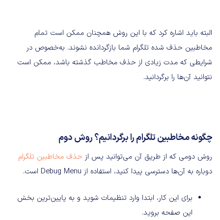
البته باید اشاره کرد که با این روش همچنان ممکن است تمام
مخاطبین‌ حذف شده تلگرام شما بازگردانده نشوند. به‌خصوص در
شرایطی که مدت زیادی از حذف مخاطب گذشته باشد، ممکن است
نتوانید آن‌ها را برگردانید.
چگونه مخاطبین تلگرام را برگردانیم؟ روش دوم
روش دومی که از طریق آن می‌توانید پس از
حذف مخاطبین تلگرام
دوباره به آن‌ها دسترسی پیدا کنید، استفاده از Debug Menu است.
برای این کار، ابتدا وارد تنظیمات شوید و به‌ پایین‌ترین بخش
این صفحه بروید.