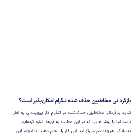
بازگردانی مخاطبین حذف شده تلگرام امکان‌پذیر است؟
شاید بازگردانی مخاطبین حذف‌شده در تلگرام کار پیچیده‌ای به‌ نظر
برسد اما با روش‌هایی که در این مطلب به آن‌ها اشاره کرده‌ایم،
به‌سادگی هرچه‌تمام می‌توانید این کار را انجام دهید. با انجام این