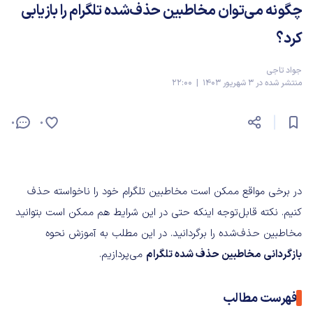
چگونه می‌توان مخاطبین حذف‌شده تلگرام را بازیابی
کرد؟
جواد تاجی
منتشر شده در 3 شهریور 1403 | 22:00
0
0
در برخی مواقع ممکن است مخاطبین تلگرام خود را ناخواسته حذف
کنیم. نکته قابل‌توجه اینکه حتی در این شرایط هم ممکن است بتوانید
مخاطبین حذف‌شده را برگردانید. در این مطلب به آموزش نحوه
بازگردانی مخاطبین حذف شده تلگرام
می‌پردازیم.
فهرست مطالب