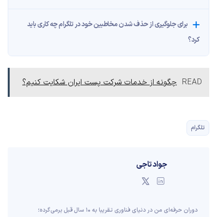
برای جلوگیری از حذف‌ شدن مخاطبین خود در تلگرام چه کاری باید
کرد؟
READ
چگونه از خدمات شرکت پست ایران شکایت کنیم؟
تلگرام
جواد تاجی
دوران حرفه‌ای من در دنیای فناوری تقریبا به ۱۰ سال قبل برمی‌گرده؛