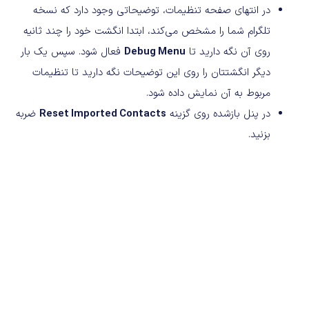
در انتهای صفحه تنظیمات، توضیحاتی وجود دارد که نسخه
تلگرام شما را مشخص می‌کند، ابتدا انگشت خود را چند ثانیه
روی آن نگه دارید تا
Debug Menu
فعال شود. سپس یک بار
دیگر انگشتتان را روی این توضیحات نگه دارید تا تنظیمات
مربوط به آن نمایش داده شود.
در پنل باز‌شده روی گزینه
Reset Imported Contacts
ضربه
بزنید.