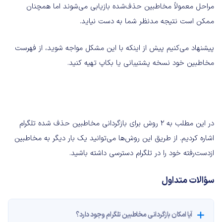
مراحل معمولاً مخاطبین ‌حذف‌شده بازیابی می‌شوند اما همچنان
ممکن است نتیجه مدنظر شما به دست نیاید.
پیشنهاد می‌کنیم پیش از اینکه با این مشکل مواجه شوید، از فهرست
مخاطبین خود نسخه پشتیبانی یا بکاپ تهیه کنید.
در این مطلب به 2 روش برای بازگردانی مخاطبین حذف شده تلگرام
اشاره کردیم. از طریق این روش‌ها می‌توانید یک‌ بار دیگر به مخاطبین
ازدست‌رفته خود را در تلگرام دسترسی داشته باشید.
سؤالات متداول
آیا امکان بازگردانی مخاطبین تلگرام وجود دارد؟