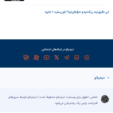
کی دقیق‌تره، زرنگ‌تره و حرفه‌ای‌تره؟ | اون‌ساید + جایزه
دیجیاتو در شبکه‌های اجتماعی
دیجیاتو
تمامی حقوق برای وبسایت دیجیاتو محفوظ است | دیجیاتو توسط سرورهای
قدرتمند
پارس پک
پشتیبانی می‌شود