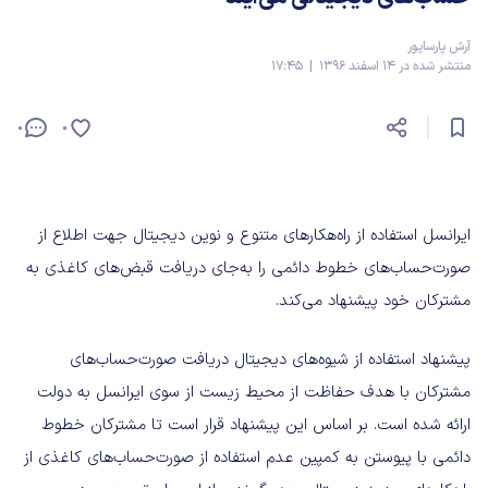
آرش پارساپور
منتشر شده در 14 اسفند 1396 | 17:45
0
0
ایرانسل استفاده از راه‌هکارهای متنوع و نوین دیجیتال جهت اطلاع از
صورت‌حساب‌های خطوط دائمی را به‌جای دریافت قبض‌های کاغذی به
مشترکان خود پیشنهاد می‌کند.
پیشنهاد استفاده از شیوه‌های دیجیتال دریافت صورت‌حساب‌های
مشترکان با هدف حفاظت از محیط‌ زیست از سوی ایرانسل به دولت
ارائه شده است. بر اساس این پیشنهاد قرار است تا مشترکان خطوط
دائمی با پیوستن به کمپین عدم استفاده از صورت‎‌حساب‌های کاغذی از