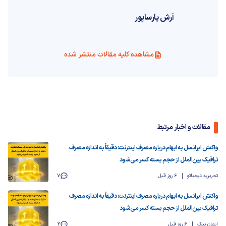
آرش پارساپور
مشاهده کلیه مقالات منتشر شده
مقالات و اخبار مرتبط
واکنش ایرانسل به ابهام درباره مصرف اینترنت: دقیقاً به اندازه مصرف
ترافیک بین‌الملل از حجم بسته کسر می‌شود
تحریریه دیجیاتو
6 روز قبل
7
واکنش ایرانسل به ابهام درباره مصرف اینترنت: دقیقاً به اندازه مصرف
ترافیک بین‌الملل از حجم بسته کسر می‌شود
ایمان بیک
6 روز قبل
2