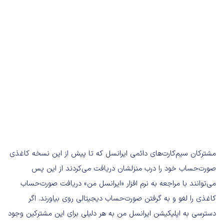
مشترکان سیم‌کارت‌های دائمی ایرانسل که تا پیش از این نسخه‌ کاغذی
صورت‌حساب‌ خود را درب منزلشان دریافت می‌کردند از این پس
می‌توانند با مراجعه به نرم افزار «ایرانسل من» دریافت صورت‌حساب
کاغذی را لغو و به گرفتن صورت‌حساب دیجیتالی روی بیاورند. اگر
دسترسی به اپلیکیشن ایرانسل من به هر دلیلی برای این مشترکین وجود