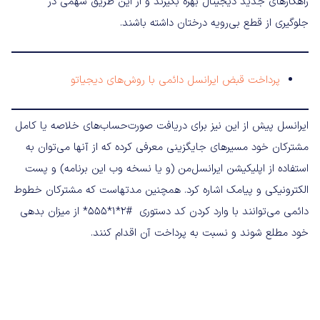
راهکارهای جدید دیجیتال بهره بگیرند و از این طریق سهمی در
جلوگیری از قطع بی‌رویه درختان داشته باشند.
پرداخت قبض ایرانسل دائمی با روش‌‌های دیجیاتو
ایرانسل پیش از این نیز برای دریافت صورت‌حساب‌های خلاصه یا کامل
مشترکان خود مسیرهای جایگزینی معرفی کرده که از آنها می‌توان به
استفاده از اپلیکیشن ایرانسل‌من (و یا نسخه وب این برنامه) و پست
الکترونیکی و پیامک اشاره کرد. همچنین مدتهاست که مشترکان خطوط
دائمی می‌توانند با وارد کردن کد دستوری #2*1*555* از میزان بدهی
خود مطلع شوند و نسبت به پرداخت آن اقدام کنند.