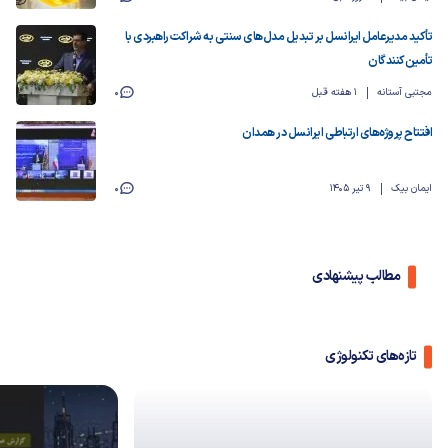
تأکید مدیرعامل ایرانسل بر تبدیل مدل‌های سنتی به شراکت راهبردی با
تأمین‌کنندگان
مجتبی آستانه
1 هفته قبل
0
افتتاح پروژه‌های ارتباطی ایرانسل در همدان
ایمان بیک
9 تیر 1405
0
مطالب پیشنهادی
تازه‌های تکنولوژی