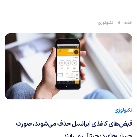
خانه
تکنولوژی
تکنولوژی
قبض‌های کاغذی ایرانسل حذف می‌شوند، صورت
حساب‌های دیجیتالی می‌آیند