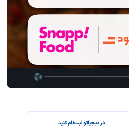
در دیجیاتو ثبت‌نام کنید