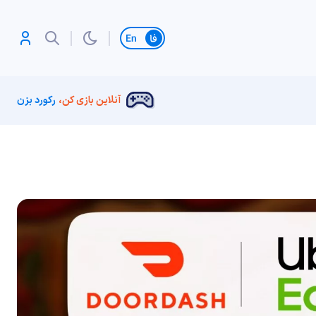
تغییر زبان
آنلاین بازی کن،
رکورد بزن