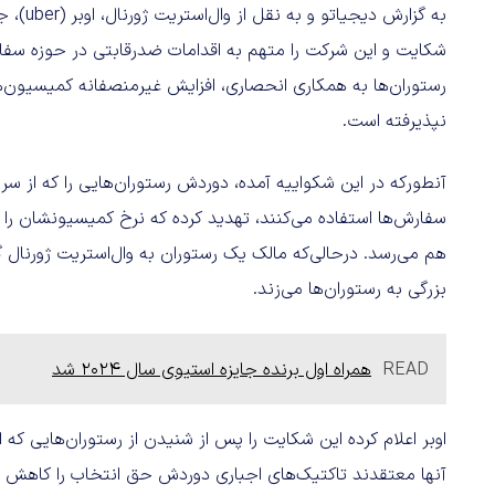
شکایت و این شرکت را متهم به اقدامات ضدرقابتی در حوزه سفارش 
رستوران‌ها به همکاری انحصاری، افزایش غیرمنصفانه کمیسیون‌ها و ا
نپذیرفته است.
بزرگی به رستوران‌ها می‌زند.
READ
همراه اول برنده جایزه استیوی سال ۲۰۲۴ شد
اوبر اعلام کرده این شکایت را پس از شنیدن از رستوران‌هایی که 
آنها معتقدند تاکتیک‌های اجباری دوردش حق انتخاب را کاهش می