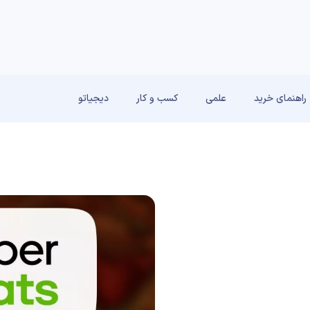
راهنمای خرید
علمی
کسب و کار
دیجیاتو