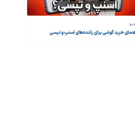
دیو
هنمای خرید گوشی برای راننده‌های اسنپ و تپسی