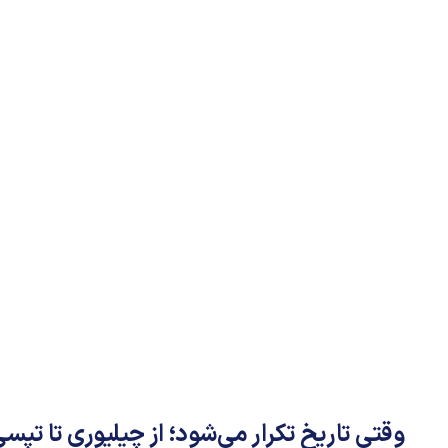
وقتی تاریخ تکرار می‌شود؛ از چیلیوری تا تپسی