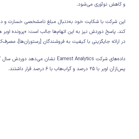
و کاهش نوآوری می‌شود.
این شرکت با شکایت خود به‌دنبال مبلغ نامشخصی خسارت و دست
کند. پاسخ دوردش نیز به این اتهام‌ها جالب است: «پرونده اوبر هی
در ارائه جایگزینی با کیفیت به فروشندگان [رستوران‌ها]، مصرف‌کن
پس‌ازآن اوبر با ۲۵ درصد و گراب‌هاب با ۶ درصد قرار داشتند.