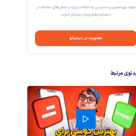
جهت بهره‌مندی و دسترسی به امکانات ویژه و بخش‌های مختلف در
دیجیاتو عضو ویژه دیجیاتو شوید.
عضویت در دیجیاتو
دئوی مرتبط