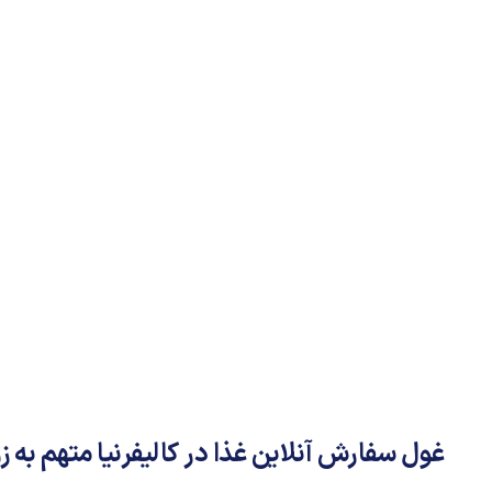
غول سفارش آنلاین غذا در کالیفرنیا متهم به 