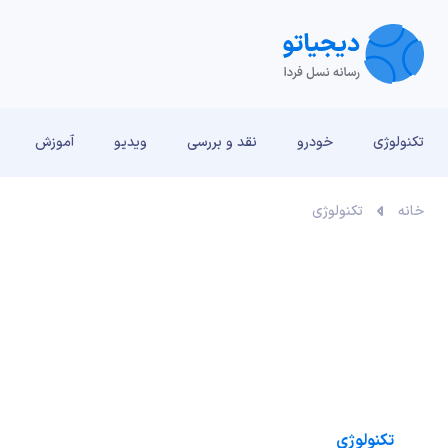
تکنولوژی
خودرو
نقد و بررسی‌
ویدیو
آموزش
خانه
تکنولوژی
تکنولوژی