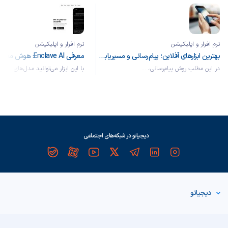
نرم افزار و اپلیکیشن
نرم افزار و اپلیکیشن
بهترین ابزارهای آفلاین؛ پیام‌رسانی و مسیریابی بدون نیاز به اینترنت
در این مطلب روش پیام‌رسانی، ...
با این ابزار می‌توانید مدل‌های ...
دیجیاتو در شبکه‌های اجتماعی
دیجیاتو