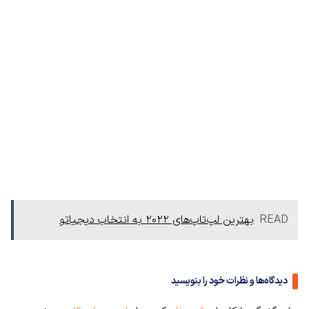
READ
بهترین لپ‌تاپ‌های ۲۰۲۲ به انتخاب دیجیاتو
دیدگاه‌ها و نظرات خود را بنویسید