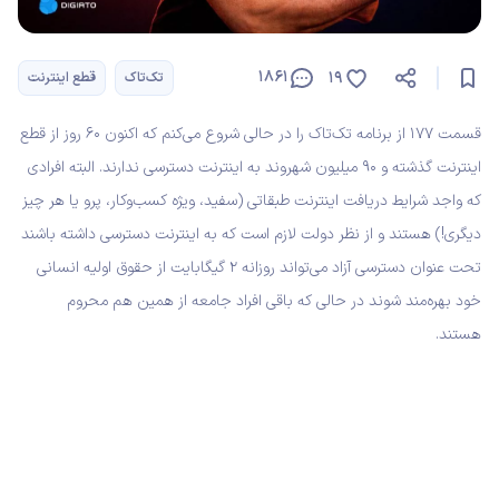
1861
19
تک‌تاک
قطع اینترنت
قسمت ۱۷۷ از برنامه تک‌تاک را در حالی شروع می‌کنم که اکنون ۶۰ روز از قطع
اینترنت گذشته و ۹۰ میلیون شهروند به اینترنت دسترسی ندارند. البته افرادی
که واجد شرایط دریافت اینترنت طبقاتی (سفید، ویژه کسب‌وکار، پرو یا هر چیز
دیگری!) هستند و از نظر دولت لازم است که به اینترنت دسترسی داشته باشند
تحت عنوان دسترسی آزاد می‌تواند روزانه ۲ گیگابایت از حقوق اولیه انسانی
خود بهره‌مند شوند در حالی که باقی افراد جامعه از همین هم محروم
هستند.