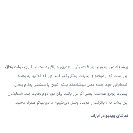
پیشنهاد من به وزیر ارتباطات، رئیس‌جمهور و باقی دست‌اندرکاران دولت وفاق
این است که از موضوع اینترنت به‌کلی گذر کنند چرا که نه‌تنها به وعده
انتخاباتی خود جامه عمل نپوشاندند بلکه اکنون با معضلی به‌نام وصل
اینترنت روبرو هستند! یعنی اگر قرار باشد برای دور دوم رقابت کند، شعارشان
این باشد که «اینترنت را مجدد وصل می‌کنیم». با دیجیاتو همراه باشید.
تماشای ویدیو در آپارات