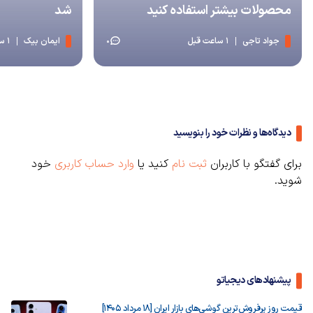
محصولات بیشتر استفاده کنید
شد
جواد تاجی
1 ساعت قبل
ایمان بیک
1 ساعت قبل
0
دیدگاه‌ها و نظرات خود را بنویسید
برای گفتگو با کاربران
ثبت نام
کنید یا
وارد حساب کاربری
خود
شوید.
پیشنهادهای دیجیاتو
قیمت روز پرفروش‌ترین گوشی‌های بازار ایران [18 مرداد 1405]