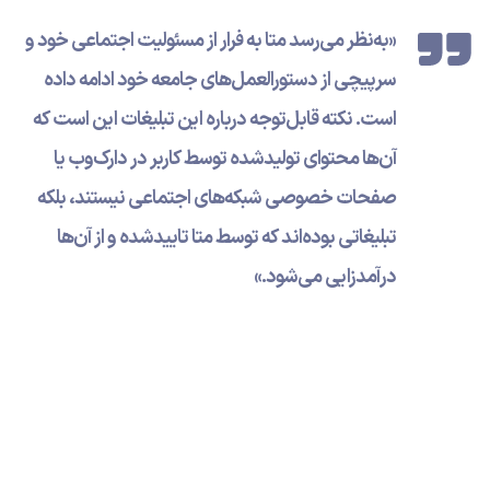
«به‌نظر می‌رسد متا به فرار از مسئولیت اجتماعی خود و
سرپیچی از دستورالعمل‌های جامعه خود ادامه داده
است. نکته قابل‌توجه درباره این تبلیغات این است که
آن‌ها محتوای تولیدشده توسط کاربر در دارک‌وب یا
صفحات خصوصی شبکه‌های اجتماعی نیستند، بلکه
تبلیغاتی بوده‌اند که توسط متا تاییدشده و از آن‌ها
درآمدزایی می‌شود.»