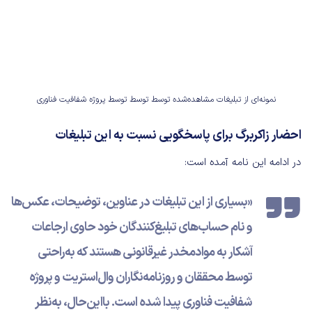
نمونه‌ای از تبلیغات مشاهده‌شده توسط توسط توسط پروژه شفافیت فناوری
احضار زاکربرگ برای پاسخگویی نسبت به این تبلیغات
در ادامه این نامه آمده است:
«بسیاری از این تبلیغات در عناوین، توضیحات، عکس‌ها
و نام حساب‌های تبلیغ‌کنندگان خود حاوی ارجاعات
آشکار به موادمخدر غیرقانونی هستند که به‌راحتی
توسط محققان و روزنامه‌نگاران وال‌استریت و پروژه
شفافیت فناوری پیدا شده است. بااین‌حال، به‌نظر