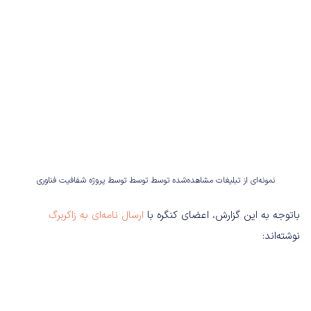
نمونه‌ای از تبلیغات مشاهده‌شده توسط توسط توسط پروژه شفافیت فناوری
با‌توجه به این گزارش، اعضای کنگره با
ارسال نامه‌ای به زاکربرگ
نوشته‌اند: