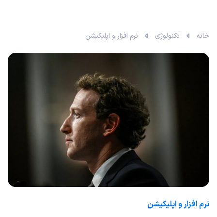
خانه
تکنولوژی
نرم افزار و اپلیکیشن
نرم افزار و اپلیکیشن