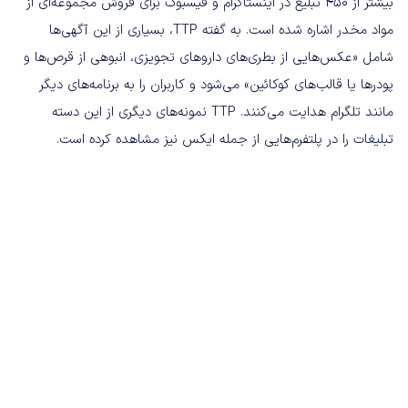
بیشتر از 450 تبلیغ در اینستاگرام و فیسبوک برای فروش مجموعه‌ای از
مواد مخدر اشاره شده است. به گفته TTP، بسیاری از این آگهی‌ها
شامل «عکس‌هایی از بطری‌های داروهای تجویزی، انبوهی از قرص‌ها و
پودرها یا قالب‌های کوکائین» می‌شود و کاربران را به برنامه‌های دیگر
مانند تلگرام هدایت می‌کنند. TTP نمونه‌های دیگری از این دسته
تبلیغات را در پلتفرم‌هایی از جمله ایکس نیز مشاهده کرده است.