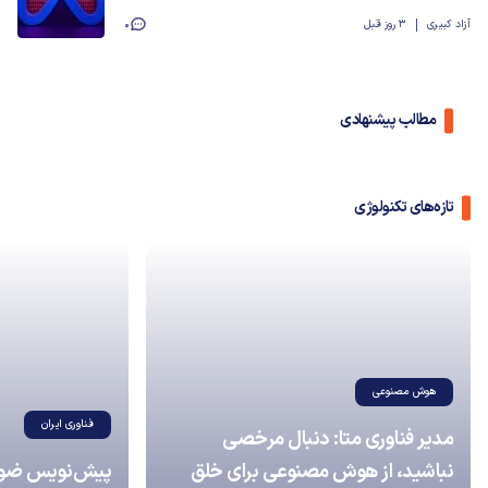
آزاد کبیری
3 روز قبل
0
مطالب پیشنهادی
تازه‌های تکنولوژی
هوش مصنوعی
فناوری ایران
مدیر فناوری متا: دنبال مرخصی
نباشید، از هوش مصنوعی برای خلق
پیش‌نویس ضوابط