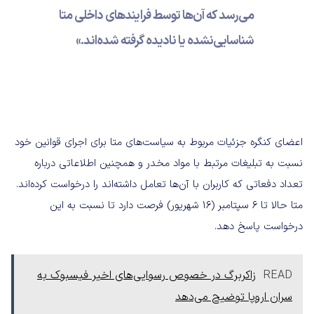
می‌رسد که آن‌ها توسط فرایندهای داخلی متا
شناسایی‌نشده یا نادیده گرفته شده‌اند.»
اعضای کنگره جزئیات مربوط به سیاست‌های متا برای اجرای قوانین خود
نسبت به تبلیغات مرتبط با مواد مخدر و همچنین اطلاعاتی درباره
تعداد دفعاتی که کاربران با آن‌ها تعامل داشته‌اند را درخواست کرده‌اند.
متا حالا تا 6 سپتامبر (16 شهریور) فرصت دارد تا نسبت به این
درخواست پاسخ دهد.
READ
زاکربرگ در خصوص رسوایی‌های اخیر فیسبوک به
سران اروپا توضیح می‌دهد