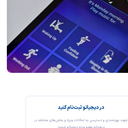
در دیجیاتو ثبت‌نام کنید
جهت بهره‌مندی و دسترسی به امکانات ویژه و بخش‌های مختلف در
دیجیاتو عضو ویژه دیجیاتو شوید.