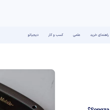
راهنمای خرید
علمی
کسب و کار
دیجیاتو