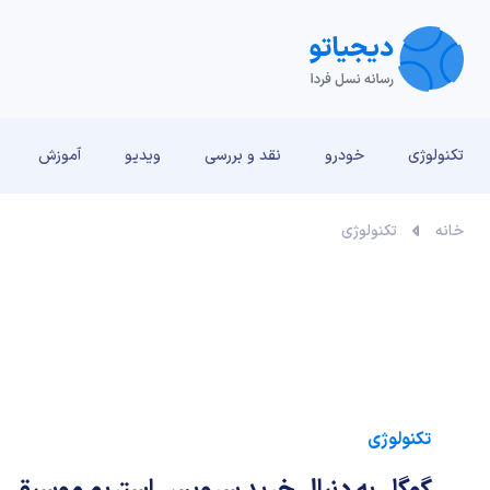
تکنولوژی
خودرو
نقد و بررسی‌
ویدیو
آموزش
خانه
تکنولوژی
تکنولوژی