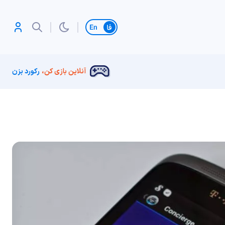
تغییر زبان
آنلاین بازی کن،
رکورد بزن