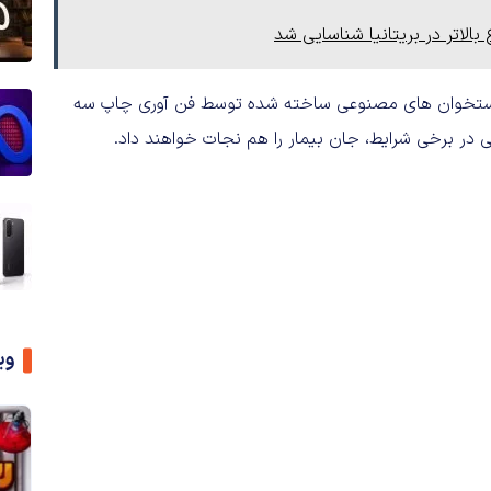
لاتر در بریتانیا شناسایی شد
 استخوان های مصنوعی ساخته شده توسط فن آوری چاپ سه
ر برخی شرایط، جان بیمار را هم نجات خواهند داد.
وی