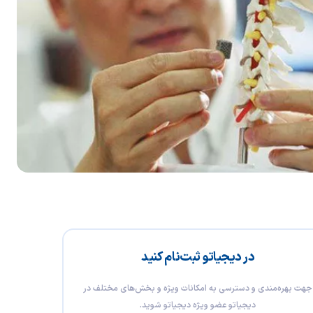
در دیجیاتو ثبت‌نام کنید
جهت بهره‌مندی و دسترسی به امکانات ویژه و بخش‌های مختلف در
دیجیاتو عضو ویژه دیجیاتو شوید.