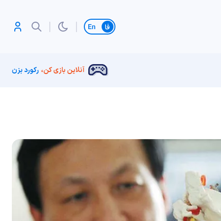
تغییر زبان
آنلاین بازی کن،
رکورد بزن