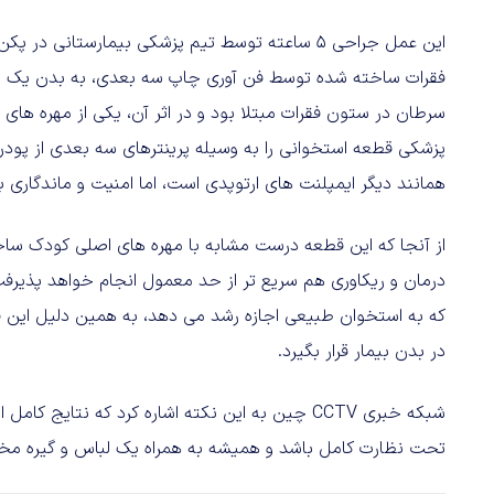
این عمل جراحی ۵ ساعته توسط تیم پزشکی بیمارستانی
سرطان در ستون فقرات مبتلا بود و در اثر آن، یکی از مهره های
پزشکی قطعه استخوانی را به وسیله پرینترهای سه بعدی از پو
همانند دیگر ایمپلنت های ارتوپدی است، اما امنیت و ماندگاری با
از آنجا که این قطعه درست مشابه با مهره های اصلی کودک ساخته
درمان و ریکاوری هم سریع تر از حد معمول انجام خواهد پذیر
که به استخوان طبیعی اجازه رشد می دهد، به همین دلیل این ق
در بدن بیمار قرار بگیرد.
تحت نظارت کامل باشد و همیشه به همراه یک لباس و گیره 