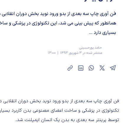
فن آوری چاپ سه بعدی از بدو ورود نوید بخش دوران انقلابی 
همانطور که پیش بینی می شد، این تکنولوژی در پزشکی و ساخ
بسیاری دارد ...
حامد پورحسینی
منتشر شده در 3 شهریور 1393 | 13:00
فن آوری چاپ سه بعدی از بدو ورود نوید بخش دوران انقلابی 
تکنولوژی در پزشکی و ساخت اعضای مصنوعی بدن کاربرد بسیاری
توسط پرینتر سه بعدی به بدن یک انسان ایمپلنت شد.