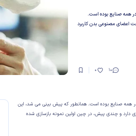
در همه صنایع بوده است.
ت اعضای مصنوعی بدن کاربرد
0
10
در همه صنایع بوده است. همانطور که پیش بینی می شد، این
 دارد و چندی پیش، در چین اولین نمونه بازسازی شده