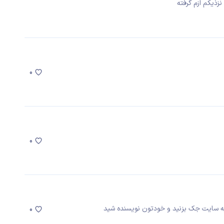
0
0
 سایت جک بزنید و خودتون نویسنده شید
0