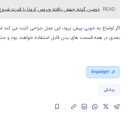
READ
دومین گونه جهش یافته ویروس کرونا با قدرت شیوع با
اگر اوضاع به خوبی پیش برود، این عمل جراحی ثابت می کند
بعدی در همه قسمت های بدن قابل استفاده خواهند بود و حتی د
Engadget
پزشکی