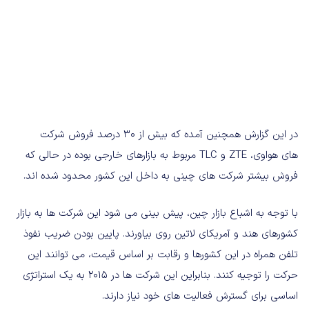
در این گزارش همچنین آمده که بیش از 30 درصد فروش شرکت
های هواوی، ZTE و TLC مربوط به بازارهای خارجی بوده در حالی که
فروش بیشتر شرکت های چینی به داخل این کشور محدود شده اند.
با توجه به اشباع بازار چین، پیش بینی می شود این شرکت ها به بازار
کشورهای هند و آمریکای لاتین روی بیاورند. پایین بودن ضریب نفوذ
تلفن همراه در این کشورها و رقابت بر اساس قیمت، می توانند این
حرکت را توجیه کنند. بنابراین این شرکت ها در 2015 به یک استراتژی
اساسی برای گسترش فعالیت های خود نیاز دارند.