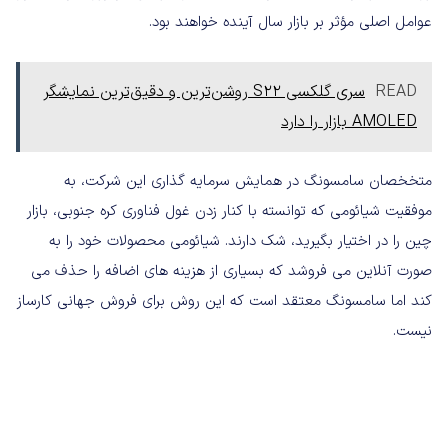
عوامل اصلی مؤثر بر بازار سال آینده خواهند بود.
READ
سری گلکسی S22 روشن‌ترین و دقیق‌ترین نمایشگر
AMOLED بازار را دارد
متخخصان سامسونگ در همایش سرمایه گذاری این شرکت، به
موفقیت شیائومی که توانسته با کنار زدن غول فناوری کره جنوبی، بازار
چین را در اختیار بگیرید، شک دارند. شیائومی محصولات خود را به
صورت آنلاین می فروشد که بسیاری از هزینه های اضافه را حذف می
کند اما سامسونگ معتقد است که این روش برای فروش جهانی کارساز
نیست.