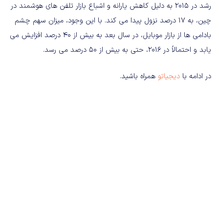
رشد در 2015 به دلیل کاهش یارانه و اشباع بازار تلفن های هوشمند در
چین، به 17 درصد نزول پیدا می کند. با این وجود، میزان سهم چشم
بادامی ها از بازار موبایل، در سال بعد به بیش از 40 درصد افزایش می
یابد و احتمالاً در 2016، حتی به بیش از 50 درصد می رسد.
در ادامه با
دیجیاتو
همراه باشید.