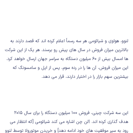
لنوو، هواوی و شیائومی هر سه رسماً اعلام کرده اند که قصد دارند به
بالاترین میزان فروش در سال های پیش رو برسند. هر یک از این شرکت
ها امسال بیش از 60 میلیون دستگاه به سراسر جهان ارسال خواهد کرد.
این میزان فروش، آن ها را در رده سوم، پس از اپل و سامسونگ که
بیشترین سهم بازار را در اختیار دارند، قرار می دهد.
این سه شرکت چینی، فروش 100 میلیون دستگاه را برای سال 2015
هدف گذاری کرده اند. آلن چن اشاره می کند شیائومی [که انتظار می
رود به سیر موفقیت های خود ادامه دهد] و خریدن موتورولا توسط لنوو