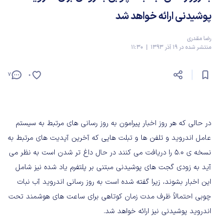
پوشیدنی ارائه خواهد شد
رضا مقدری
منتشر شده در 19 آذر 1393 | 11:30
7
0
در حالی که هر روز اخبار پیرامون به روز رسانی های مرتبط به سیستم
عامل اندروید و تلفن ها و تبلت هایی که آخرین آپدیت های مرتبط به
نسخه ی ۵.۰ را دریافت می کنند در حال داغ تر شدن است به نظر می
آید به زودی گجت های پوشیدنی مبتنی بر پلتفرم یاد شده نیز شامل
این اخبار بشوند، زیرا گفته شده است به روز رسانی اندروید آب نبات
چوبی احتمالاً ظرف مدت زمان کوتاهی برای ساعت های هوشمند تحت
اندروید پوشیدنی نیز ارائه خواهد شد.