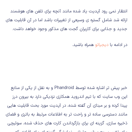
انتظار نمی رود آپدیت یاد شده مانند آنچه برای تلفن های هوشمند
ارائه شد شامل گستره ی وسیعی از تغییرات باشد اما در آن قابلیت های
جدید و جذابی برای کاربران گجت های مذکور وجود خواهد داشت.
در ادامه با
دیجیاتو
همراه باشید.
خبر پیش تر اشاره شده توسط Phandroid و به نقل از یکی از منابع
این وب سایت که با تیم اندروید همکاری نزدیکی دارد به بیرون درز
پیدا کرده و بر مبنای آن گفته شده، در آپدیت مورد بحث قابلیت هایی
مانند دسترسی ساده تر و راحت تر به اطلاعات مرتبط به باتری و فضای
ذخیره سازی، گزینه ای برای بازگرداندن کارت های حذف شده، سوئیچی