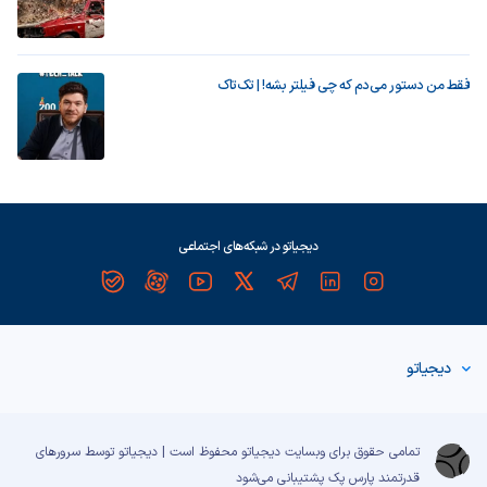
فقط من دستور می‌دم که چی فیلتر بشه! | تک‌تاک
دیجیاتو در شبکه‌های اجتماعی
دیجیاتو
تمامی حقوق برای وبسایت دیجیاتو محفوظ است | دیجیاتو توسط سرورهای
قدرتمند
پارس پک
پشتیبانی می‌شود