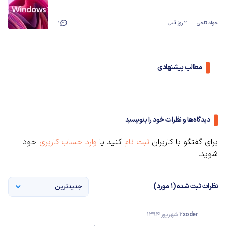
جواد تاجی
2 روز قبل
1
مطالب پیشنهادی
دیدگاه‌ها و نظرات خود را بنویسید
برای گفتگو با کاربران
ثبت نام
کنید یا
وارد حساب کاربری
خود
شوید.
نظرات ثبت شده (1 مورد)
جدیدترین
xoder
2 شهریور 1394