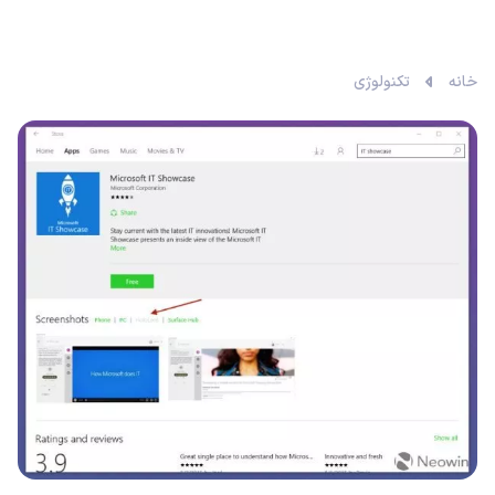
خانه
تکنولوژی