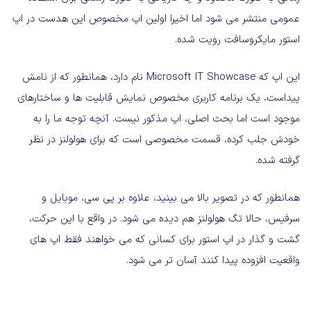
عمومی منتشر می شود اما اخیرا اولین اپ مخصوص این هدست در اپ
استور مایکروسافت رویت شده.
این اپ که Microsoft IT Showcase نام دارد، همانطور که از نامش
پیداست، یک برنامه کاربری مخصوص نمایش قابلیت ها و ساختارهای
موجود است اما بحث اصلی، اپ مذکور نیست. آنچه توجه ما را به
خودش جلب کرده، قسمت مخصوصی است که برای هولولنز در نظر
گرفته شده.
همانطور که در تصویر بالا می بینید، علاوه بر پی سی، موبایل و
سرفیس، حالا تگ هولولنز هم دیده می شود. در واقع با این حرکت،
گشت و گذار در اپ استور برای کسانی که می خواهند فقط اپ های
واقعیت افزوده پیدا کنند آسان تر می شود.