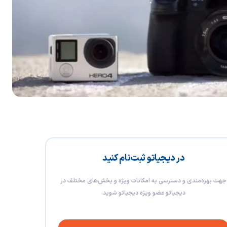
در دیجیاتو ثبت‌نام کنید
جهت بهره‌مندی و دسترسی به امکانات ویژه و بخش‌های مختلف در
دیجیاتو عضو ویژه دیجیاتو شوید.