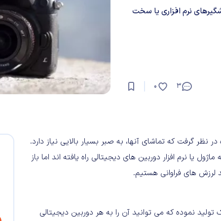
رزشگیرهای نرم افزاری یا سخت
0
3
ر نظر گرفت که تماشای آنها، به صبر بسیار بالایی نیاز دارد.
اژول یا نرم افزار دوربین های دیجیتالی راه یافته اند اما باز
 لرزش های فراوانی هستیم.
سیده و دستگاهی کوچک تولید نموده که می توانید آن را به هر دوربین دیجیتالی