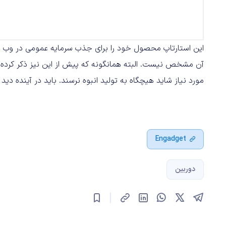
این استارتاپ محصول خود را برای جذب سرمایه عمومی در وب سای
آن مشخص نیست. البته همانگونه که پیش از این نیز ذکر کرده 
مورد نیاز شاید هیچگاه به تولید انبوه نرسند. باید در آینده د
Engadget
دوربین