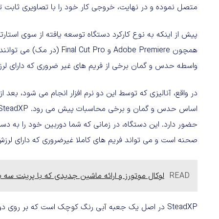
متصل نموده و در نهایت، خروجی کار خود را با تصاویری ثابت تح
همچون Adobe Premiere و t Pro
واسطه حدس و گمان برخی از فریم های غیر ضروری که دارای لر
در واقع، آنالیزی که توسط این دو نرم افزار انجام می شود، بعد
حضور دارد. این دستگاه، در زمانی که شما دوربین خود را به دست
صحنه است و می تواند فریم های کاملا غیرضروری که دارای لرزش
READ
لوکال موتورز و ارائه ماشین جدیدی که با پرینت سه
SteadXP در اصل یک جعبه آبی رنگ کوچک است که بر روی 