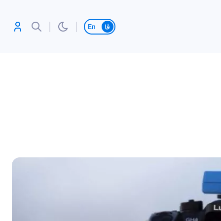
تغییر زبان
آنلاین بازی کن،
رکورد بزن