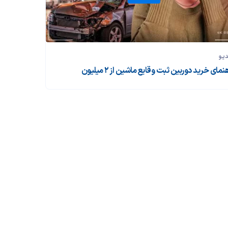
دیو
نمای خرید دوربین ثبت وقایع ماشین از ۲ میلیون