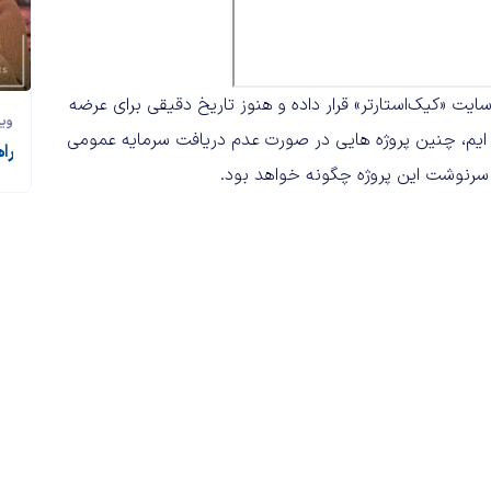
ت «کیک‌استارتر» قرار داده و هنوز تاریخ دقیقی برای عرضه
وی
ایم، چنین پروژه هایی در صورت عدم دریافت سرمایه عمومی
راه
ید سرنوشت این پروژه چگونه خواهد بود.