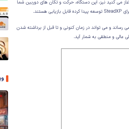
آغاز می کنید نیز، این دستگاه، حرکت و تکان های دوربین شما
هستند.
 سه محور به ثبت می رساند و می تواند در زمان کنونی و تا قبل از برداشته شدن
ی عالی و منطقی به شمار آید.
وی