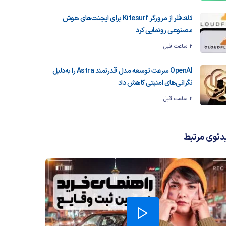
کلادفلر از مرورگر Kitesurf برای ایجنت‌های هوش
مصنوعی رونمایی کرد
2 ساعت قبل
OpenAI سرعت توسعه مدل قدرتمند Astra را به‌دلیل
نگرانی‌های امنیتی کاهش داد
2 ساعت قبل
دئوی مرتبط