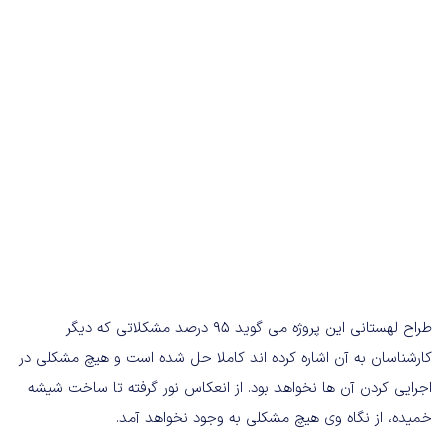
طراح لهستانی این پروژه می گوید 95 درصد مشکلاتی که دیگر
کارشناسان به آن اشاره کرده اند کاملا حل شده است و هیچ مشکلی در
اجرایی کردن آن ها نخواهد بود. از انعکاس نور گرفته تا ساخت شیشه
خمیده، از نگاه وی هیچ مشکلی به وجود نخواهد آمد.