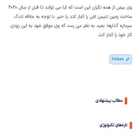
وی بیش از همه نگران این است که آیا می تواند تا قبل از سال 2020
ساخت زمین تنیس اش را آغاز کند یا خیر. با توجه به علاقه اندک
سرمایه گذارها، بعید به نظر می رسد که وی موفق شود به این زودی
کار خود را آغاز کند.
Forbes
مطالب پیشنهادی
تازه‌های تکنولوژی