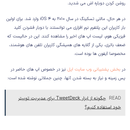
روشن کردن دوباره اش می شدید.
در هر حال، مالتی تسکینگ در سال ۲۰۱۰ به iOS 4 وارد شد. برای اولین
بار کاربران این پلتفرم نرم افزاری می توانستند با دوبار فشردن کلید
فیزیکی هوم، لیست اپ های اخیر را مشاهده کنند. این در حالیست که
ضعف باتری، یکی از گلایه های همیشگی کاربران تلفن های هوشمند،
مخصوصا آیفون ها بوده است.
در
بخش پشتیبانی وب سایت اپل
نیز در خصوص اپ های حاضر در
پس زمینه و نیاز به بسته شدن آنها، چنین جملاتی نوشته شده است:
READ
چگونه از ابزار TweetDeck برای مدیریت توییتر
خود استفاده کنیم؟