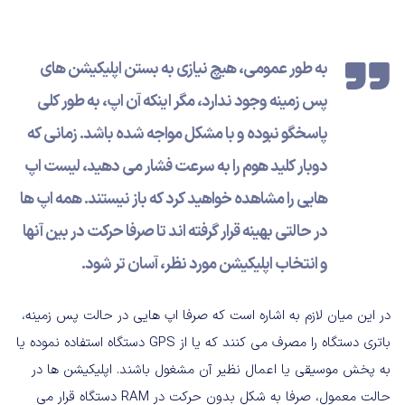
به طور عمومی، هیچ نیازی به بستن اپلیکیشن های
پس زمینه وجود ندارد، مگر اینکه آن اپ، به طور کلی
پاسخگو نبوده و با مشکل مواجه شده باشد. زمانی که
دوبار کلید هوم را به سرعت فشار می دهید، لیست اپ
هایی را مشاهده خواهید کرد که باز نیستند. همه اپ ها
در حالتی بهینه قرار گرفته اند تا صرفا حرکت در بین آنها
و انتخاب اپلیکیشن مورد نظر، آسان تر شود.
در این میان لازم به اشاره است که صرفا اپ هایی در حالت پس زمینه،
باتری دستگاه را مصرف می کنند که یا از GPS دستگاه استفاده نموده یا
به پخش موسیقی یا اعمال نظیر آن مشغول باشند. اپلیکیشن ها در
حالت معمول، صرفا به شکل بدون حرکت در RAM دستگاه قرار می