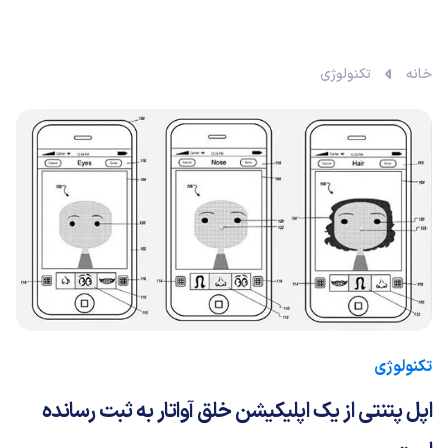
خانه
تکنولوژی
تکنولوژی
اپل پتنتی از یک اپلیکیشن خلق آواتار به ثبت رسانده