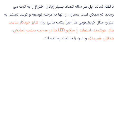
ناگفته نماند اپل هر ساله تعداد بسیار زیادی اختراع را به ثبت می
رساند که ممکن است بسیاری از آنها به مرحله توسعه و تولید نرسند. به
عنوان مثال کوپرتینویی ها اخیراً پتنت هایی برای
شارژ خودکار ساعت
های هوشمند
،
استفاده از میکرو LED ها در ساخت صفحه نمایش
،
هدفون هیبریدی
و غیره را به ثبت رسانده اند.