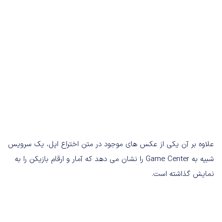
علاوه بر آن یکی از عکس های موجود در متن اختراع اپل، یک سرویس
شبیه به Game Center را نشان می دهد که آمار و ارقام بازیکن را به
نمایش گذاشته است.