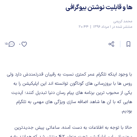
ها و قابلیت نوشتن بیوگرافی
محمد کریمی
منتشر شده در 1 مرداد 1396 | 20:44
15
0
با وجود اینکه تلگرام عمر کمتری نسبت به رقیبان قدرتمندش دارد ولی
روس ها با بروزرسانی های گوناگون توانسته اند این اپلیکیشن را به
یکی از محبوب ترین برنامه های پیام رسان دنیا تبدیل کنند؛ آپدیت
هایی که با آن ها شاهد اضافه سازی ویژگی های مهمی به تلگرام
بودیم.
حالا با توجه به اطلاعات به دست آمده، ساعاتی پیش جدیدترین
بروزرسانی این اپلیکیشن تحت عنوان 4.2 منتشر شد که همانند بقیه