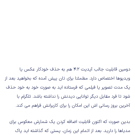
دومین قابلیت جالب آپدیت 4.2 هم به حذف خودکار عکس یا
ویدیوها اختصاص دارد. مطمئنا برای تان پیش آمده که بخواهید بعد از
یک مدت تصویر یا فیلمی که فرستاده اید به صورت خود به خود حذف
شود تا فرد مقابل دیگر توانایی دیدنش را نداشته باشد. تلگرام با
آخرین بروز رسانی اش این امکان را برای کاربرانش فراهم می کند.
بدین صورت که اکنون قابلیت اضافه کردن یک شمارش معکوس برای
مدیاها را دارید. بعد از اتمام این زمان، پستی که گذاشته اید پاک