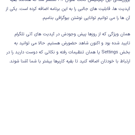
آپدیت ها، قابلیت های جالبی را به این برنامه اضافه کرده است. یکی از
آن ها را می توانیم توانایی نوشتن بیوگرافی بنامیم.
همان ویژگی که از روزها پیش وجودش در آپدیت های آتی تلگرام
تایید شده بود و اکنون شاهد حضورش هستیم. حالا می توانید به
بخش Settings یا همان تنظیمات رفته و نکاتی که دوست دارید را در
ارتباط با خودتان اضافه کنید تا بقیه کاربرها بیشتر با شما آشنا شوند.