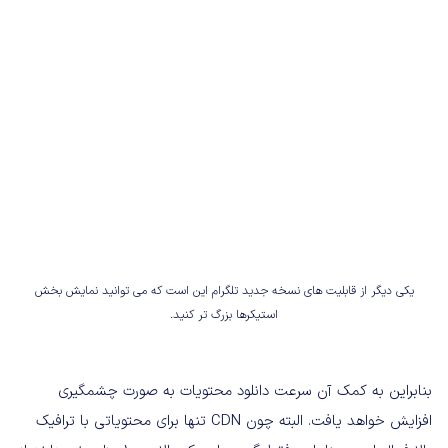
یکی دیگر از قابلیت های نسخه جدید تلگرام این است که می توانید نمایش بخش
استیکرها بزرگ تر کنید.
بنابراین به کمک آن سرعت دانلود محتویات به صورت چشمگیری
افزایش خواهد یافت. البته چون CDN تنها برای محتویاتی با ترافیک