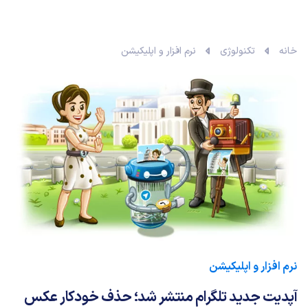
خانه
تکنولوژی
نرم افزار و اپلیکیشن
نرم افزار و اپلیکیشن
آپدیت جدید تلگرام منتشر شد؛ حذف خودکار عکس