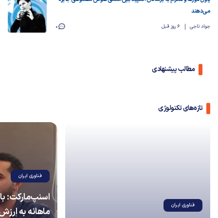
می‌دهند
جواد تاجی
6 روز قبل
0
مطالب پیشنهادی
تازه‌های تکنولوژی
فناوری ایران
فناوری ایران