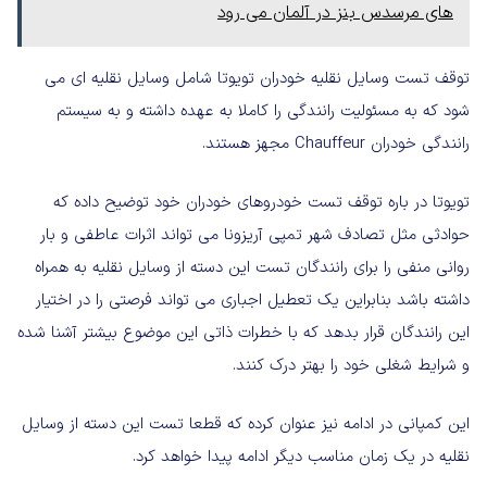
های مرسدس بنز در آلمان می رود
توقف تست وسایل نقلیه خودران تویوتا شامل وسایل نقلیه ای می
شود که به مسئولیت رانندگی را کاملا به عهده داشته و به سیستم
رانندگی خودران Chauffeur مجهز هستند.
تویوتا در باره توقف تست خودروهای خودران خود توضیح داده که
حوادثی مثل تصادف شهر تمپی آریزونا می تواند اثرات عاطفی و بار
روانی منفی را برای رانندگان تست این دسته از وسایل نقلیه به همراه
داشته باشد بنابراین یک تعطیل اجباری می تواند فرصتی را در اختیار
این رانندگان قرار بدهد که با خطرات ذاتی این موضوع بیشتر آشنا شده
و شرایط شغلی خود را بهتر درک کنند.
این کمپانی در ادامه نیز عنوان کرده که قطعا تست این دسته از وسایل
نقلیه در یک زمان مناسب دیگر ادامه پیدا خواهد کرد.