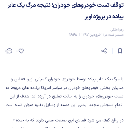
توقف تست خودروهای خودران؛ نتیجه مرگ یک عابر
پیاده در پروژه اوبر
زهرا ملکی
منتشر شده در 11 فروردین 1397 | 16:45
0
0
با مرگ یک عابر پیاده توسط خودروی خودران کمپانی اوبر، فعالان و
مدیران بخش خودروهای خودران در سراسر امریکا برنامه های مربوط به
تست خودروهای خودران را به حالت تعلیق در آورده اند. هدف از این
اقدام سنجش مجدد ایمنی این دسته از وسایل نقلیه عنوان شده است.
در واقع گفته می شود فعالان این صنعت سعی دارند که به جاده ی