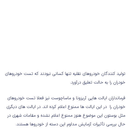
تولید کنندگان خودروهای نقلیه تنها کسانی نبودند که تست خودروهای
خودران را به حالت تعلیق درآورد.
فرمانداران ایالت هایی آریزونا و ماساچوست نیز فعلا تست خودروهای
خودران را در این ایالت ها ممنوع اعلام کرده اند. در ایالت های دیگری
مثل بوستون این موضوع هنوز ممنوع اعلام نشده و مقامات شهری در
حال بررسی تأثیرات آزمایش مداوم این دسته از خودروها هستند.