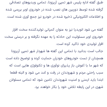
طبق گفته اداره پلیس شهر تمپی آریزونا، تمامی ویدیوهای تصادفی
گرفته شده توسط دوربین های نصب شده در خودروی اوبر بررسی شده
و اطلاعات الکترونیکی ذخیره شده در خودرو نیز جمع آوری شده است.
گفته می شود انویدیا نیز به عنوان کمپانی تولیدکننده سخت افزار
خودروی اوبر مسئولیت این حادثه را به عهده نگرفته و بر درستی سخت
افزار تولیدی خود تاکید کرده است.
جالب است بدانید با تمامی این گفته ها شهردار شهر تمپی آریزونا
همچنان از تست خودروهای خودران حمایت کرده و توضیح داده است
که شهر ما با آغوش باز پذیرای نوآوری ها و تکنولوژی هایی است که
سبب راحتی مردم و شهروندان در رفت و آمد می شود و البته قطعا
ابتدا باید ایمنی و امنیت شهروندان تامین شود که تمامی مسئولان
شهری در این رابطه تلاش خود را بکار خواهند برد.