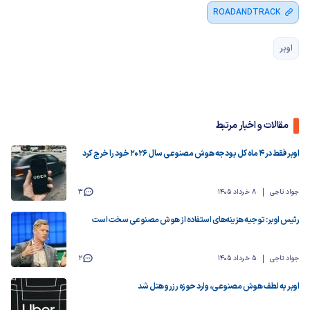
ROADANDTRACK
اوبر
مقالات و اخبار مرتبط
اوبر فقط در ۴ ماه کل بودجه هوش مصنوعی سال ۲۰۲۶ خود را خرج کرد
جواد تاجی
8 خرداد 1405
3
رئیس اوبر: توجیه هزینه‌های استفاده از هوش مصنوعی سخت است
جواد تاجی
5 خرداد 1405
2
اوبر به لطف هوش مصنوعی، وارد حوزه رزرو هتل شد