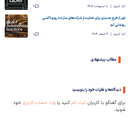
آزاد کبیری
10 اردیبهشت 1405
2
اوبر از طرح جدیدی برای حمایت از شرکت‌های سازنده روبوتاکسی
رونمایی کرد
آزاد کبیری
4 اسفند 1404
0
مطالب پیشنهادی
دیدگاه‌ها و نظرات خود را بنویسید
برای گفتگو با کاربران
ثبت نام
کنید یا
وارد حساب کاربری
خود
شوید.