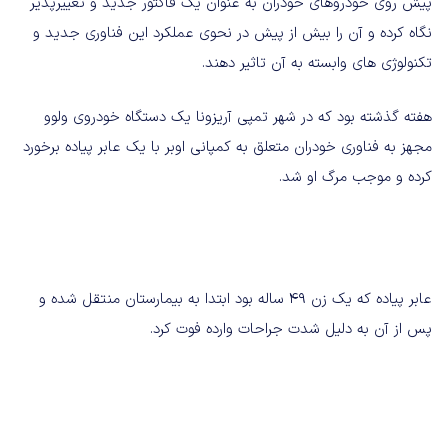
پیش روی خودروهای خودران به عنوان یک فاکتور جدید و تغییرپذیر
نگاه کرده و آن را بیش از پیش در نحوی عملکرد این فناوری جدید و
تکنولوژی های وابسته به آن تاثیر دهند.
هفته گذشته بود که در شهر تمپی آریزونا یک دستگاه خودروی ولوو
مجهز به فناوری خودران متعلق به کمپانی اوبر با یک عابر پیاده برخورد
کرده و موجب مرگ او شد.
عابر پیاده که یک زن 49 ساله بود ابتدا به بیمارستان منتقل شده و
پس از آن به دلیل شدت جراحات وارده فوت کرد.