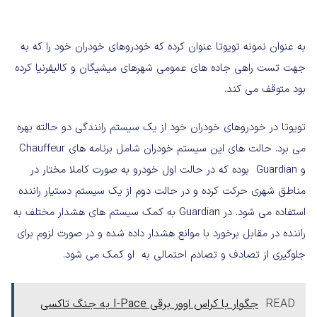
به عنوان نمونه تویوتا عنوان کرده که خودروهای خودران خود را که به
جهت تست راهی جاده های عمومی شهرهای میشیگان و کالیفرنیا کرده
بود متوقف می کند.
تویوتا در خودروهای خودران خود از یک سیستم رانندگی دو حالته بهره
می برد. حالت های این سیستم خودران شامل برنامه های Chauffeur
و Guardian بوده که در حالت اول خودرو به صورت کاملا مختار در
مناطق شهری حرکت کرده و در حالت دوم از یک سیستم دستیار راننده
استفاده می شود. در Guardian به کمک سیستم های هشدار مختلف به
راننده در مقابل برخورد با موانع هشدار داده شده و در صورت لزوم برای
جلوگیری از تصادف و تصادم احتمالی به او کمک می شود.
READ
جگوار با کراس اوور برقی I-Pace به جنگ تاکسی