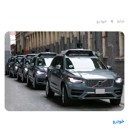
خانه
خودرو
خودرو