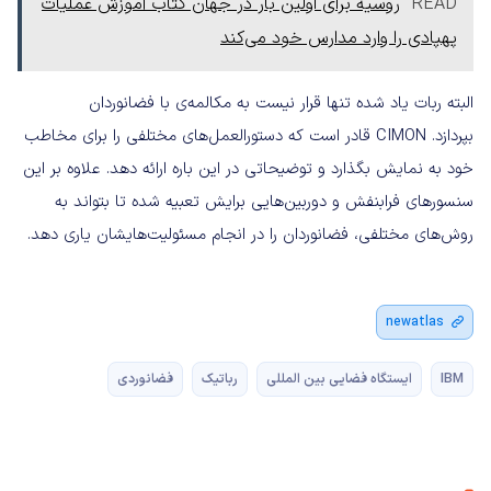
READ
روسیه برای اولین بار در جهان کتاب آموزش عملیات
پهپادی را وارد مدارس خود می‌کند
البته ربات یاد شده تنها قرار نیست به مکالمه‌ی با فضانوردان
بپردازد. CIMON قادر است که دستورالعمل‌های مختلفی را برای مخاطب
خود به نمایش بگذارد و توضیحاتی در این باره ارائه دهد. علاوه بر این
سنسور‌های فرابنفش و دوربین‌هایی برایش تعبیه شده تا بتواند به
روش‌های مختلفی، فضانوردان را در انجام مسئولیت‌هایشان یاری دهد.
newatlas
IBM
ایستگاه فضایی بین المللی
رباتیک
فضانوردی