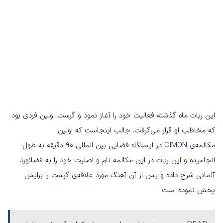
این ربات ماه گذشته فعالیت خود را آغاز نمود و گرست اولین فردی بود
که مخاطب او قرار می‌گرفت. جالب اینجاست که اولین
مکالمه‌ی CIMON در ایستگاه فضایی بین المللی ۹۰ دقیقه به طول
انجامیده و این ربات در این مکالمه نام و اصلیت خود را به فضانورد
آلمانی شرح داده و پس از آن آهنگ مورد علاقه‌ی گرست را برایش
پخش نموده است.