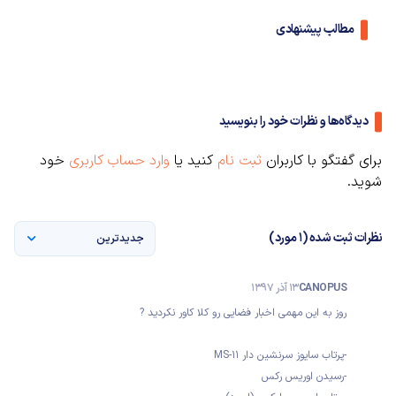
مطالب پیشنهادی
دیدگاه‌ها و نظرات خود را بنویسید
برای گفتگو با کاربران
ثبت نام
کنید یا
وارد حساب کاربری
خود
شوید.
نظرات ثبت شده (1 مورد)
جدیدترین
CANOPUS
13 آذر 1397
روز به این مهمی اخبار فضایی رو کلا کاور نکردید ?
-پرتاب سایوز سرنشین دار MS-11
-رسیدن اوریس رکس