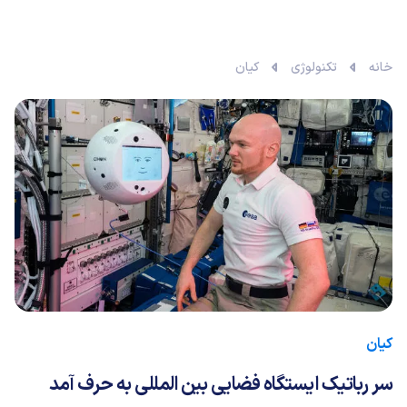
خانه
تکنولوژی
کیان
کیان
سر رباتیک ایستگاه فضایی بین المللی به حرف آمد