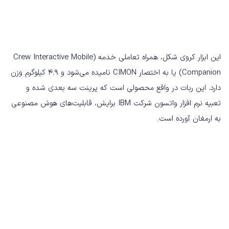
این ابزار کروی شکل، همراه تعاملی خدمه (Crew Interactive Mobile
Companion) یا به اختصار CIMON نامیده می‌شود و ۴.۹ کیلوگرم وزن
دارد. این ربات در واقع محصولی است که پرینت سه بعدی شده و
تعبیه نرم افزار واتسون شرکت IBM برایش، قابلیت‌های هوش مصنوعی
به ارمغان آورده است.