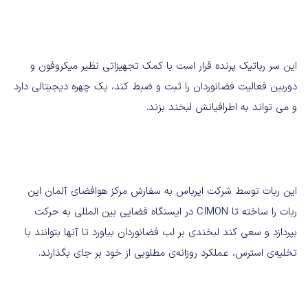
این سر رباتیک پرنده قرار است با کمک تجهیزاتی نظیر میکروفون و
دوربین فعالیت فضانوردان را ثبت و ضبط کند، یک چهره دیجیتالی دارد
و می تواند به اطرافیانش لبخند بزند.
این ربات توسط شرکت ایرباس به سفارش مرکز هوافضای آلمان این
ربات را ساخته تا CIMON در ایستگاه فضایی بین المللی به حرکت
بپردازد و سعی کند لبخندی بر لب فضانوردان بیاورد تا آنها بتوانند با
تخلیه‌ی استرس، عملکرد روزانه‌ی مطلوبی از خود بر جای بگذارند.