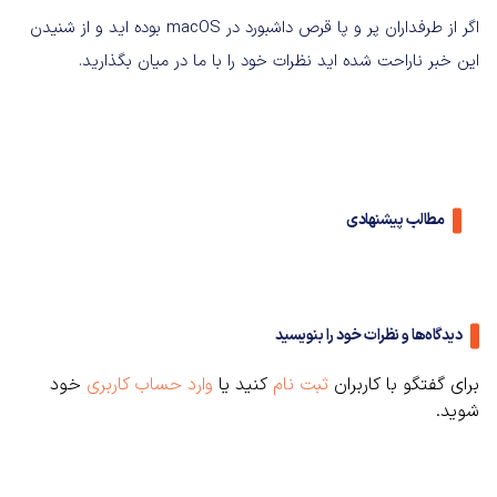
اگر از طرفداران پر و پا قرص داشبورد در macOS بوده اید و از شنیدن
این خبر ناراحت شده اید نظرات خود را با ما در میان بگذارید.
مطالب پیشنهادی
دیدگاه‌ها و نظرات خود را بنویسید
برای گفتگو با کاربران
ثبت نام
کنید یا
وارد حساب کاربری
خود
شوید.