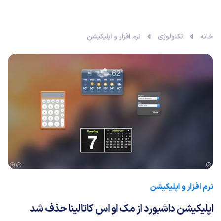
خانه
تکنولوژی
نرم افزار و اپلیکیشن
نرم افزار و اپلیکیشن
اپلیکیشن داشبورد از مک او اس کاتالینا حذف شد