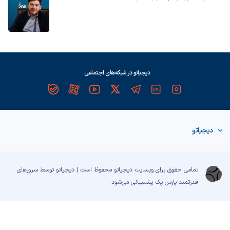
دیجیاتو در شبکه‌های اجتماعی
دیجیاتو
تمامی حقوق برای وبسایت دیجیاتو محفوظ است | دیجیاتو توسط سرورهای
قدرتمند
پارس پک
پشتیبانی می‌شود