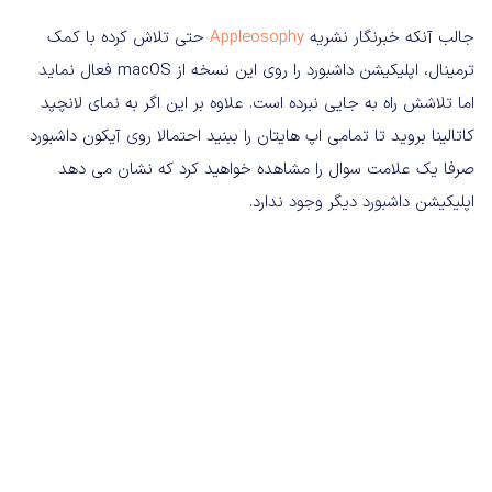
جالب آنکه خبرنگار نشریه
Appleosophy
حتی تلاش کرده با کمک
ترمینال، اپلیکیشن داشبورد را روی این نسخه از macOS فعال نماید
اما تلاشش راه به جایی نبرده است. علاوه بر این اگر به نمای لانچپد
کاتالینا بروید تا تمامی اپ هایتان را ببنید احتمالا روی آیکون داشبورد
صرفا یک علامت سوال را مشاهده خواهید کرد که نشان می دهد
اپلیکیشن داشبورد دیگر وجود ندارد.