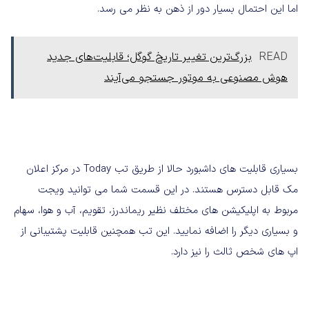
اما این احتمال بسیار دور از ذهن به نظر می رسد.
READ
بزرگ‌ترین تغییر تاریخ گوگل؛ قابلیت‌های جدید
هوش مصنوعی به موتور جستجو می‌آیند
بسیاری قابلیت های داشبورد حالا از طریق تب Today در مرکز اعلان
مک قابل دسترس هستند. در این قسمت شما می توانید ویجت
مربوط به اپلیکیشن های مختلف نظیر ریماندرز، تقویم، آب و هوا، سهام
و بسیاری دیگر را اضافه نمایید. این تب همچنین قابلیت پشتیبانی از
اپ های شخص ثالث را نیز دارد.