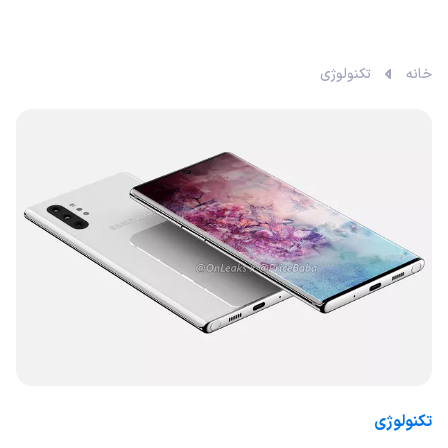
خانه
تکنولوژی
تکنولوژی