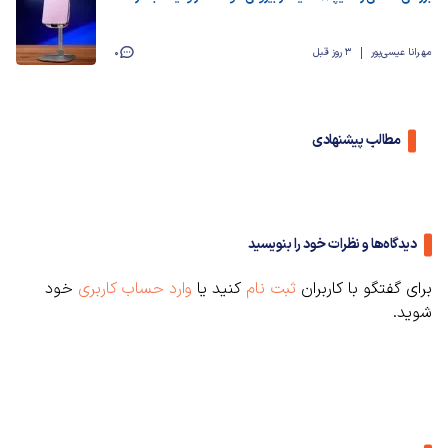
مهرانا عیسی‌پور
3 روز قبل
0
مطالب پیشنهادی
دیدگاه‌ها و نظرات خود را بنویسید
برای گفتگو با کاربران
ثبت نام
کنید یا
وارد حساب کاربری
خود
شوید.