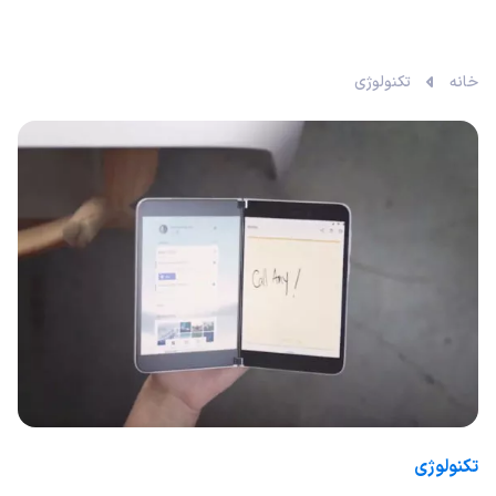
خانه
تکنولوژی
تکنولوژی