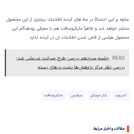
علاوه بر این احتمالاً در ماه های آینده اطلاعات بیشتری از این محصول
منتشر خواهد شد و ظاهراً مایکروسافت هم با معرفی زودهنگام این
محصول هراسی از فاش شدن اطلاعات آن در آینده ندارد.
READ
جلسه سیزدهم بررسی طرح صیانت غیرعلنی شد؛
بررسی نظر مرکز پژوهش‌ها پشت درهای بسته
اندروید
بازار موبایل
سرفیس
مایکروسافت
مقالات و اخبار مرتبط