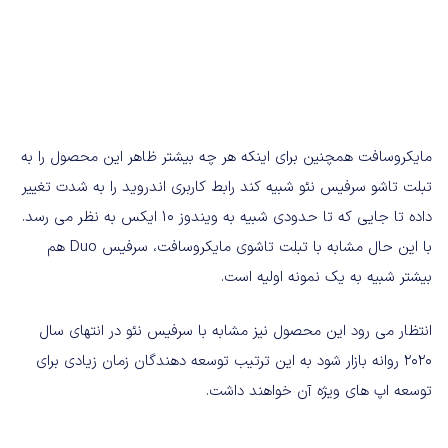
مایکروسافت همچنین برای اینکه هر چه بیشتر ظاهر این محصول را به
تبلت تاشو سرفیس نئو شبیه کند رابط کاربری اندروید را به شدت تغییر
داده تا جایی که تا حدودی شبیه به ویندوز 10 ایکس به نظر می رسد.
با این حال مشابه با تبلت تاشوی مایکروسافت، سرفیس Duo هم
بیشتر شبیه به یک نمونه اولیه است.
انتظار می رود این محصول نیز مشابه با سرفیس نئو در انتهای سال
2020 روانه بازار شود به این ترتیب توسعه دهندگان زمان زیادی برای
توسعه اپ های ویژه آن خواهند داشت.