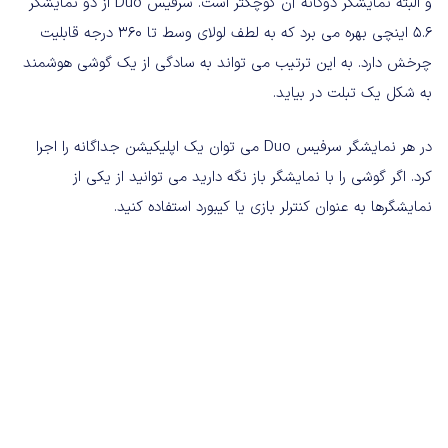
و البته نمایشگر دوگانه آن کوچکتر است. سرفیس Duo از دو نمایشگر
5.6 اینچی بهره می برد که به لطف لولای وسط تا 360 درجه قابلیت
چرخش دارد. به این ترتیب می تواند به سادگی از یک گوشی هوشمند
به شکل یک تبلت در بیاید.
در هر نمایشگر سرفیس Duo می توان یک اپلیکیشن جداگانه را اجرا
کرد. اگر گوشی را با نمایشگر باز نگه دارید می توانید از یکی از
نمایشگرها به عنوان کنترلر بازی یا کیبورد استفاده کنید.