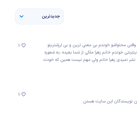
جدیدترین
وقتی محتواشو خوندم بی معنی ترین و بی ارزشترینو
1
رنتی خوندم خانم زهرا ملکی از شما بعیده ،به شعوره
منو نشر نمیدی زهرا خانم ولی مهم نیست همین که خودت
1
ین نویسندگان این سایت هستن