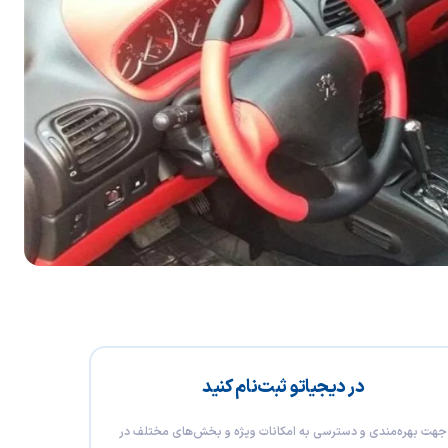
در دیجیاتو ثبت‌نام کنید
جهت بهره‌مندی و دسترسی به امکانات ویژه و بخش‌های مختلف در