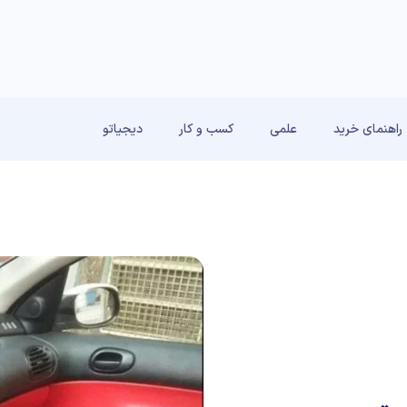
راهنمای خرید
علمی
کسب و کار
دیجیاتو