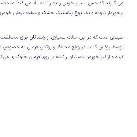
می گیرند که حس بسیار خوبی را به راننده القا می کند اما متا
برخوردار نبوده و یک نوع پلاستیک خشک و سفت فرمان خودرو
طبیعی است که در این حالت بسیاری از رانندگان برای محافظت 
توسط روکش کنند. در واقع محافظ و روکش فرمان به خصوص ان
کرده و از لیز خوردن دستتان راننده بر روی فرمان جلوگیری می‌کن