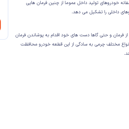
سفانه خودروهای تولید داخل عموما از چنین فرمان هایی
های داخلی را تشکیل می دهد.
از فرمان و حتی گاها دست های خود اقدام به پوشاندن فرمان
واع مختلف چرمی به سادگی از این قطعه خودرو محافظت
د.