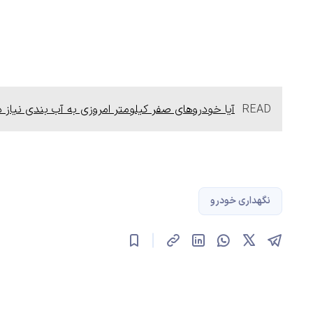
READ
آیا خودروهای صفر کیلومتر امروزی به آب بندی نیاز د
نگهداری خودرو