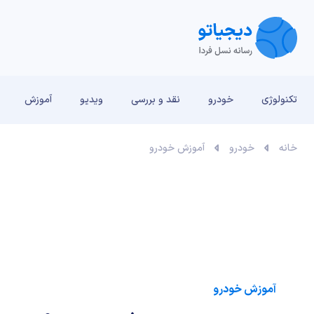
تکنولوژی
خودرو
نقد و بررسی‌
ویدیو
آموزش
خانه
خودرو
آموزش خودرو
آموزش خودرو