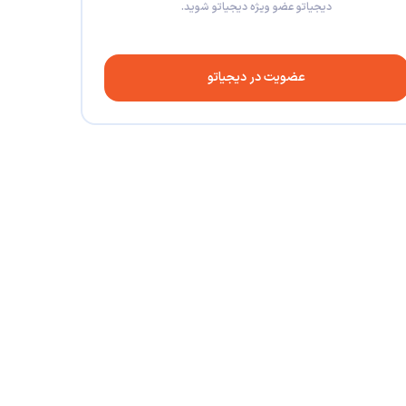
دیجیاتو عضو ویژه دیجیاتو شوید.
عضویت در دیجیاتو