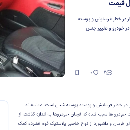
ل قیمت
یار در خطر فرسایش و پوسته
در خودرو و تغییر جنس
0
2
یار در خطر فرسایش و پوسته پوسته شدن است. متاسفانه
 خودرو ها سبب شده که فرمان خودروها به اندازه گذشته از
برای فرمان و داشبورد از نوع خاصی پلاستیک فوم فشرده کمک