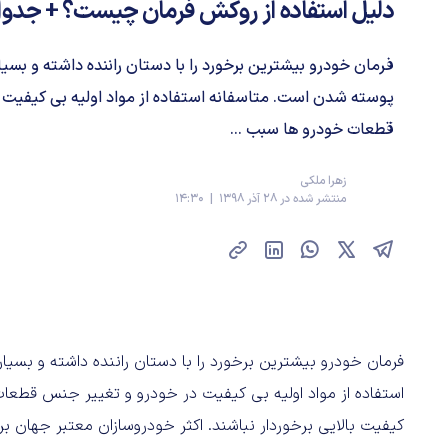
دلیل استفاده از روکش فرمان چیست؟ + جدو
فرمان خودرو بیشترین برخورد را با دستان راننده داشته و بس
پوسته شدن است. متاسفانه استفاده از مواد اولیه بی کیفیت 
قطعات خودرو ها سبب ...
زهرا ملکی
منتشر شده در 28 آذر 1398 | 14:30
فرمان خودرو بیشترین برخورد را با دستان راننده داشته و بس
استفاده از مواد اولیه بی کیفیت در خودرو و تغییر جنس قطعات
کیفیت بالایی برخوردار نباشند. اکثر خودروسازان معتبر جهان 