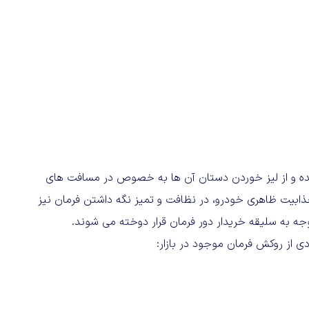
مده و از لیز خوردن دستان آن ها به خصوص در مسافت های
جذابیت ظاهری خودرو، در نظافت و تمیز نگه داشتن فرمان نیز
جه به سلیقه خریدار دور فرمان قرار دوخته می شوند.
دی از روکش فرمان موجود در بازار: