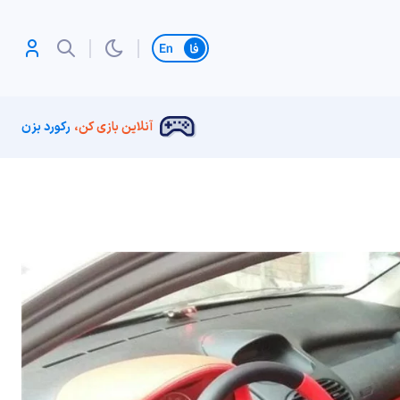
تغییر زبان
آنلاین بازی کن،
رکورد بزن