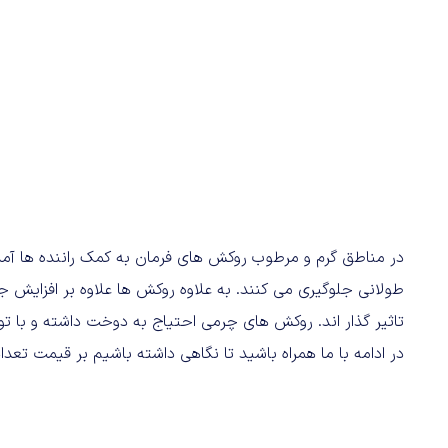
در مناطق گرم و مرطوب روکش های فرمان به کمک راننده ها آ
طولانی جلوگیری می کنند. به علاوه روکش ها علاوه بر افزایش 
تاثیر گذار اند. روکش های چرمی احتیاج به دوخت داشته و با تو
در ادامه با ما همراه باشید تا نگاهی داشته باشیم بر قیمت تعدا