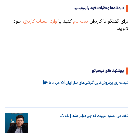
دیدگاه‌ها و نظرات خود را بنویسید
برای گفتگو با کاربران
ثبت نام
کنید یا
وارد حساب کاربری
خود
شوید.
پیشنهادهای دیجیاتو
قیمت روز پرفروش‌ترین گوشی‌های بازار ایران [15 مرداد 1405]
فقط من دستور می‌دم که چی فیلتر بشه! | تک‌تاک