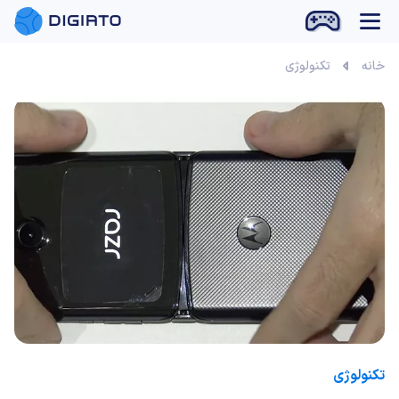
بازی آنلاین
خانه
تکنولوژی
تکنولوژی