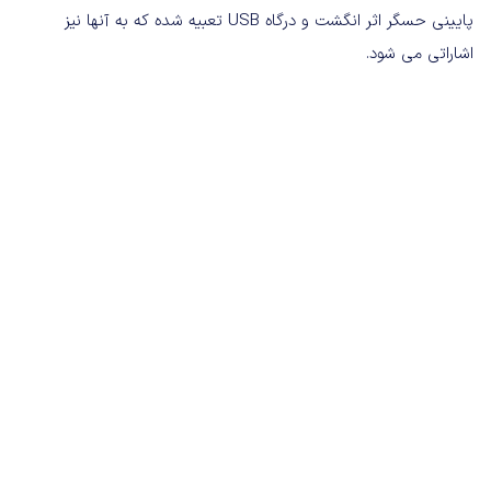
پایینی حسگر اثر انگشت و درگاه USB تعبیه شده که به آنها نیز
اشاراتی می شود.