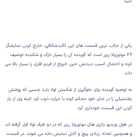
کنید:
یکی از جالب ترین قسمت های این کالبدشکافی، خارج کردن نمایشگر
6.2 موتورولا ریزر است که گوینده آن را بسیار نازک و شکننده توصیف
کرده و احتمال آسیب دیدنش حین خروج از فریم فلزی را بسیار بالا می
داند.
به توصیه گوینده برای جلوگیری از شکستن لولا باید چسبی که پوشش
پلاستیکی را در جای خود محکم کرده با حرارت ذوب کرد. البته وی از باز
کردن این قسمت خودداری کرد.
در طول ویدیو باتری های موتورولا ریزر که در دو طرف لولا قرار گرفته اند
و همچنین تعداد زیادی پیچ و کابل نمایش داده می شوند. در قسمت