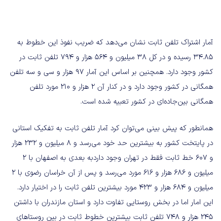
آمار اشتراک تلفن ثابت نشان می‌دهد که ضریب نفوذ این خطوط به
۳۴.۸۵ رسیده و در کل ۳۸ میلیون و ۵۶۴ هزار و ۷۹۴ تلفن ثابت در
کشور وجود دارد. همچنین بر اساس این آمار ۹۷ هزار و سی و سه تلفن
همگانی در کشور وجود دارد و در کنار آن ۲ هزار و ۲۱۰ مورد تلفن
همگانی بین‌جاده‌ای در کشور تعبیه شده است.
همانطور که پیش بینی می‌توان کرد آمار تلفن ثابت به تفکیک استانی
در پایتخت کشور به بیشترین حد خود می‌رسد و ۸ میلیون و ۲۳۲ هزار
و ۶۰۷ خط ثابت فقط در تهران وجود داردبه بعدی به اصفهان با ۲
میلیون و ۶۸۶ هزار و ۶۱۶ مورد می‌رسد و پس از آن خراسان رضوی با ۲
میلیون و ۶۸۴ هزار و ۴۲۳ مورد بیشترین تلفن ثابت را در اختیار دارد.
این امار اما در بخش روستایی تفاوت دارد و استان مازندران با داشتن
۲۴۵ هزار و ۷۴۸ تلفن ثابت بیشترین خطوط ثابت در بین روستاهای