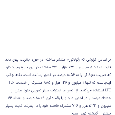
بر اساس گزارشی که رگولاتوری منتشر ساخته، در حوزه اینترنت پهن باند
ثابت تعداد ۸ میلیون و ۷۷۱ هزار و ۲۵۱ مشترک در این حوزه وجود دارد
که ضریب نفوذ آن را به ۱۰.۵۶ درصد در کشور رسانده است. نکته جالب
اینجاست که تنها ۱ میلیون و ۱۲۴ هزار و ۸۸۵ مشترک از خدمات TD-
LTE استفاده می‌کنند. از آنسو اما اینترنت سیار ضریبی نفوذ بیش از
هشتاد درصد را در اختیار دارد و با رقم دقیق ۸۰.۰۹ درصد و تعداد ۶۶
میلیون و ۵۳۳ هزار و ۷۲۶ مشترک فاصله خود را با اینترنت ثابت بسیار
بیشتر از گذشته کرده است.