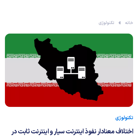
خانه
تکنولوژی
تکنولوژی
اختلاف معنادار نفوذ اینترنت سیار و اینترنت ثابت در