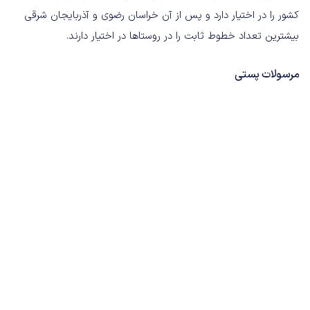
کشور را در اختیار دارد و پس از آن خراسان رضوی و آذربایجان شرقی
بیشترین تعداد خطوط ثابت را در روستاها در اختیار دارند.
مرسولات پستی