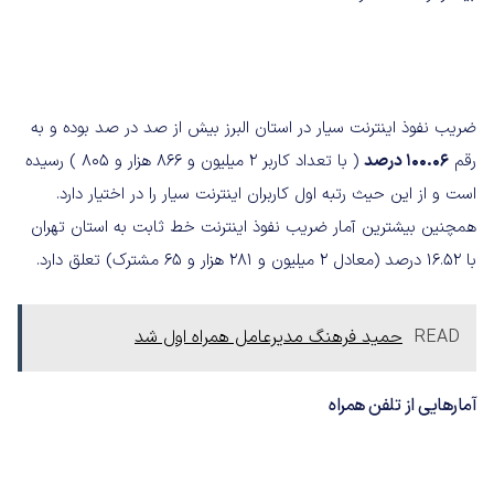
ضریب نفوذ اینترنت سیار در استان البرز بیش از صد در صد بوده و به
رقم
۱۰۰.۰۶ درصد
( با تعداد کاربر ۲ میلیون و ۸۶۶ هزار و ۸۰۵ ) رسیده
است و از این حیث رتبه اول کاربران اینترنت سیار را در اختیار دارد.
همچنین بیشترین آمار ضریب نفوذ اینترنت خط ثابت به استان تهران
با ۱۶.۵۲ درصد (معادل ۲ میلیون و ۲۸۱ هزار و ۶۵ مشترک) تعلق دارد.
READ
حمید فرهنگ مدیرعامل همراه اول شد
آمارهایی از تلفن همراه