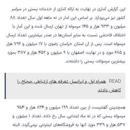
این گزارش آماری در نهایت به ارائه آماری از خدمات پستی در سراسر
کشور نیز می‌پردازد. بر اساس این امار در نه ماهه اول سال تعداد ۸۸
میلیون و ۹۳۳ هزار و ۱۴۵ مرسوله از تهران ارسال شده و این آمار با
اختلاف فاحشی نسبت به سایر استان‌ها در صدر بیشترین تعداد ارسال
مرسوله است. پس از آن استان خراسان رضوی با ۱۷ میلیون و ۷۹۲ هزار
و ۶۸۵ مورد و در نهایت اصفهان با ۹ میلیون و ۴۵۲ هزار و ۳۸۷ بمورد
بیشترین مرسولات پستی را داشته‌ند.
READ
همراه اول و ایرانسل تعرفه های ارتباطی حجاج را
کاهش دادند
همچنینن گفتنیست از بین تعداد ۱۹۹ میلیون و ۸۲۴ هزار و ۹۵۴
مرسوله پستی که در نه ماه ابتدایی سال رخ داده، تعداد ۱ میلیون و
۵۳۷ هزار و ۳۳۹ مورد آنها به فروشگاه‌های اینترنتی برمی‌گردد. البته