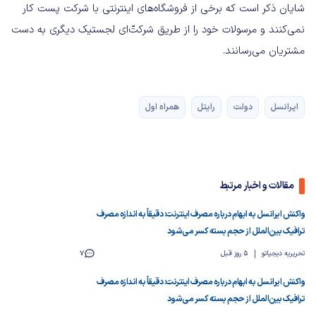
شایان ذکر است که برخی از فروشگاه‌های اینترنتی با شرکت پست کار
نمی‌کنند و مرسولات خود را از طریق شرکت‌ّای لجستیک دیگری به دست
مشتریان می‌رسانند.
ایرانسل
دولت
رایتل
همراه اول
مقالات و اخبار مرتبط
واکنش ایرانسل به ابهام درباره مصرف اینترنت: دقیقاً به اندازه مصرف
ترافیک بین‌الملل از حجم بسته کسر می‌شود
تحریریه دیجیاتو
5 روز قبل
7
واکنش ایرانسل به ابهام درباره مصرف اینترنت: دقیقاً به اندازه مصرف
ترافیک بین‌الملل از حجم بسته کسر می‌شود