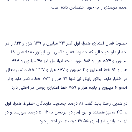
صدم درصدی را به خود اختصاص داده است.
خطوط فعال اعتباری همراه اول آمار ۴۳ میلیون و ۹۳۹ هزار و ۸۲۲ را در
اختیار دارد در حالی که خطوط فعال دائمی این اپراتور تعدادشان ۱۸
میلیون و ۸۵۴ هزار و ۹۰۶ مورد است. ایرانسل نیز ۴۸ میلیون و ۴۹۴
هزار و ۹۲ خط اعتباری و ۲ میلیون و ۶۴۷ هزار و ۳۳۷ خط دائمی فعال
در اختیار دارد. اپراتور رایتل نیز تنها ۹۹ هزار و ۷۰۳ خط دائمی دارد و از
آنسو ۴ میلیون و یازده هزار و ۷۵۹ خط اعتباری روشن در اختیار دارد.
در همین راستا باید گفت ۸۱ درصد جمعیت دارندگان خطوط همراه اول
به 4G مجهز هستند و این آمار در ایرانسل به ۵۰.۱۲ درصد می‌رسد و در
نهایت رایتل نیز آماری ۲۷.۵۵ درصدی در اختیار دارد.