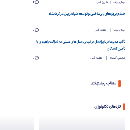
ایمان بیک
5 روز قبل
2
افتتاح پروژه‌های زیرساختی و توسعه شبکه رایتل در کرمانشاه
ایمان بیک
1 هفته قبل
0
تأکید مدیرعامل ایرانسل بر تبدیل مدل‌های سنتی به شراکت راهبردی با
تأمین‌کنندگان
مجتبی آستانه
1 هفته قبل
0
مطالب پیشنهادی
تازه‌های تکنولوژی