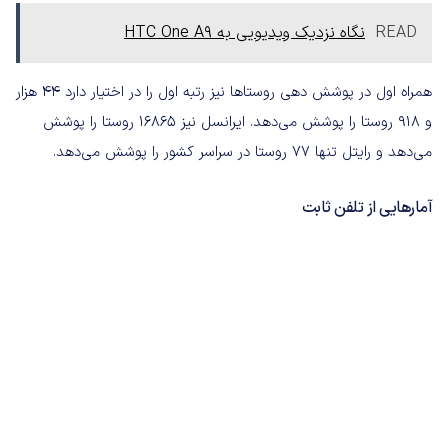
READ
نگاه نزدیک ویدیویی به HTC One A9
همراه اول در پوشش دهی روستاها نیز رتبه اول را در اختیار دارد ۴۴ هزار
و ۹۱۸ روستا را پوشش می‌دهد. ایرانسل نیز ۱۶۸۶۵ روستا را پوشش
می‌دهد و رایتل تنها ۷۷ روستا در سراسر کشور را پوشش می‌دهد.
آمارهایی از تلفن ثابت