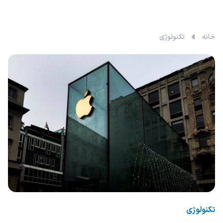
خانه
تکنولوژی
تکنولوژی