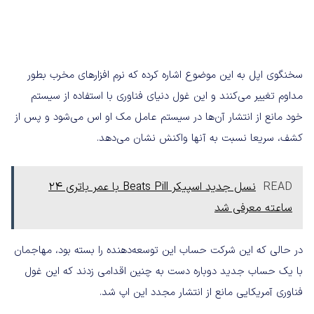
سخنگوی اپل به این موضوع اشاره کرده که نرم افزارهای مخرب بطور
مداوم تغییر می‌کنند و این غول دنیای فناوری با استفاده از سیستم
خود مانع از انتشار آن‌ها در سیستم عامل مک او اس می‌شود و پس از
کشف، سریعا نسبت به آن‎ها واکنش نشان می‌دهد.
READ
نسل جدید اسپیکر Beats Pill با عمر باتری 24
ساعته معرفی شد
در حالی که این شرکت حساب این توسعه‌دهنده را بسته بود، مهاجمان
با یک حساب جدید دوباره دست به چنین اقدامی زدند که این غول
فناوری آمریکایی مانع از انتشار مجدد این اپ شد.