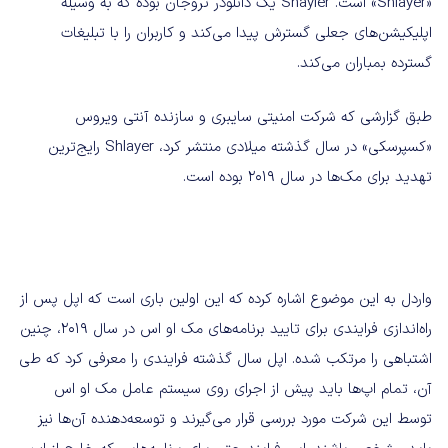
«Shlayer» است. Shayler یک دانلودر تروجان بوده که به وسیله
اپلیکیشن‌های جعلی گسترش پیدا می‌کند و کاربران را با تبلیغات
گسترده بمباران می‌کند.
طبق گزارشی که شرکت امنیتی سایبری و سازنده آنتی ویروس
«کسپرسکی» در سال گذشته میلادی منتشر کرد، Shlayer رایج‌ترین
تهدید برای مک‌ها در سال ۲۰۱۹ بوده است.
واردل به این موضوع اشاره کرده که این اولین باری است که اپل پس از
راه‌اندازی فرایندی برای تایید برنامه‌های مک او اس در سال ۲۰۱۹، چنین
اشتباهی را مرتکب شده. اپل سال گذشته فرایندی را معرفی کرد که طی
آن، تمام اپ‌ها باید پیش از اجرای روی سیستم عامل مک او اس
توسط این شرکت مورد بررسی قرار می‌گیرند و توسعه‌دهنده آن‌ها نیز