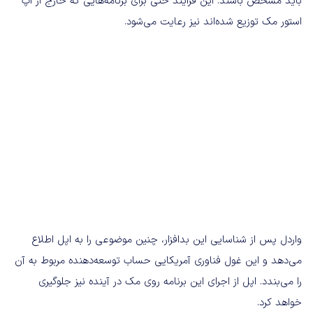
باید مشخص باشند. این فرایند حتی برای برنامه‌هایی که خارج از اپ
استور مک توزیع شده‌اند نیز رعایت می‌شود.
واردل پس از شناسایی این بدافزار، چنین موضوعی را به اپل اطلاع
می‌دهد و این غول فناوری آمریکایی حساب توسعه‌دهنده مربوط به آن
را می‌بندد. اپل از اجرای این برنامه روی مک در آینده نیز جلوگیری
خواهد کرد.