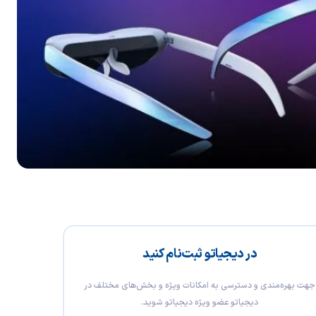
در دیجیاتو ثبت‌نام کنید
جهت بهره‌مندی و دسترسی به امکانات ویژه و بخش‌های مختلف در
دیجیاتو عضو ویژه دیجیاتو شوید.