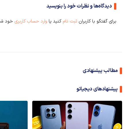
دیدگاه‌ها و نظرات خود را بنویسید
برای گفتگو با کاربران
ثبت نام
کنید یا
وارد حساب کاربری
خود شو
مطالب پیشنهادی
پیشنهادهای دیجیاتو