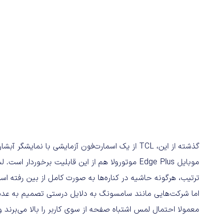
گذشته از این، TCL از یک اسمارت‌فون آزمایشی با ن
موبایل Edge Plus موتورولا هم از این قابلیت برخورد
ترتیب، هرگونه حاشیه در کناره‌ها به صورت کامل از بین رفته 
اما شرکت‌هایی مانند سامسونگ به دلایل درستی تصمیم به عدم اس
معمولا احتمال لمس اشتباه صفحه از سوی کاربر را بالا می‌برند