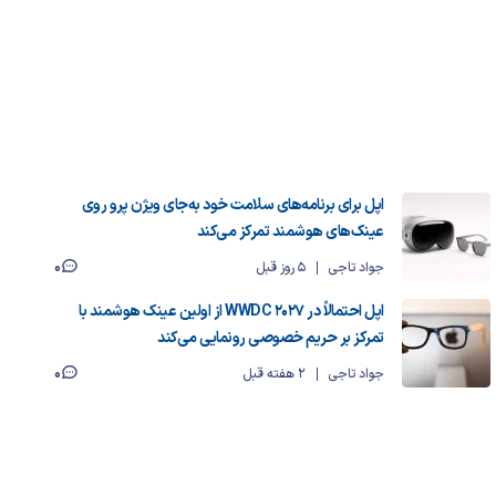
اپل برای برنامه‌های سلامت خود به‌جای ویژن پرو روی
عینک‌های هوشمند تمرکز می‌کند
0
جواد تاجی
5 روز قبل
اپل احتمالاً در WWDC 2027 از اولین عینک هوشمند با
تمرکز بر حریم خصوصی رونمایی می‌کند
0
جواد تاجی
2 هفته قبل