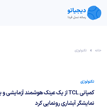
تکنولوژی
خودرو
نقد و بررسی‌
ویدیو
آموزش
خانه
تکنولوژی
تکنولوژی
کمپانی TCL از یک عینک هوشمند آزمایشی
نمایشگر آبشاری رونمایی کرد