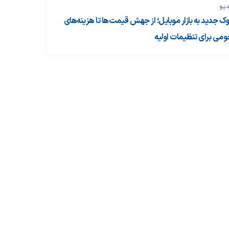
دیو
ک جدید به بازار موبایل؛ از جهش قیمت‌ها تا هزینه‌های
ومی برای تنظیمات اولیه