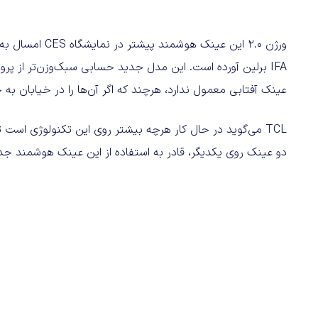
IFA برلین آورده است. این مدل جدید حسابی سبک‌وزن‌تر از پ
عینک آفتابی معمول ندارد، هرچند که اگر آن‌ها را در خیابان به
TCL می‌گوید در حال کار هرچه بیشتر روی این تکنولوژی است تا
دو عینک روی یکدیگر، قادر به استفاده از این عینک هوشمند جد