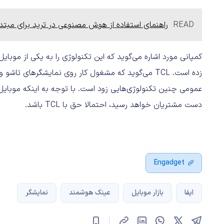
READ
راهنمای استفاده از هوش مصنوعی در ترید برای مبتدی‌
کمپانی مورد اشاره می‌گوید که این تکنولوژی را به یکی از موبایل‌
دست مشتریان خواهد رسید، احتمالا حق با TCL باشد.
Engadget
ایفا
بازار موبایل
عینک هوشمند
نمایشگر