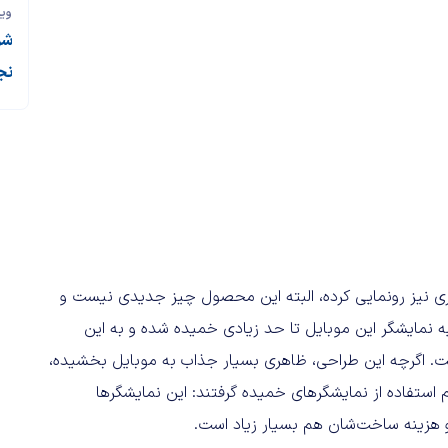
وی
شو
نج
مایشگر آبشاری نیز رونمایی کرده، البته این محصول چیز جدیدی نیست و
ار است. لبه نمایشگر این موبایل تا حد زیادی خمیده شده و به این
است. اگرچه این طراحی، ظاهری بسیار جذاب به موبایل بخشیده،
تفاده از نمایشگر‌های خمیده گرفتند: این نمایشگر‌ها
 و هزینه ساخت‌شان هم بسیار زیاد است.