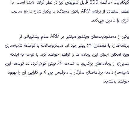
گیگابایت حافظه SDD قابل تعویض نیز در نظر گرفته شده است. به
لطف استفاده از تراشه ARM باتری دستگاه با یکبار شارژ تا ۱۵ ساعت
انرژی را تامین می‌کند.
یکی از محدودیت‌های ویندوز مبتنی بر ARM عدم پشتیبانی از
برنامه‌های با معماری ۶۴ بیتی بود اما مایکروسافت با توسعه شبیه‌سازی
ویژه امکان اجرای این برنامه ها را فراهم خواهد کرد. با توجه به اینکه
بسیاری از برنامه‌های پرکاربرد به نسخه ۶۴ بیتی کوچ کرده‌اند توسعه این
شبیه‌ساز دامنه برنامه‌های سازگار با سرفیس پرو X و کارایی آن را بهبود
خواهد بخشید.