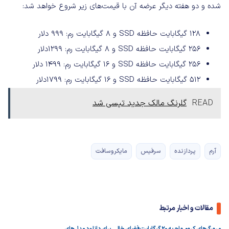
شده و دو هفته دیگر عرضه آن با قیمت‌های زیر شروع خواهد شد:
۱۲۸ گیگابایت حافظه SSD و ۸ گیگابایت رم: ۹۹۹ دلار
۲۵۶ گیگابایت حافظه SSD و ۸ گیگابایت رم: ۱۲۹۹دلار
۲۵۶ گیگابایت حافظه SSD و ۱۶ گیگابایت رم: ۱۴۹۹ دلار
۵۱۲ گیگابایت حافظه SSD و ۱۶ گیگابایت رم: ۱۷۹۹دلار
READ
گلرنگ مالک جدید تپسی شد
آرم
پردازنده
سرفیس
مایکروسافت
مقالات و اخبار مرتبط