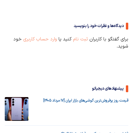
دیدگاه‌ها و نظرات خود را بنویسید
برای گفتگو با کاربران
ثبت نام
کنید یا
وارد حساب کاربری
خود
شوید.
پیشنهادهای دیجیاتو
قیمت روز پرفروش‌ترین گوشی‌های بازار ایران [17 مرداد 1405]