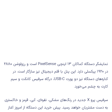
نمایشگر دستگاه کماکان ۱۳ اینچی PixelSense است و رزولوشن ۲۸۸۰
در ۱۹۲۰ پیکسلی دارد. این پنل با قلم دیجیتال نیز سازگار است. در
کناره‌های دستگاه نیز دو پورت USB-C، درگاه سرفیس کانکت و سیم
کارت به چشم می‌خورد.
سرفیس پرو X جدید در رنگ‌های مشکی، نقره‌ای، آبی، قرمز و خاکستری
به دست مشتریان خواهد رسید. پیش خرید این دستگاه از امروز آغاز