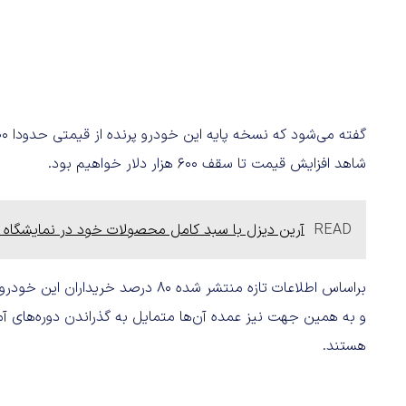
شاهد افزایش قیمت تا سقف ۶۰۰ هزار دلار خواهیم بود.
READ
آرین دیزل با سبد کامل محصولات خود در نمایشگاه خودرو اصفهان 2
براساس اطلاعات تازه منتشر شده ۸۰ درص
و به همین جهت نیز عمده آن‌ها متمایل به گذراندن دوره‌های آم
هستند.