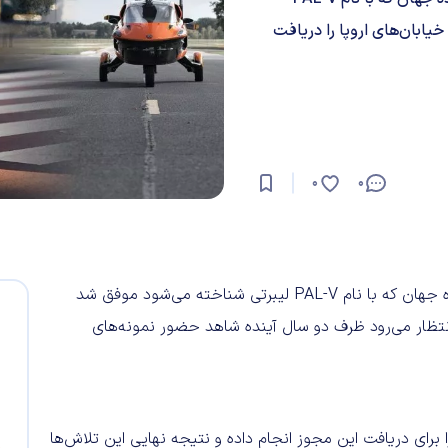
ابان‌های اروپا را دریافت
0
0
براساس آخرین اخبار منتشر شده اولین خودرو پرنده خودخوانده جهان که با نام PAL-V لیبرتی شناخته می‌شود موفق شد
 انتظار می‌رود ظرف دو سال آینده شاهد حضور نمونه‌های
برای دریافت این مجوز انجام داده و نتیجه نهایی این تلاش‌ها