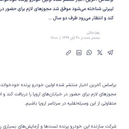
لیبرتی شناخته می‌شود موفق شد مجوزهای لازم برای حضور در خی
کند و انتظار می‌رود ظرف دو سال ...
زهرا ملکی
منتشر شده در 30 آبان 1399 | 18:00
مجوزهای لازم برای حضور در خیابان‌های اروپا را دریافت کند و
متفاوتی از این وسیله‌نقلیه در سرتاسر اروپا باشیم.
شرکت سازنده این خودرو پرنده تست‌ها و آزمایش‌های بسیاری را 