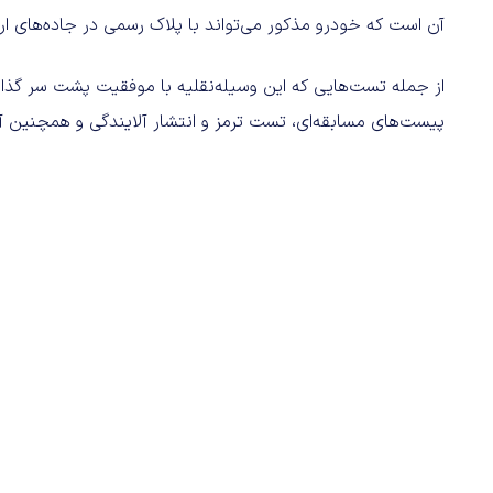
آن است که خودرو مذکور می‌تواند با پلاک رسمی در جاده‌های ار
از جمله تست‌هایی که این وسیله‌نقلیه با موفقیت پشت سر گذاش
پیست‌های مسابقه‌ای، تست ترمز و انتشار آلایندگی و همچنین آ