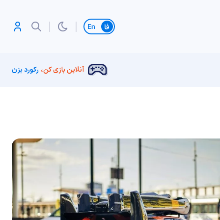
تغییر زبان
آنلاین بازی کن،
رکورد بزن