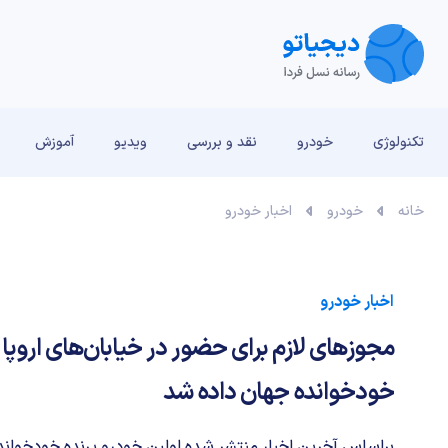
تکنولوژی
خودرو
نقد و بررسی‌
ویدیو
آموزش
خانه
خودرو
اخبار خودرو
اخبار خودرو
مجوزهای لازم برای حضور در خیابان‌های اروپا 
خودخوانده جهان داده شد