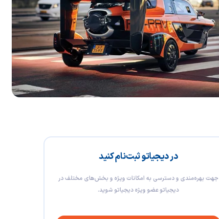
در دیجیاتو ثبت‌نام کنید
جهت بهره‌مندی و دسترسی به امکانات ویژه و بخش‌های مختلف در
دیجیاتو عضو ویژه دیجیاتو شوید.