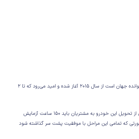
مراحل طراحی و تولید این خودرو که اولین خودرو پرنده خودخوانده جهان است از سال ۲۰۱۵ آغاز شده و امید می‌رود که تا ۲
شرکت سازنده این هواپیما یعنی لیبرتی اعلام کرده است که پیش از تحویل این خودرو به مشتریان باید ۱۵۰ ساعت آزمایش
۱۲ گزارش را تکمیل کند. در صورتی که تمامی این مراحل با موفقیت پشت سر گذاشته شود