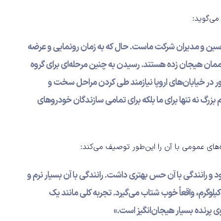
روزی مهندسین و مدیران شرکت ماست. حال که به زمان رونمایی و عرضه
ممان هیجان زده هستند. رسیدن به چنین مرحله‌ای برای گروه
ور در خیابان‌های اروپا نیازمند طی کردن مراحل سخت و
بزرگ نه تنها برای ما بلکه برای تمامی سازندگان خودروهای
و رانندگی با آن حس بهتری داشت. رانندگی با آن بسیار نرم و
ارای قابلیت فرمان‌پذیری مناسبی است و با وزن ۶۶۰ کیلوگرم، واقعاً خوب شتاب می‌گیرد. تجربه کلی مانند یک
ی پرنده بسیار هیجان‌انگیز است.»