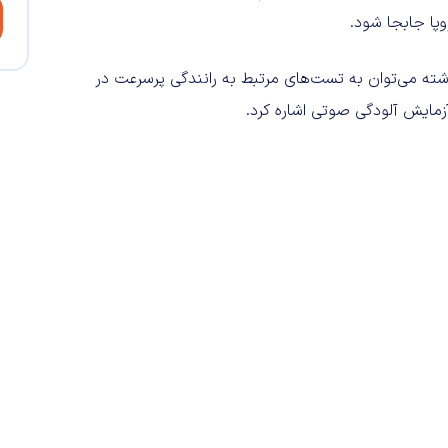
وپا جابجا شود.
ته می‌توان به تست‌های مرتبط به رانندگی پرسرعت در
زمایش آلودگی صوتی اشاره کرد.