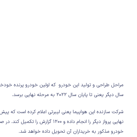
سال دیگر یعنی تا پایان سال ۲۰۲۲ به مرحله نهایی برسد.
نهایی پرواز دیگر را انجام داده و ۰۰
خودرو مذکور به خریداران آن تحویل داده خواهد شد.