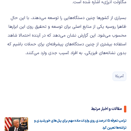
مگاولت انرژی» اشاره شده است.
بسیاری از کشورها چنین دستگاه‌هایی را توسعه می‌دهند، با این حال
ظاهرا روسیه یکی از منابع اصلی برای توسعه و تحقیق روی این ابزارها
محسوب می‌شود. این گزارش نشان می‌دهد که در آینده احتمالا شاهد
استفاده بیشتری از چنین دستگاه‌های پیشرفته‌ای برای حملات باشیم که
بدون نشانه‌های فیزیکی، به افراد آسیب جدی وارد می‌کنند.
آمریکا
مقالات و اخبار مرتبط
ترامپ تعرفه‌ ۱۵ درصدی روی واردات ماده مهم برای پنل‌های خورشیدی و
تراشه‌ها تعیین کرد