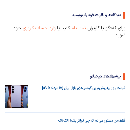
دیدگاه‌ها و نظرات خود را بنویسید
برای گفتگو با کاربران
ثبت نام
کنید یا
وارد حساب کاربری
خود
شوید.
پیشنهادهای دیجیاتو
قیمت روز پرفروش‌ترین گوشی‌های بازار ایران [15 مرداد 1405]
فقط من دستور می‌دم که چی فیلتر بشه! | تک‌تاک