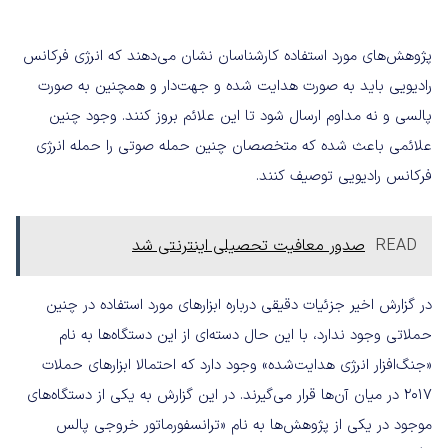
پژوهش‌های مورد استفاده کارشناسان نشان می‌دهند که انرژی فرکانس
رادیویی باید به صورت هدایت شده و جهت‌دار و همچنین به صورت
پالسی و نه مداوم ارسال شود تا این علائم بروز کنند. وجود چنین
علائمی باعث شده که متخصصان چنین حمله صوتی را حمله انرژی
فرکانس رادیویی توصیف کنند.
READ
صدور معافیت تحصیلی اینترنتی شد
در گزارش اخیر جزئیات دقیقی درباره ابزارهای مورد استفاده در چنین
حملاتی وجود ندارد، با این حال دسته‌ای از این دستگاه‌ها به نام
«جنگ‌افزار انرژی هدایت‌شده» وجود دارد که احتمالا ابزارهای حملات
۲۰۱۷ در میان آن‌ها قرار می‌گیرند. در این گزارش به یکی از دستگاه‌های
موجود در یکی از پژوهش‌ها به نام «ترانسفورماتور خروجی پالس