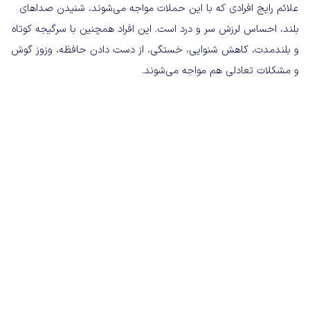
علائم رایج افرادی که با این حملات مواجه می‌شوند، شنیدن صداهای
بلند، احساس لرزش سر و درد است. این افراد همچنین با سرگیجه کوتاه
و بلندمدت، کاهش شنوایی، خستگی، از دست دادن حافظه، وزوز گوش
و مشکلات تعادلی هم مواجه می‌شوند.