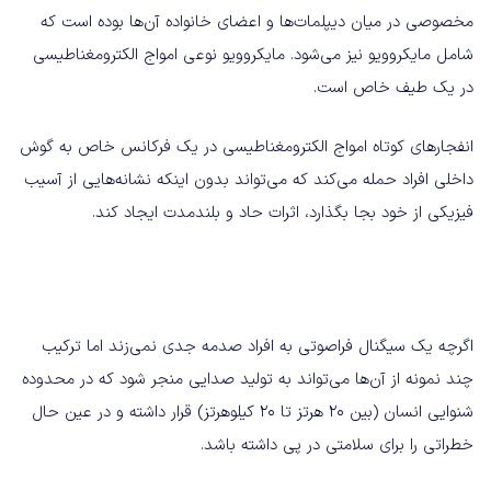
مخصوصی در میان دیپلمات‌ها و اعضای خانواده آن‌ها بوده است که
شامل مایکروویو نیز می‌شود. مایکروویو نوعی امواج الکترومغناطیسی
در یک طیف خاص است.
انفجارهای کوتاه امواج الکترومغناطیسی در یک فرکانس خاص به گوش
داخلی افراد حمله می‌کند که می‌تواند بدون اینکه نشانه‌هایی از آسیب
فیزیکی از خود بجا بگذارد، اثرات حاد و بلندمدت ایجاد کند.
اگرچه یک سیگنال فراصوتی به افراد صدمه جدی نمی‌زند اما ترکیب
چند نمونه از آن‌ها می‌تواند به تولید صدایی منجر شود که در محدوده
شنوایی انسان (بین ۲۰ هرتز تا ۲۰ کیلوهرتز) قرار داشته و در عین حال
خطراتی را برای سلامتی در پی داشته باشد.