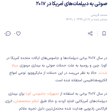
صوتی به دیپلمات‌های آمریکا در ۲۰۱۷
محمد قریشی
منتشر شده در 17 آذر 1399 | 14:30
0
0
در سال ۲۰۱۷ برخی دیپلمات‌ها و جاسوس‌های ایالات متحده آمریکا در
کوبا، چین و روسیه به علت حملات صوتی به بیماری مرموزی
مبتلا
شدند
. حالا به نظر می‌رسد در این حملات از مایکروویو، نوعی امواج
الکترومغناطیسی استفاده شده است.
در سال ۲۰۱۷ برخی به استفاده از
تجهیزات جاسوسی کوبا
برای بیماری
دیپلمات‌های آمریکایی اشاره کردند و حالا طبق
اعلام متخصصان
، انرژی
فرکانس رادیویی هدایت شده محتمل‌ترین دلیل تجربه علائم