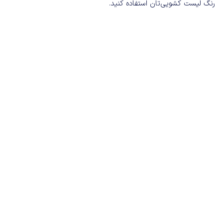
رنگ لیست کشویی‌تان استفاده کنید.