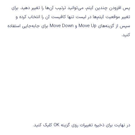
پس افزودن چندین آیتم، می‌توانید ترتیب آن‌ها را تغییر دهید. برای
تغییر موقعیت آیتم‌ها در لیست تنها کافیست آن را انتخاب کرده و
سپس از گزینه‌های Move Up و Move Down برای جابه‌جایی استفاده
کنید.
در نهایت برای ذخیره تغییرات روی گزینه OK کلیک کنید.