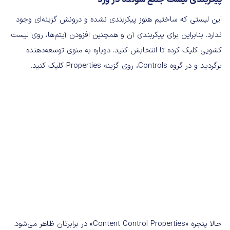
این لیستی که ساختیم هنوز پیکربندی نشده و درونش گزینه‌ای وجود
ندارد. بنابراین برای پیکربندی آن و همچنین افزودن آیتم‌ها، روی لیست
کشویی کلیک کرده تا انتخابش کنید. دوباره به منوی توسعه‌دهنده
برگردید و در گروه Controls، روی گزینه Properties کلیک کنید.
حالا پنجره «Content Control Properties» در برابرتان ظاهر می‌شود.