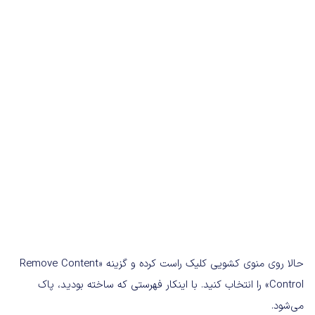
حالا روی منوی کشویی کلیک راست کرده و گزینه «Remove Content
Control» را انتخاب کنید. با اینکار فهرستی که ساخته بودید، پاک
می‌شود.