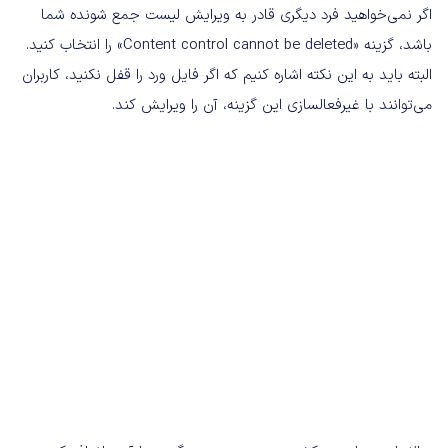
اگر نمی‌خواهید فرد دیگری قادر به ویرایش لیست جمع شونده شما
باشد، گزینه «Content control cannot be deleted» را انتخاب کنید.
البته باید به این نکته اشاره کنیم که اگر فایل ورد را قفل نکنید، کاربران
می‌توانند با غیرفعالسازی این گزینه، آن را ویرایش کند.