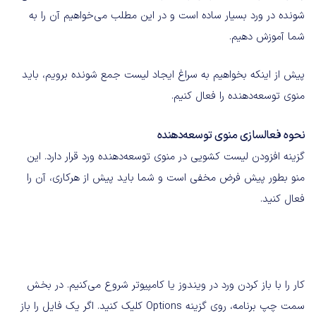
شونده در ورد بسیار ساده است و در این مطلب می‌خواهیم آن را به
شما آموزش دهیم.
پیش از اینکه بخواهیم به سراغ ایجاد لیست جمع شونده برویم، باید
منوی توسعه‌دهنده را فعال کنیم.
نحوه فعالسازی منوی توسعه‌دهنده
گزینه افزودن لیست کشویی در منوی توسعه‌دهنده ورد قرار دارد. این
منو بطور پیش فرض مخفی است و شما باید پیش از هرکاری، آن را
فعال کنید.
کار را با باز کردن ورد در ویندوز یا کامپیوتر شروع می‌کنیم. در بخش
سمت چپ برنامه، روی گزینه Options کلیک کنید. اگر یک فایل را باز