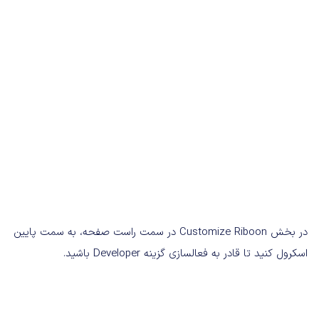
در بخش Customize Riboon در سمت راست صفحه، به سمت پایین
اسکرول کنید تا قادر به فعالسازی گزینه Developer باشید.