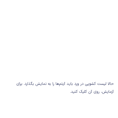
حالا لیست کشویی در ورد باید آیتم‌ها را به نمایش بگذارد. برای
آزمایش، روی آن کلیک کنید.