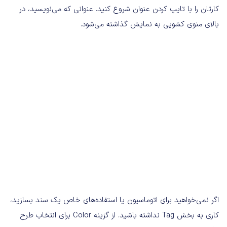
کارتان را با تایپ کردن عنوان شروع کنید. عنوانی که می‌نویسید، در
بالای منوی کشویی به نمایش گذاشته می‌شود.
اگر نمی‌خواهید برای اتوماسیون یا استفاده‌های خاص یک سند بسازید،
کاری به بخش Tag نداشته باشید. از گزینه Color برای انتخاب طرح