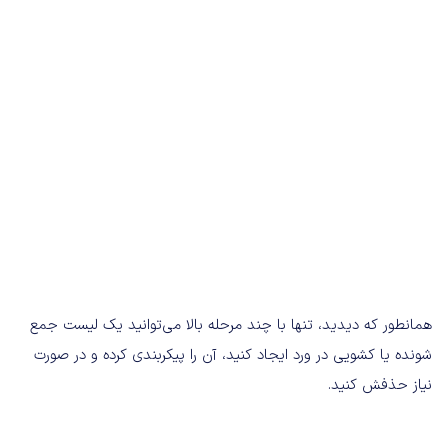
همانطور که دیدید، تنها با چند مرحله بالا می‌توانید یک لیست جمع
شونده یا کشویی در ورد ایجاد کنید، آن را پیکربندی کرده و در صورت
نیاز حذفش کنید.