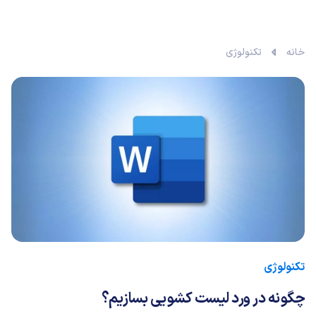
خانه
تکنولوژی
تکنولوژی
چگونه در ورد لیست کشویی بسازیم؟