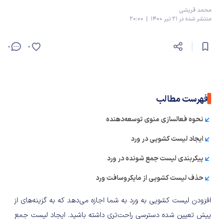
محمد قریشی
منتشر شده در 21 تیر 1400 | 20:00
0
0
فهرست مطالب
نحوه فعالسازی منوی توسعه‌دهنده
ایجاد لیست کشویی در ورد
پیکربندی لیست جمع شونده در ورد
حذف لیست کشویی از مایکروسافت ورد
افزودن لیست کشویی به ورد به شما اجازه می‌دهد که به گزینه‌های از
پیش تعیین شده دسترسی راحت‌تری داشته باشید. ایجاد لیست جمع