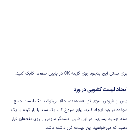
برای بستن این پنجره، روی گزینه OK در پایین صفحه کلیک کنید.
ایجاد لیست کشویی در ورد
پس از افرودن منوی توسعه‌دهنده، حالا می‌توانید یک لیست جمع
شونده در ورد ایجاد کنید. برای شروع کار، یک سند را باز کرده یا یک
سند جدید بسازید. در این فایل، نشانگر ماوس را روی نقطه‌ای قرار
دهید که می‌خواهید این لیست قرار داشته باشد.