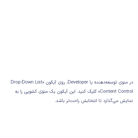
در منوی توسعه‌دهنده یا Developer، روی آیکون «Drop-Down List
Content Control» کلیک کنید. این آیکون یک منوی کشویی را به
نمایش می‌گذارد تا انتخابش راحت‌تر باشد.