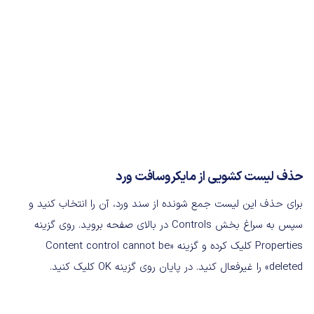
حذف لیست کشویی از مایکروسافت ورد
برای حذف این لیست جمع شونده از سند ورد، آن را انتخاب کنید و
سپس به سراغ بخش Controls در بالای صفحه بروید. روی گزینه
Properties کلیک کرده و گزینه «Content control cannot be
deleted» را غیرفعال کنید. در پایان روی گزینه OK کلیک کنید.