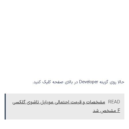
حالا روی گزینه Developer در بالای صفحه کلیک کنید.
READ
مشخصات و قیمت احتمالی موبایل تاشوی گلکسی
F مشخص شد