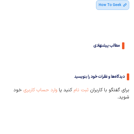
How To Geek
مطالب پیشنهادی
دیدگاه‌ها و نظرات خود را بنویسید
برای گفتگو با کاربران
ثبت نام
کنید یا
وارد حساب کاربری
خود
شوید.