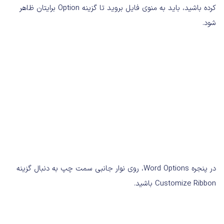
کرده باشید، باید به منوی فایل بروید تا گزینه Option برایتان ظاهر
شود.
در پنجره Word Options، روی نوار جانبی سمت چپ به دنبال گزینه
Customize Ribbon باشید.