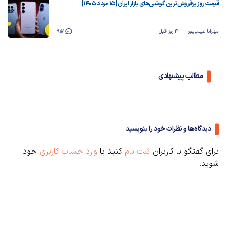
قیمت روز پرفروش‌ترین گوشی‌های بازار ایران [15 مرداد 1405]
مهرانا عیسی‌پور
4 روز قبل
951
مطالب پیشنهادی
دیدگاه‌ها و نظرات خود را بنویسید
برای گفتگو با کاربران
ثبت نام
کنید یا
وارد حساب کاربری
خود
شوید.