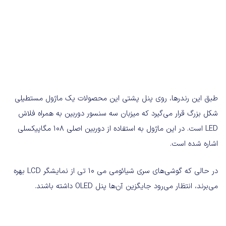
طبق این رندرها، روی پنل پشتی این محصولات یک ماژول مستطیلی
شکل بزرگ قرار می‌گیرد که میزبان سه سنسور دوربین به همراه فلاش
LED است. در این ماژول به استفاده از دوربین اصلی ۱۰۸ مگاپیکسلی
اشاره شده است.
در حالی که گوشی‌های سری شیائومی می ۱۰ تی از نمایشگر LCD بهره
می‌برند، انتظار می‌رود جایگزین آن‌ها پنل OLED داشته باشند.