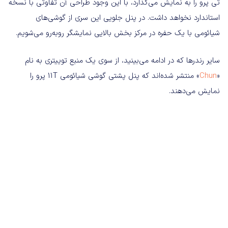
تی پرو را به نمایش می‌گذارد، با این وجود طراحی آن تفاوتی با نسخه
استاندارد نخواهد داشت. در پنل جلویی این سری از گوشی‌های
شیائومی با یک حفره در مرکز بخش بالایی نمایشگر روبه‌رو می‌شویم.
سایر رندرها که در ادامه می‌بینید، از سوی یک منبع توییتری به نام
«
Chun
» منتشر شده‌اند که پنل پشتی گوشی شیائومی 11T پرو را
نمایش می‌دهند.