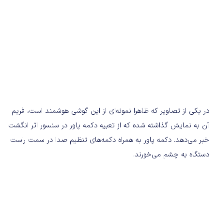
در یکی از تصاویر که ظاهرا نمونه‌ای از این گوشی هوشمند است، فریم
آن به نمایش گذاشته شده که از تعبیه دکمه پاور در سنسور اثر انگشت
خبر می‌دهد. دکمه پاور به همراه دکمه‌های تنظیم صدا در سمت راست
دستگاه به چشم می‌خورند.