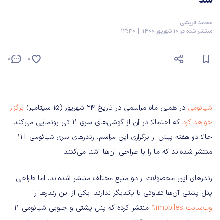
شد
محمد قریشی
منتشر شده در 10 شهریور 1400 | 13:30
0
0
شیائومی
در همین ماه مراسمی در تاریخ ۲۴ شهریور (۱۵ سپتامبر)
برگزار
خواهد کرد
که احتمالا در آن از گوشی‌های سری ۱۱ تی رونمایی می‌کند.
حالا دو هفته پیش از برگزاری این مراسم، رندرهای سری شیائومی 11T
منتشر شده‌اند که ما را با طراحی آن‌ها آشنا می‌کنند.
رندرهای این محصولات از دو منبع مختلف منتشر شده‌اند، اما طراحی
پنل پشتی آن‌ها تفاوتی با یکدیگر ندارند. یکی از این رندرها را
وب‌سایت 91mobiles
منتشر کرده که پنل پشتی و جلویی شیائومی ۱۱