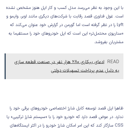
با این وجود به نظر می‌رسد مدل کسب و کار اپل هنوز مشخص نشده
است. غول فناوری قصد رقابت با شرکت‌های دیگری مانند اوبر، وایمو و
Lyft را در نظر گرفته است اما گورمن در گزارش خود عنوان می‌کند که
«سناریوی محتمل‌تر» این است که اپل خودروهای خود را مستقیما به
مشتریان بفروشد.
READ
ادعای بیکاری 280 هزار نفر در صنعت قطعه سازی
به دلیل عدم پرداخت تسهیلات دولتی
ظاهرا اپل قصد توسعه کابل شارژ اختصاصی خودروهای برقی خود را
ندارد. در عوض قصد دارد که خودرو خود را با «سیستم شارژ ترکیبی» یا
CSS سازگار کند که این امر امکان شارژ خودرو را در اکثر ایستگاه‌های