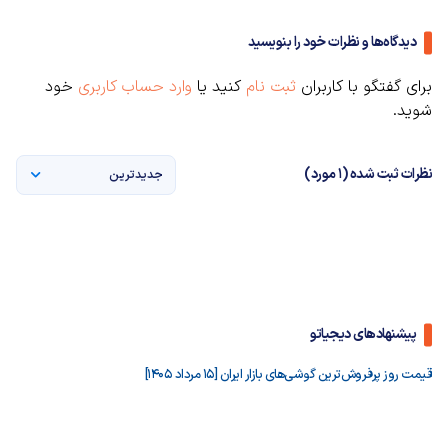
دیدگاه‌ها و نظرات خود را بنویسید
برای گفتگو با کاربران
ثبت نام
کنید یا
وارد حساب کاربری
خود
شوید.
نظرات ثبت شده (1 مورد)
جدیدترین
پیشنهادهای دیجیاتو
قیمت روز پرفروش‌ترین گوشی‌های بازار ایران [15 مرداد 1405]