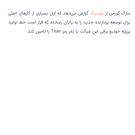
مارک گورمن از
بلومبرگ
گزارش می‌دهد که اپل بسیاری از کارهای اصلی
برای توسعه پردازنده جدید را به پایان رسانده که قرار است خط تولید
پروژه خودرو برقی این شرکت با نام رمز Titan را تامین کند.