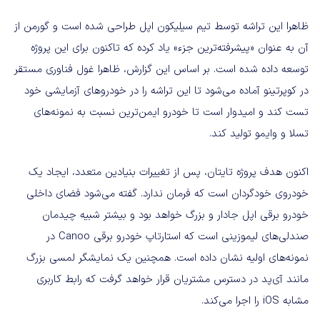
ظاهرا این تراشه توسط تیم سیلیکون اپل طراحی شده است و گورمن از
آن به عنوان «پیشرفته‌ترین جزء» یاد کرده که تاکنون برای این پروژه
توسعه داده شده است. بر اساس این گزارش، ظاهرا غول فناوری مستقر
در کوپرتینو آماده می‌شود تا این تراشه را در خودروهای آزمایشی خود
تست کند و امیدوار است تا خودرو ایمن‌ترین نسبت به نمونه‌های
تسلا و وایمو تولید کند.
اکنون هدف پروژه تایتان، پس از تغییرات بنیادین متعدد، ایجاد یک
خودروی خودگردان است که فرمان ندارد. گفته می‌شود فضای داخلی
خودرو برقی اپل جادار و بزرگ خواهد بود و بیشتر شبیه چیدمان
صندلی‌های لیموزینی است که استارتاپ خودرو برقی Canoo در
نمونه‌های اولیه نشان داده است. همچنین یک نمایشگر لمسی بزرگ
مانند آی‌پد در دسترس مشتریان قرار خواهد گرفت که رابط کاربری
مشابه iOS را اجرا می‌کند.