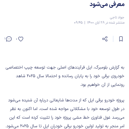
معرفی می‌شود
جواد تاجی
منتشر شده در 28 آبان 1400 | 09:45
1
0
به گزارش بلومبرگ، اپل فرآیندهای اصلی جهت توسعه چیپ اختصاصی
خودروی برقی خود را به پایان رسانده و احتمالا سال ۲۰۲۵ شاهد
رونمایی از آن خواهیم بود.
پروژه خودرو برقی اپل که از مدت‌ها شایعاتی درباره آن شنیده می‌شود
در طول توسعه خود با مشکلاتی مواجه شده است، اما اکنون به نظر
می‌رسد غول فناوری خط مشی پروژه خود را تثبیت کرده است که این
امر منجر به تولید اولین خودرو برقی خودران اپل تا سال ۲۰۲۵ می‌شود.