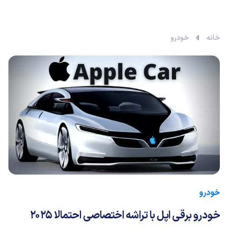
خانه
خودرو
خودرو
خودرو برقی اپل با تراشه اختصاصی احتمالا ۲۰۲۵