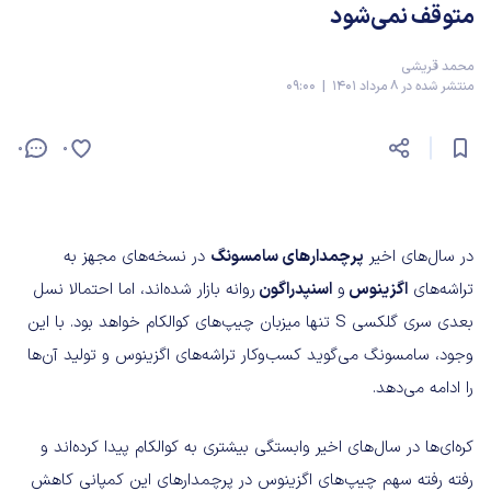
متوقف نمی‌شود
محمد قریشی
منتشر شده در 8 مرداد 1401 | 09:00
0
0
در سال‌های اخیر
پرچمدارهای سامسونگ
در نسخه‌های مجهز به
تراشه‌های
اگزینوس
و
اسنپدراگون
روانه بازار شده‌اند، اما احتمالا نسل
بعدی سری گلکسی S تنها میزبان چیپ‌های کوالکام خواهد بود. با این
وجود، سامسونگ می‌گوید کسب‌وکار تراشه‌های اگزینوس و تولید آن‌ها
را ادامه می‌دهد.
کره‌ای‌ها در سال‌های اخیر وابستگی بیشتری به کوالکام پیدا کرده‌اند و
رفته رفته سهم چیپ‌های اگزینوس در پرچمدارهای این کمپانی کاهش