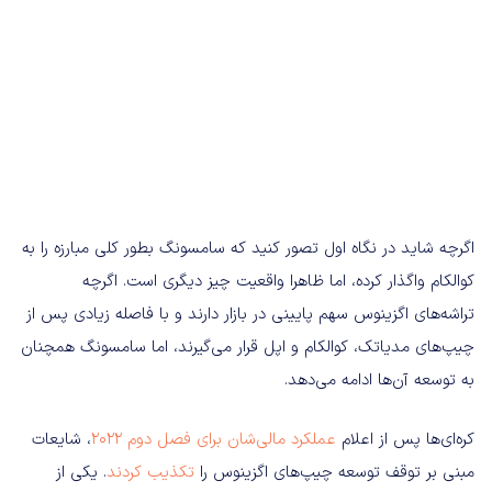
اگرچه شاید در نگاه اول تصور کنید که سامسونگ بطور کلی مبارزه را به
کوالکام واگذار کرده، اما ظاهرا واقعیت چیز دیگری است. اگرچه
تراشه‌های اگزینوس سهم پایینی در بازار دارند و با فاصله زیادی پس از
چیپ‌های مدیاتک، کوالکام و اپل قرار می‌گیرند، اما سامسونگ همچنان
به توسعه آن‌ها ادامه می‌دهد.
کره‌ای‌ها پس از اعلام
عملکرد مالی‌شان برای فصل دوم 2022
، شایعات
مبنی بر توقف توسعه چیپ‌های اگزینوس را
تکذیب کردند
. یکی از