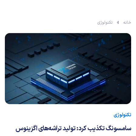
خانه
تکنولوژی
تکنولوژی
سامسونگ تکذیب کرد: تولید تراشه‌های اگزینوس