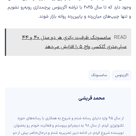
وجود دارد که تا سال 2025 با تراشه اگزینوس پرچمداری روبه‌رو نشویم
و تنها چیپ‌های میان‌رده و پایین‌رده روانه بازار شوند.
READ
سامسونگ ظرفیت باتری هر دو مدل 40 و 44
میلی‌متری گلکسی واچ 5 را افزایش می‌دهد
اگزینوس
سامسونگ
محمد قریشی
از سال ۹۵ وارد دنیای رسانه‌ شدم و شروع به همکاری با رسانه‌های حوزه
تکنولوژی کردم. از سال ۹۸ به دیجیاتو پیوستم و فعالیت خودم رو به‌عنوان
نویسنده شروع کردم. در ادامه دبیر تحریریه شدم و درحال‌حاضر بیش از دو