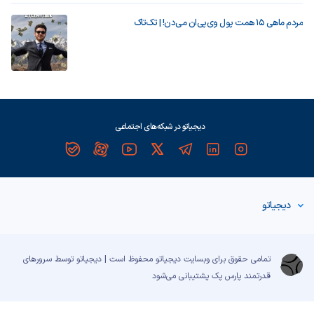
مردم ماهی ۱۵ همت پول وی‌پی‌ان می‌دن! | تک‌تاک
دیجیاتو در شبکه‌های اجتماعی
دیجیاتو
تمامی حقوق برای وبسایت دیجیاتو محفوظ است | دیجیاتو توسط سرورهای
قدرتمند
پارس پک
پشتیبانی می‌شود