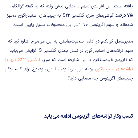
یافته است. این افزایش سهم تا جایی بیش رفته که به گفته کوالکام،
75 درصد
گوشی‌های سری گلکسی S22 به چیپ‌های اسنپدراگون مجهز
شده‌اند و سهم اگزینوس 2200 در این محصولات بسیار پایین است.
مدیرعامل کوالکام در ادامه صحبت‌هایش به این موضوع اشاره کرد که
سهم تراشه‌های اسنپدراگون در نسل بعدی گلکسی S افزایش می‌یابد
که تاییدی غیرمستقیم بر این شایعه است که سری
گلکسی S23 تنها با
تراشه‌های اسنپدراگون
روانه بازار می‌شود، اما این موضوع برای کسب‌وکار
چیپ‌های اگزینوس چه معنایی دارد؟
کسب‌وکار تراشه‌های اگزینوس ادامه می‌یابد