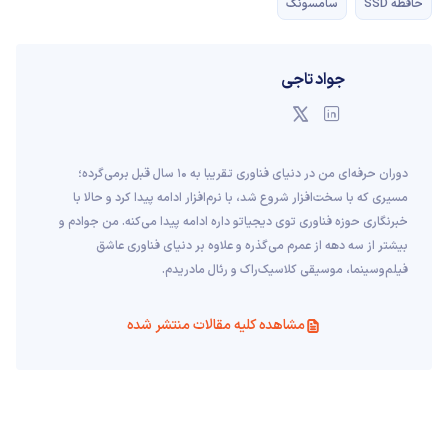
حافظه SSD
سامسونگ
جواد تاجی
دوران حرفه‌ای من در دنیای فناوری تقریبا به ۱۰ سال قبل برمی‌گرده؛
مسیری که با سخت‌افزار شروع شد، با نرم‌افزار ادامه پیدا کرد و حالا با
خبرنگاری حوزه فناوری توی دیجیاتو داره ادامه پیدا می‌کنه. من جوادم و
بیشتر از سه دهه از عمرم می‌گذره و علاوه بر دنیای فناوری عاشق
فیلم‌و‌سینما، موسیقی کلاسیک‌راک و رئال مادریدم.
مشاهده کلیه مقالات منتشر شده