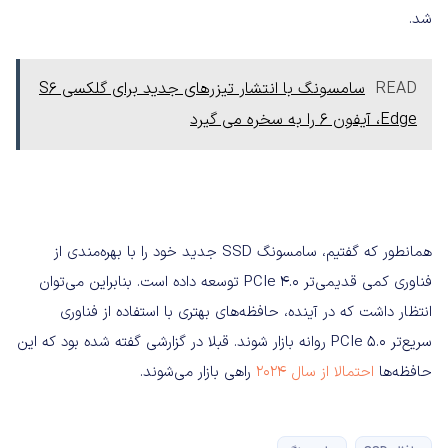
شد.
READ
سامسونگ با انتشار تیزرهای جدید برای گلکسی S6
Edge، آیفون 6 را به سخره می گیرد
همانطور که گفتیم، سامسونگ SSD جدید خود را با بهره‌مندی از
فناوری کمی قدیمی‌تر PCIe 4.0 توسعه داده است. بنابراین می‌توان
انتظار داشت که در آینده، حافظه‌های بهتری با استفاده از فناوری
سریع‌تر PCIe 5.0 روانه بازار شوند. قبلا در گزارشی گفته شده بود که این
حافظه‌ها
احتمالا از سال 2024
راهی بازار می‌شوند.