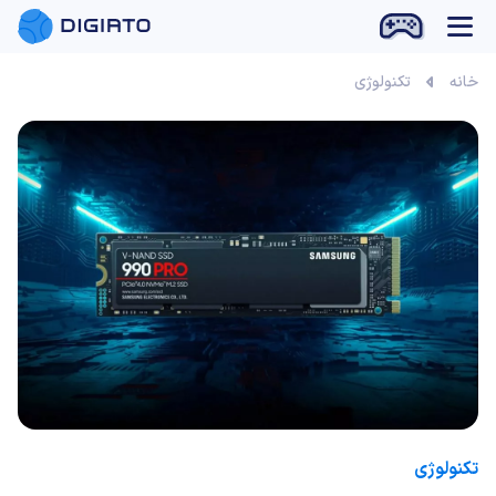
بازی آنلاین
خانه
تکنولوژی
تکنولوژی