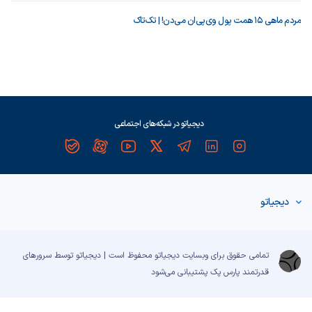
مردم ماهی ۱۵ همت پول وی‌پی‌ان می‌دن! | تک‌تاک
دیجیاتو در شبکه‌های اجتماعی
دیجیاتو
تمامی حقوق برای وبسایت دیجیاتو محفوظ است | دیجیاتو توسط سرورهای
قدرتمند
پارس پک
پشتیبانی می‌شود