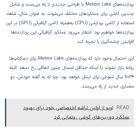
پردازنده‌های Meteor Lake با طراحی جدیدی از راه می‌رسند و شامل
چندین کاشی برای عملکردهای مختلف می‌شوند. به عنوان مثال، شاهد
استفاده از کاشی پردازشی (CPU) به‌همراه کاشی گرافیکی (GPU) در این
پردازنده‌ها خواهیم بود. انتظار می‌رود عملکرد گرافیکی این پردازنده‌ها
افزایش چشمگیری را تجربه کند.
این احتمال وجود دارد که پردازنده‌های Meteor Lake برای دسکتاپ‌ها
روانه بازار نشوند یا اینکه حداقل امسال چنین اتفاقی رخ ندهد. البته
2024 سال شلوغی برای اینتل خواهد بود؛ چرا که به گفته خودش، دو
معماری جدید از راه می‌رسند.
READ
اوپو از اولین تراشه اختصاصی خود برای بهبود
عملکرد دوربین‌های گوشی رونمایی کرد