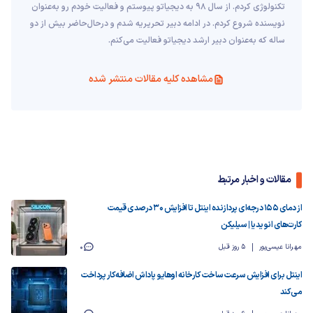
تکنولوژی کردم. از سال ۹۸ به دیجیاتو پیوستم و فعالیت خودم رو به‌عنوان
نویسنده شروع کردم. در ادامه دبیر تحریریه شدم و درحال‌حاضر بیش از دو
ساله که به‌عنوان دبیر ارشد دیجیاتو فعالیت می‌کنم.
مشاهده کلیه مقالات منتشر شده
مقالات و اخبار مرتبط
از دمای ۱۵۵ درجه‌ای پردازنده اینتل تا افزایش ۳۰ درصدی قیمت
کارت‌های انویدیا | سیلیکن
مهرانا عیسی‌پور
5 روز قبل
0
اینتل برای افزایش سرعت ساخت کارخانه اوهایو پاداش اضافه‌کار پرداخت
می‌کند