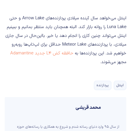
اینتل می‌خواهد سال آینده میلادی پردازنده‌های Arrow Lake و حتی
Luna Lake را روانه بازار کند. البته همچنان باید منتظر بمانیم و ببینیم
اینتل می‌تواند چنین کاری را انجام دهد یا خیر. بااین‌حال در سال جاری
میلادی، با پردازنده‌های Meteor Lake حداقل برای لپ‌تاپ‌ها روبه‌رو
خواهیم شد. این پردازنده‌ها به
حافظه کش L4 جدید Adamantine
مجهز می‌شوند.
اینتل
پردازنده
محمد قریشی
از سال ۹۵ وارد دنیای رسانه‌ شدم و شروع به همکاری با رسانه‌های حوزه