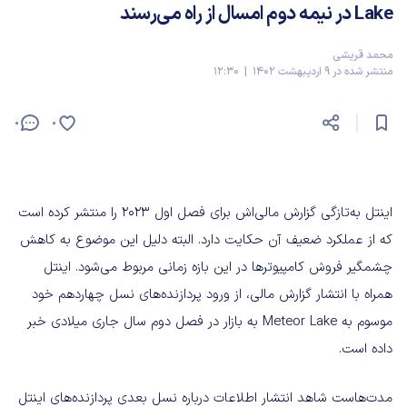
Lake در نیمه دوم امسال از راه می‌رسند
محمد قریشی
منتشر شده در 9 اردیبهشت 1402 | 12:30
0
0
اینتل به‌تازگی گزارش مالی‌اش برای فصل اول 2023 را منتشر کرده است
که از عملکرد ضعیف آن حکایت دارد. البته دلیل این موضوع به کاهش
چشمگیر فروش کامپیوترها در این بازه زمانی مربوط می‌شود. اینتل
همراه با انتشار گزارش مالی، از ورود پردازنده‌های نسل چهاردهم خود
موسوم به Meteor Lake به بازار در فصل دوم سال جاری میلادی خبر
داده است.
مدت‌هاست شاهد انتشار اطلاعات درباره نسل بعدی پردازنده‌های اینتل