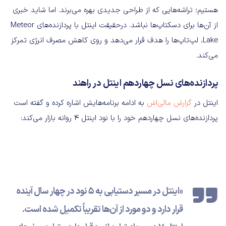
هستیم؛ تراشه‌هایی که از طراحی جدیدی بهره می‌برند. اما شاید خبری
از آن‌ها برای دسکتاپ‌ها نباشد. درحقیقت اینتل با پردازنده‌های Meteor
Lake، لپ‌تاپ‌ها را هدف قرار می‌دهد و روی کاهش مصرف انرژی تمرکز
می‌کند.
پردازنده‌های نسل چهاردهم اینتل در راهند
اینتل در
گزارش مالی‌اش
به ادامه برنامه‌هایش اشاره کرده و گفته است
پردازنده‌های نسل چهاردهم خود را با نود اینتل 4 روانه بازار می‌کند:
«اینتل در مسیر دستیابی به 5 نود در چهار سال آینده
قرار دارد و دو مورد از آن‌ها تقریباً تکمیل شده است.