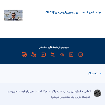
مردم ماهی ۱۵ همت پول وی‌پی‌ان می‌دن! | تک‌تاک
دیجیاتو در شبکه‌های اجتماعی
دیجیاتو
تمامی حقوق برای وبسایت دیجیاتو محفوظ است | دیجیاتو توسط سرورهای
قدرتمند
پارس پک
پشتیبانی می‌شود