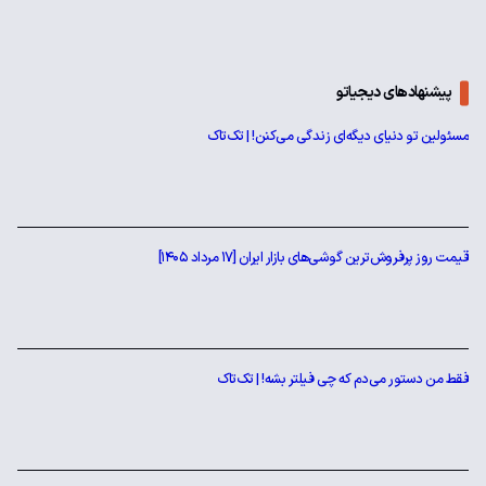
پیشنهادهای دیجیاتو
مسئولین تو دنیای دیگه‌ای زندگی می‌کنن! | تک‌تاک
قیمت روز پرفروش‌ترین گوشی‌های بازار ایران [17 مرداد 1405]
فقط من دستور می‌دم که چی فیلتر بشه! | تک‌تاک