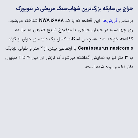
حراج بی‌سابقه بزرگ‌ترین شهاب‌سنگ مریخی در نیویورک
براساس
گزارش‌ها
، این قطعه که با کد
NWA 16788
شناخته می‌شود،
روز چهارشنبه در جریان حراجی با موضوع تاریخ طبیعی به مزایده
گذاشته خواهد شد. همچنین اسکلت کامل یک دایناسور جوان از گونه
nasicornis
Ceratosaurus
با ارتفاعی بیش از 2 متر و طولی نزدیک
به 3 متر نیز به نمایش گذاشته می‌شود که ارزش آن بین 4 تا 6 میلیون
دلار تخمین زده شده است.