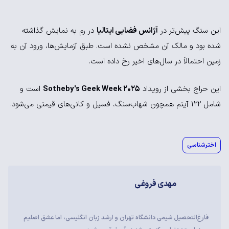
این سنگ پیش‌تر در
آژانس فضایی ایتالیا
در رم به نمایش گذاشته
شده بود و مالک آن مشخص نشده است. طبق آزمایش‌ها، ورود آن به
زمین احتمالاً در سال‌های اخیر رخ داده است.
این حراج بخشی از رویداد
Sotheby's Geek Week 2025
است و
شامل 122 آیتم همچون شهاب‌سنگ، فسیل و کانی‌های قیمتی می‌شود.
اخترشناسی
مهدی فروغی
فارغ‌التحصیل شیمی دانشگاه تهران و ارشد زبان انگلیسی، اما عشق اصلیم