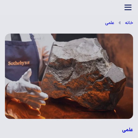
بازی آنلاین
خانه
علمی
علمی