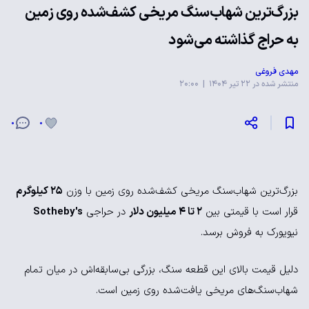
بزرگ‌ترین شهاب‌سنگ مریخی کشف‌شده روی زمین
به حراج گذاشته می‌شود
مهدی فروغی
منتشر شده در 22 تیر 1404 | 20:00
0
0
بزرگ‌ترین شهاب‌سنگ مریخی کشف‌شده روی زمین با وزن
25 کیلوگرم
قرار است با قیمتی بین
2 تا 4 میلیون دلار
در حراجی
Sotheby's
نیویورک به فروش برسد.
دلیل قیمت بالای این قطعه سنگ، بزرگی بی‌سابقه‌اش در میان تمام
شهاب‌سنگ‌های مریخی یافت‌شده روی زمین است.