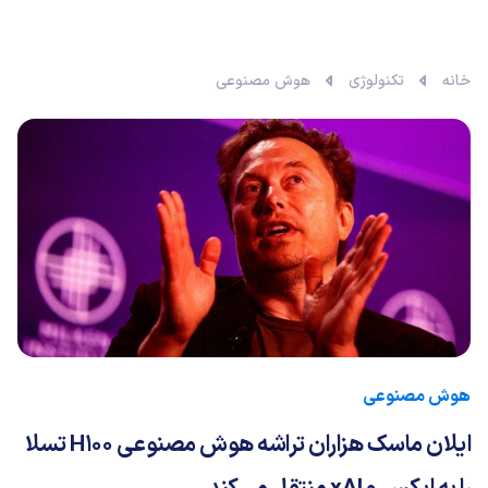
خانه
تکنولوژی
هوش مصنوعی
هوش مصنوعی
ایلان ماسک هزاران تراشه هوش مصنوعی H100 تسلا