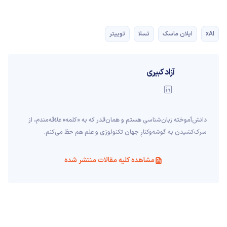
xAI
ایلان ماسک
تسلا
توییتر
آزاد کبیری
دانش‌آموخته‌ زبان‌شناسی‌ هستم و همان‌قدر که به «کلمه» علاقه‌مندم، از
سرک‌کشیدن به گوشه‌وکنارِ جهان تکنولوژی و علم هم حظ می‌کنم.
مشاهده کلیه مقالات منتشر شده