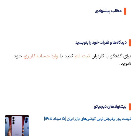
مطالب پیشنهادی
دیدگاه‌ها و نظرات خود را بنویسید
برای گفتگو با کاربران
ثبت نام
کنید یا
وارد حساب کاربری
خود
شوید.
پیشنهادهای دیجیاتو
قیمت روز پرفروش‌ترین گوشی‌های بازار ایران [15 مرداد 1405]