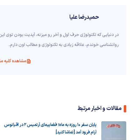
حمیدرضا علیا
در دنیایی که تکنولوژی حرف اول و آخر رو میزنه، آپدیت بودن توی این 
روانشناسی خوندم، علاقه زیادی به تکنولوژی و مطالب اون دارم.
مشاهده کلیه مق
مقالات و اخبار مرتبط
پایان سفر ۱۰ روزه به ماه؛ فضاپیمای آرتمیس ۲ در اقیانوس
آرام فرود آمد [تماشا کنید]