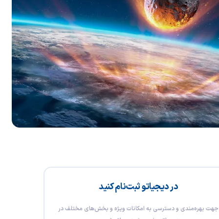
در دیجیاتو ثبت‌نام کنید
جهت بهره‌مندی و دسترسی به امکانات ویژه و بخش‌های مختلف در