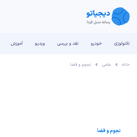
تکنولوژی
خودرو
نقد و بررسی‌
ویدیو
آموزش
خانه
علمی
نجوم و فضا
نجوم و فضا