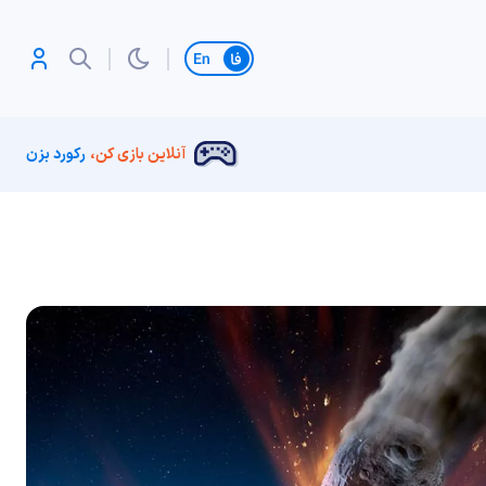
تغییر زبان
آنلاین بازی کن،
رکورد بزن