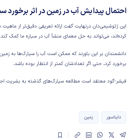
احتمال پیدایش آب در زمین در اثر برخورد سیا
کرده‌اند، می‌تواند به حل معمای منشأ آب در سیاره ما کمک کند.
برخورد کرد، حتی اگر تعدادشان کمتر از انتظار بوده باشد.
فیشر-گود معتقد است مطالعه سیارک‌های گذشته به بشریت اجازه 
دایناسور
زمین