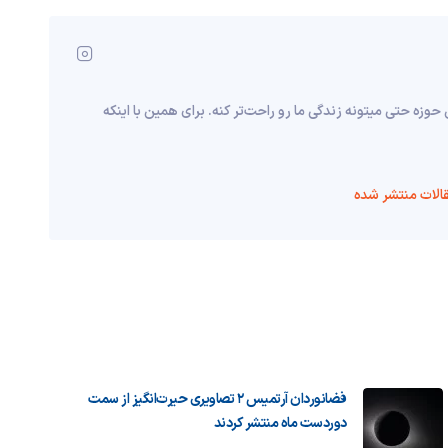
حوزه حتی میتونه زندگی ما رو راحت‌تر کنه. برای همین با اینکه
الات منتشر شده
فضانوردان آرتمیس ۲ تصاویری حیرت‌انگیز از سمت
دوردست ماه منتشر کردند