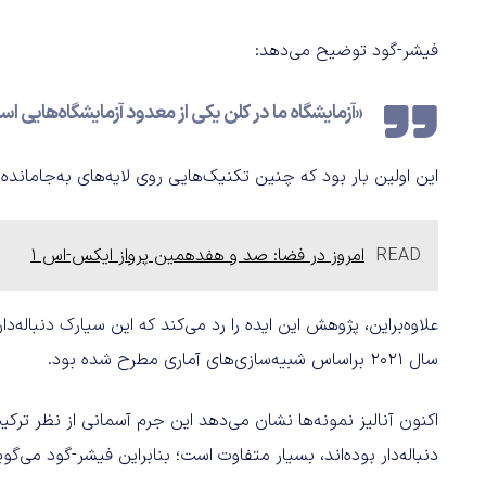
فیشر-گود توضیح می‌دهد:
«آزمایشگاه ما در کلن یکی از معدود آزمایشگاه‌هایی است
این اولین‌ بار بود که چنین تکنیک‌هایی روی لایه‌های به‌جامانده 
READ
امروز در فضا: صد و هفدهمین پرواز ایکس-اس ۱
علاوه‌براین، پژوهش این ایده را رد می‌کند که این سیارک دنباله
سال 2021 براساس شبیه‌سازی‌های آماری مطرح شده بود.
اکنون آنالیز نمونه‌ها نشان می‌دهد این جرم آسمانی از نظر ترک
دنباله‌دار بوده‌اند، بسیار متفاوت است؛ بنابراین فیشر-گود می‌گ