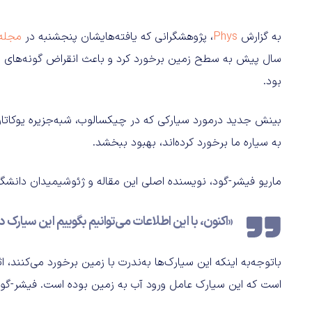
به‌ گزارش
Phys
، پژوهشگرانی که یافته‌هایشان پنجشنبه در
مجله
سال پیش به سطح زمین برخورد کرد و باعث انقراض گونه‌های مخ
بود.
بینش جدید درمورد سیارکی که در چیکسالوب، شبه‌جزیره یوکاتان 
به سیاره ما برخورد کرده‌اند، بهبود ببخشد.
ماریو فیشر-گود، نویسنده اصلی این مقاله و ژئوشیمیدان دانشگا
«اکنون، با این اطلاعات می‌توانیم بگوییم این سیارک
باتوجه‌به اینکه این سیارک‌ها به‌ندرت با زمین برخورد می‌کنند، ا
است که این سیارک عامل ورود آب به زمین بوده است. فیشر-گود