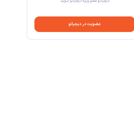
دیجیاتو عضو ویژه دیجیاتو شوید.
عضویت در دیجیاتو