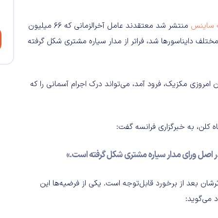
 ساینس
منتشر شد معتقدند عامل آخرالزمانی که 66 میلیون
تلف دایناسورها شد، فراتر از مدار سیاره مشتری شکل گرفته
امروزی مکزیک، فرود آمد، می‌تواند درک اجرام آسمانی را که
ه کلن، به خبرگزاری فرانسه گفت:
 در اصل ورای مدار سیاره مشتری شکل گرفته است.»
ثرشان بعد از برخورد قابل‌توجه است. یکی از فرضیه‌‌ها این
 می‌گوید: