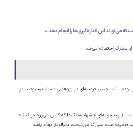
 که می‌تواند این اندازه‌گیری‌ها را انجام دهد.»
از سیارک‌ استفاده می‌شد.
‌دار بوده باشد. چنین فرضیه‌ای در پژوهشی بسیار پرسروصدا در
یب با زیرمجموعه‌ای از شهاب‌سنگ‌ها که گمان می‌رود در گذشته
وید «بعید» است سیارک موردبحث دنباله‌دار بوده باشد.