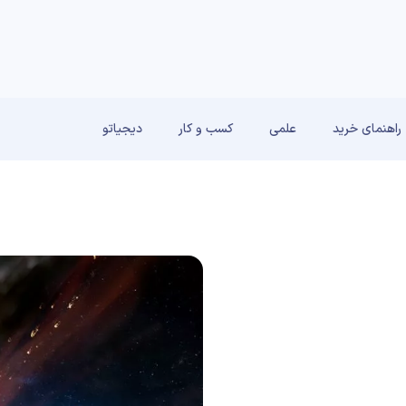
راهنمای خرید
علمی
کسب و کار
دیجیاتو