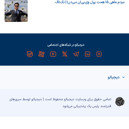
مردم ماهی ۱۵ همت پول وی‌پی‌ان می‌دن! | تک‌تاک
دیجیاتو در شبکه‌های اجتماعی
دیجیاتو
تمامی حقوق برای وبسایت دیجیاتو محفوظ است | دیجیاتو توسط سرورهای
قدرتمند
پارس پک
پشتیبانی می‌شود