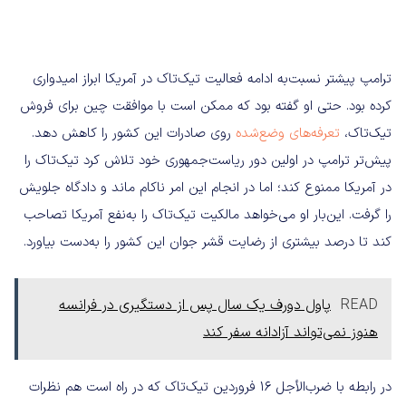
ترامپ پیشتر نسبت‌به ادامه فعالیت تیک‌تاک در آمریکا ابراز امیدواری
کرده بود. حتی او گفته بود که ممکن است با موافقت چین برای فروش
تیک‌تاک،
تعرفه‌های وضع‌شده
روی صادرات این کشور را کاهش دهد.
پیش‌تر ترامپ در اولین دور ریاست‌جمهوری خود تلاش کرد تیک‌تاک را
در آمریکا ممنوع کند؛ اما در انجام این امر ناکام ماند و دادگاه جلویش
را گرفت. این‌بار او می‌خواهد مالکیت تیک‌تاک را به‌نفع آمریکا تصاحب
کند تا درصد بیشتری از رضایت قشر جوان این کشور را به‌دست بیاورد.
READ
پاول دورف یک سال پس از دستگیری در فرانسه
هنوز نمی‌تواند آزادانه سفر کند
در رابطه با ضرب‌الأجل ۱۶ فروردین تیک‌تاک که در راه است هم نظرات