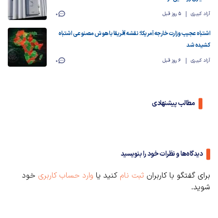
آزاد کبیری
5 روز قبل
0
اشتباه عجیب وزارت خارجه آمریکا؛ نقشه آفریقا با هوش مصنوعی اشتباه
کشیده شد
آزاد کبیری
6 روز قبل
0
مطالب پیشنهادی
دیدگاه‌ها و نظرات خود را بنویسید
برای گفتگو با کاربران
ثبت نام
کنید یا
وارد حساب کاربری
خود
شوید.