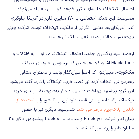
احتمالی تیک‌تاک جلسه‌ای برگزار خواهد کرد. این معامله می‌تواند از
ممنوعیت این شبکه اجتماعی با ۱۷۰ میلیون کاربر در آمریکا جلوگیری
کند. آمریکایی‌ها به‌دلیل نگرانی از مالکیت تیک‌تاک توسط شرکت چینی
بایت‌دنس، حالا در صدد تغییر مالک آن هستند.
ازجمله سرمایه‌گذاران جدید احتمالی تیک‌تاک می‌توان به Oracle و
Blackstone اشاره کرد. همچنین کنسرسیومی به رهبری «فرانک
مک‌کورت»، میلیاردری که اخیراً بنیان‌گذار ردیت را به‌عنوان مشاور
راهبردی‌اش انتخاب کرده نیز قصد خرید تیک‌تاک را دارد. گفته می‌شود
این گروه پیشنهاد پرداخت ۲۰ میلیارد دلار به‌صورت نقد را برای خرید
تیک‌تاک ارائه داده و حتی قصد دارد این اپلیکیشن را
با استفاده از
فناوری بلاک‌چین بازطراحی کند
. کنسرسیوم دیگری نیز با حضور
بنیان‌گذار شرکت Employer و مدیرعامل Roblox پیشنهادی بالای ۳۰
میلیارد دلار را روی میز گذاشته‌اند.