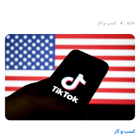
خانه
کسب و کار
کسب و کار