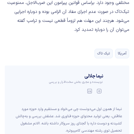
مختلفی وجود دارد. براساس قوانین پیرامون این ضرب‌الاجل، ممنوعیت
تیک‌تاک در صورت عدم اجرای مفاد آن الزامی بوده و دوباره اجرایی
می‌شود. هرچند این مهلت هم لزوماً قطعی نیست و ترامپ گفته
می‌توان آن را دوباره تمدید کرد.
آمریکا
تیک تاک
نیما جلالی
نویسنده و مجری بخش سخت‌افزار و بررسی
نیما از همون اول می‌دونست چی می‌خواد و مستقیم وارد حوزه مورد
علاقش، یعنی تولید محتوای حوزه فناوری شد. عشقش بررسی و به‌چالش
کشیدنه و دوست داره با گجتای روز سروکار داشته باشه. الانم مشغول
تحصیل توی رشته مهندسی کامپیوتره.