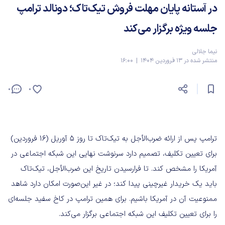
در آستانه پایان مهلت فروش تیک‌تاک؛ دونالد ترامپ
جلسه ویژه برگزار می‌کند
نیما جلالی
منتشر شده در 13 فروردین 1404 | 16:00
0
0
ترامپ پس از ارائه ضرب‌الأجل به تیک‌تاک تا روز ۵ آوریل (۱۶ فروردین)
برای تعیین تکلیف، تصمیم دارد سرنوشت نهایی این شبکه اجتماعی در
آمریکا را مشخص کند. تا فرارسیدن تاریخ این ضرب‌الأجل، تیک‌تاک
باید یک خریدار غیرچینی پیدا کند؛ در غیر این‌صورت امکان دارد شاهد
ممنوعیت آن در آمریکا باشیم. برای همین ترامپ در کاخ سفید جلسه‌ای
را برای تعیین تکلیف این شبکه اجتماعی برگزار می‌کند.