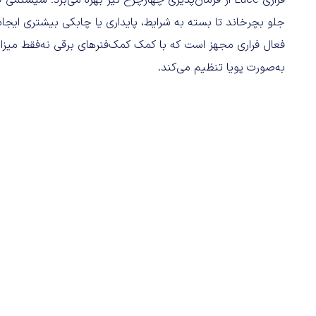
جلو بچرخاند تا بسته به شرایط، پایداری یا چابکی بیشتری ایج
فعال فراری مجهز است که با کمک کمک‌فنرهای برقی نه‌فقط میزان 
به‌صورت پویا تنظیم می‌کند.