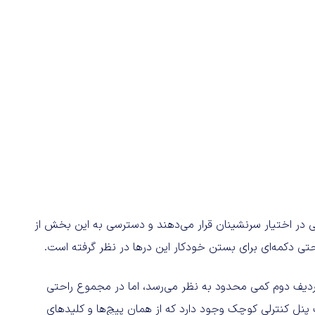
در اختیار سرنشینان قرار می‌دهند و دسترسی به این بخش از
ردیف دوم کمی محدود به نظر می‌رسد، اما در مجموع راحتی
نل کنترلی کوچک وجود دارد که از همان پیچ‌ها و کلیدهای