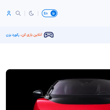
تغییر زبان
آنلاین بازی کن،
رکورد بزن