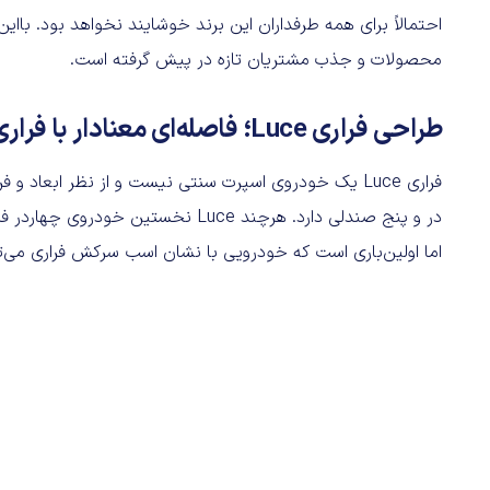
احتمالاً برای همه طرفداران این برند خوشایند نخواهد بود. با
محصولات و جذب مشتریان تازه در پیش گرفته است.
طراحی فراری Luce؛ فاصله‌ای معنادار با فراری‌های سنتی
فراری Luce یک خودروی اسپرت سنتی نیست و از نظر ابعاد
در و پنج صندلی دارد. هرچند Luce نخستین خودروی چهاردر فراری نیست و این عنوان پیش‌تر به
اما ‌اولین‌باری است که خودرویی با نشان اسب سرکش فراری می‌