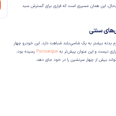
این‌حال، این همان مسیری است که فراری برای گسترش سبد
 و فرم بدنه بیشتر به یک شاسی‌بلند شباهت دارد. این خودرو چهار
Purosangue
رسیده بود،
تواند بیش از چهار سرنشین را در خود جای دهد.