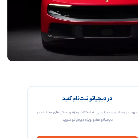
در دیجیاتو ثبت‌نام کنید
جهت بهره‌مندی و دسترسی به امکانات ویژه و بخش‌های مختلف در
دیجیاتو عضو ویژه دیجیاتو شوید.