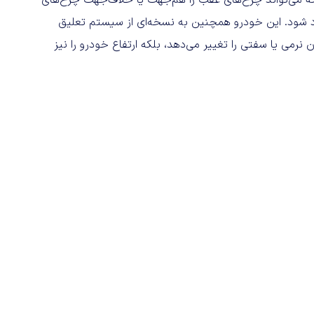
اد شود. این خودرو همچنین به نسخه‌ای از سیستم تعلیق
نرمی یا سفتی را تغییر می‌دهد، بلکه ارتفاع خودرو را نیز