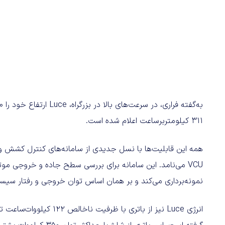
۳۱۱ کیلومتربرساعت اعلام شده است.
نمونه‌برداری می‌کند و بر همان اساس توان خروجی و رفتار سیست
انرژی Luce نیز از باتری ب