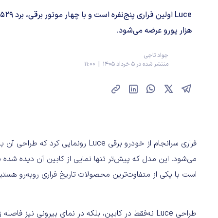
هزار یورو عرضه می‌شود.
جواد تاجی
منتشر شده در 5 خرداد 1405 | 11:00
می‌شود. این مدل که پیش‌تر تنها نمایی از کابین آن دیده شده
است با یکی از متفاوت‌ترین محصولات تاریخ فراری روبه‌رو هستی
طراحی Luce نه‌فقط در کابین، بلکه در نمای بیرونی نیز