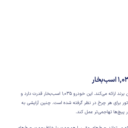
Luce از نظر مشخصات فنی، همچنان عملکردی در حدواندازه این برند ارائه می‌کند. این خودرو ۱,۰۳۵ اسب‌بخار قدرت دارد و
تور برای هر چرخ در نظر گرفته شده است. چنین آرایشی به
یستمی که می‌تواند چرخ‌های عقب را هم‌جهت یا خلاف‌جهت چرخ‌های