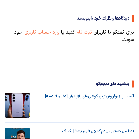
دیدگاه‌ها و نظرات خود را بنویسید
برای گفتگو با کاربران
ثبت نام
کنید یا
وارد حساب کاربری
خود
شوید.
پیشنهادهای دیجیاتو
قیمت روز پرفروش‌ترین گوشی‌های بازار ایران [15 مرداد 1405]
فقط من دستور می‌دم که چی فیلتر بشه! | تک‌تاک