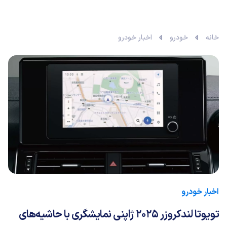
خانه
خودرو
اخبار خودرو
اخبار خودرو
تویوتا لندکروزر ۲۰۲۵ ژاپنی نمایشگری با حاشیه‌های