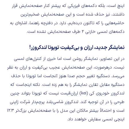
اینچ است، بلکه دکمه‌های فیزیکی که پیشتر کنار صفحه‌نمایش قرار
داشتند، نیز حذف شده است و این صفحه‌نمایش ضخیم‌ترین
حاشیه‌هایی را که تاکنون دیده‌ایم، دارد. در دفترچه راهنما، اشاره‌ای به
دکمه‌های لمسی خازنی 2 طرف صفحه‌نمایش نشده است.
نمایشگر جدید، ارزان و بی‌کیفیت تویوتا لندکروزر!
در این تصاویر، نمایشگر روشن است اما خبری از کنترل‌های لمسی
نیست. درهرصورت، این صفحه‌نمایش عجیب بی‌کیفیت و ارزان به نظر
می‌رسد. دستگیره تغییر حجم صدا هنوز آنجاست اما تویوتا با حذف
دستگیره مقابل تقارن نمایشگر را به هم زده است. نکته اینجاست که
لندکروزر خودروی کی (kei) ارزان‌قیمت نیست که تویوتا بتواند چنین
طرحی را در آن توجیه کند. لندکروزر شاسی‌بلند پرچم‌دار شرکت ژاپنی
است و احتمالاً بیشتر مالکان این مدل را با صفحه‌نمایش بزرگ‌تر ۱۲.۳
اینچی لمسی سفارش خواهند داد.