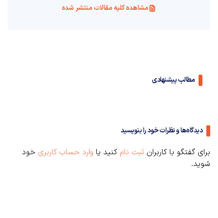
مشاهده کلیه مقالات منتشر شده
مطالب پیشنهادی
دیدگاه‌ها و نظرات خود را بنویسید
برای گفتگو با کاربران
ثبت نام
کنید یا
وارد حساب کاربری
خود
شوید.