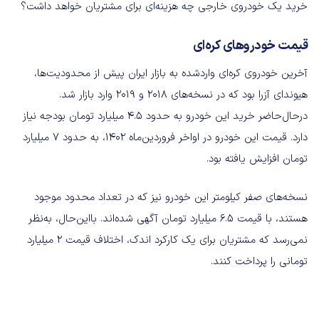
خرید یک خودروی خارجی چه هزینه‌ای برای مشتریان خواهد داشت؟
قیمت خودروهای کره‌ای
آخرین خودروی کره‌ای واردشده به بازار ایران پیش از محدودیت‌ها،
هیوندای آزرا بود که در نسخه‌های 2018 و 2019 وارد بازار شد.
درحال‌حاضر خرید این خودرو به حدود 4.5 میلیارد تومان بودجه نیاز
دارد. قیمت این خودرو در اواخر فروردین‌ماه 1402، به حدود 7 میلیارد
تومان افزایش یافته بود.
نسخه‌های صفر کیلومتر این خودرو نیز که در تعداد محدود موجود
هستند، با قیمت 6.5 میلیارد تومان آگهی شده‌اند. بااین‌حال، به‌نظر
نمی‌رسد که مشتریان برای یک کارکرد اندک، اختلاف قیمت 2 میلیارد
تومانی را پرداخت کنند.