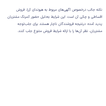
نکته جالب درخصوص آگهی‌های مربوط به هیوندای آزرا، فروش
اقساطی و چکی آن است. این شرایط به‌دلیل حضور کمرنگ مشتریان
پدید آمده. درنتیجه فروشندگان ناچار هستند برای جلب‌توجه
مشتریان، نظر آن‌ها را با ارائه شرایط فروش متنوع جلب کنند.