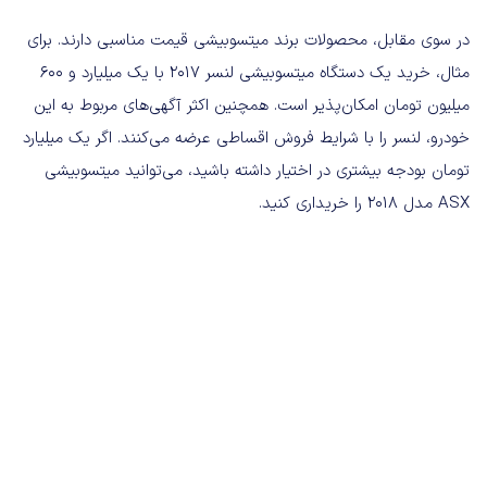
در سوی مقابل، محصولات برند میتسوبیشی قیمت مناسبی دارند. برای
مثال، خرید یک دستگاه میتسوبیشی لنسر 2017 با یک میلیارد و 600
میلیون تومان امکان‌پذیر است. همچنین اکثر آگهی‌های مربوط به این
خودرو، لنسر را با شرایط فروش اقساطی عرضه می‌کنند. اگر یک میلیارد
تومان بودجه بیشتری در اختیار داشته باشید، می‌توانید میتسوبیشی
ASX مدل 2018 را خریداری کنید.