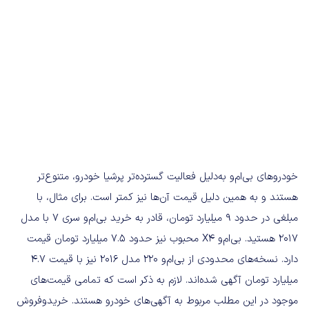
خودروهای بی‌ام‌و به‌دلیل فعالیت گسترده‌تر پرشیا خودرو، متنوع‌تر
هستند و به همین دلیل قیمت آن‌ها نیز کمتر است. برای مثال، با
مبلغی در حدود 9 میلیارد تومان، قادر به خرید بی‌ام‌و سری 7 با مدل
2017 هستید. بی‌ام‌و X4‌ محبوب نیز حدود 7.5 میلیارد تومان قیمت
دارد. نسخه‌های محدودی از بی‌ام‌و 220 مدل 2016 نیز با قیمت 4.7
میلیارد تومان آگهی شده‌اند. لازم به ذکر است که تمامی قیمت‌های
موجود در این مطلب مربوط به آگهی‌های خودرو هستند. خریدوفروش