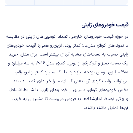
قیمت خودروهای ژاپنی
در حوزه قیمت خودروهای خارجی، تعداد اتومبیل‌های ژاپنی در مقایسه
با نمونه‌های کره‌ای مدل‌بالا کمتر بوده، ازاین‌رو همواره قیمت خودروهای
ژاپنی نسبت به نسخه‌های مشابه کره‌ای بیشتر است. برای مثال، خرید
یک نسخه تمیز و کم‌کارکرد از تویوتا کمری مدل 2016، به سه میلیارد و
300 میلیون تومان بودجه نیاز دارد. با یک میلیارد کمتر از این رقم،
می‌توانید رقیب کره‌ای آن، یعنی کیا اپتیما را خریداری کنید. همانند
بخش خودروهای کره‌ای، بسیاری از خودروهای ژاپنی با شرایط اقساطی
و چکی توسط نمایشگاه‌ها به فروش می‌رسند تا مشتریان به خرید
آن‌ها تمایل داشته باشند.