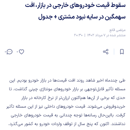
سقوط قیمت خودروهای خارجی در بازار، افت
سهمگین در سایه نبود مشتری + جدول
مرتضی قانع
منتشر شده در 7 مرداد 1402 | 20:30
0
0
طی چندماه اخیر شاهد روند افت قیمت‌ها در بازار خودرو بودیم. این
مسئله تأثیر قابل‌توجهی بر بازار خودروهای مونتاژی چینی گذاشت، تا
حدی که برخی از آن‌ها هم‌اکنون ارزان‌تر از نرخ کارخانه در بازار
خریدوفروش می‌شوند. قیمت خودروهای داخلی نیز از این مسئله تأثیر
گرفت. بااین‌حال رسانه‌ها توجه چندانی به قیمت خودروهای خارجی
نداشتند. اکنون که پنج سال از توقف واردات خودرو به کشور می‌گذرد،