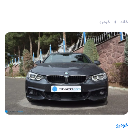
خانه
خودرو
خودرو