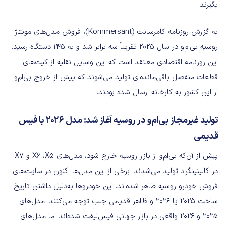
بگیرند.
به گزارش روزنامه کامرسانت (Kommersant)، فروش مدل‌های مونتاژ
روسیه بی‌ام‌و در سال ۲۰۲۵ تقریباً سه برابر شد و به ۱۴۵ دستگاه رسید.
این روزنامه اقتصادی معتقد است که این وسایل نقلیه از کیت‌های
قطعات منفصل باقی‌مانده‌ای تولید می‌شوند که پیش از خروج بی‌ام‌و
از این کشور به کارخانه ارسال شده بودند.
تولید غیرمجاز بی‌ام‌و در روسیه آغاز شد: مدل ۲۰۲۶ با فیس
قدیمی
پیش از آن‌که بی‌ام‌و از بازار روسیه خارج شود، مدل‌های X6 ،X5 و X7
در کالینینگراد تولید می‌شدند. برخی از این مدل‌ها اکنون در سایت‌های
فروش خودرو روسیه ظاهر شده‌اند. این خودروها به‌دلیل داشتن تاریخ
ساخت ۲۰۲۵ یا ۲۰۲۶ و ظاهر قدیمی جلب توجه می‌کنند. مدل‌های
۲۰۲۵ و ۲۰۲۶ واقعی در بازار جهانی فیس‌لیفت شده‌اند اما مدل‌های