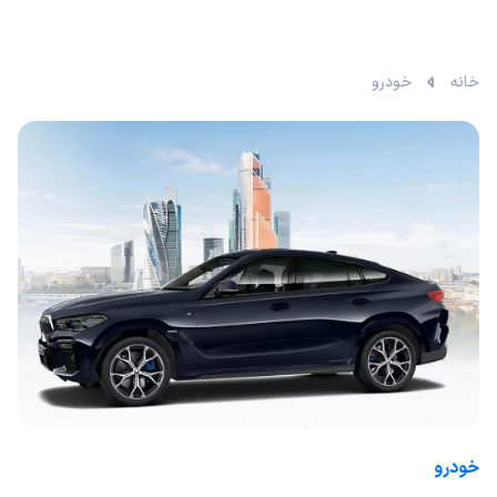
خانه
خودرو
خودرو