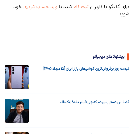
برای گفتگو با کاربران
ثبت نام
کنید یا
وارد حساب کاربری
خود
شوید.
پیشنهادهای دیجیاتو
قیمت روز پرفروش‌ترین گوشی‌های بازار ایران [15 مرداد 1405]
فقط من دستور می‌دم که چی فیلتر بشه! | تک‌تاک