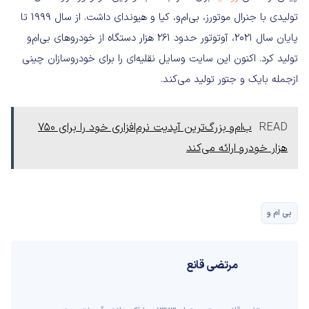
تولیدی با جنرال موتورز، بی‌ام‌و، کیا و هیوندای داشت. از سال ۱۹۹۹ تا
پایان سال ۲۰۲۱، آوتوتور حدود ۲۶۱ هزار دستگاه از خودروهای بی‌ام‌و
تولید کرد. اکنون این سایت وسایل نقلیه‌ای را برای خودروسازان چینی
ازجمله بایک و جتور تولید می‌کند.
READ
ب‌ام‌و بزرگ‌ترین آپدیت نرم‌افزاری خود را برای 750
هزار خودرو ارائه می‌کند
بی ام و
مرتضی قانع