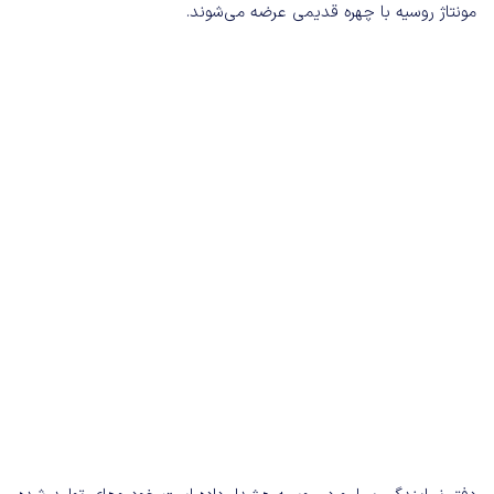
مونتاژ روسیه با چهره قدیمی عرضه می‌شوند.