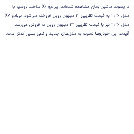
با پسوند ماشین زمان مشاهده شده‌اند. بی‌ام‌و X6 ساخت روسیه با
مدل ۲۰۲۶ به قیمت تقریبی ۱۲ میلیون روبل فروخته می‌شود. بی‌ام‌و X7
مدل ۲۰۲۶ نیز با قیمت تقریبی ۱۳ میلیون روبل به فروش می‌رسد.
قیمت این خودروها نسبت به مدل‌های جدید واقعی بسیار کمتر است.