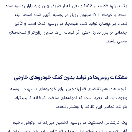
یک بی‌ام‌‌و X7 مدل ۲۰۲۶ واقعی که از طریق چین وارد بازار روسیه شده
است، با قیمت ۱۷.۳ میلیون روبل در روسیه آگهی شده است. البته
تعداد بی‌ام‌و‌های تولید شده غیرمجاز در روسیه اندک است و تأثیر
چندانی بر بازار ندارد، حتی اگر قیمت آن‌ها بسیار ارزان‌تر از نسخه‌های
رسمی باشد.
مشکلات روس‌ها در تولید بدون کمک خودروهای خارجی
اگرچه هنوز هم تقاضای قابل‌توجهی برای خودروهای بی‌ام‌و در روسیه
وجود دارد، اما بعید است که نمونه‌های ساخت کارخاته کالینینگراد
بتوانند تمامی این تقاضا را پوشش دهند.
یک کارشناس لجستیک در روسیه، تخمین می‌زند که آوتوتور ذخیره
قابل توجهی از کیت‌های تولید مدل‌های شاسی‌بلند را در دست دارد، اما