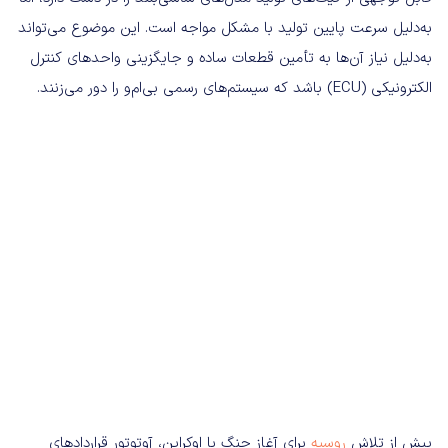
به‌دلیل سرعت پایین تولید با مشکل مواجه است. این موضوع می‌تواند
به‌دلیل نیاز آن‌ها به تأمین قطعات ساده و جایگزینی واحدهای کنترل
الکترونیکی (ECU) باشد که سیستم‌های رسمی بی‌ام‌و را دور می‌زنند.
پیش از تلاش
روسیه
برای آغاز جنگ با اوکراین، آوتوتور قراردادهای