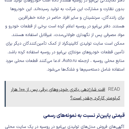
دفتر نمایندگی بی‌ام‌و در روسیه هشدار داده است خودروهای تولید شده
بدون نظارت و مشارکت این شرکت به تولید رسیده‌اند. این خودروها
برای رانندگان، سرنشینان و سایر افراد حاضر در جاده خطرآفرین
هستند. دفتر بی‌ام‌و در روسیه اعلام کرده است برخی از قطعات خودرو و
مواد مصرفی پس از نگهداری طولانی‌مدت، غیرقابل استفاده هستند.
ممکن است سایت تولیدی کالینینگراد از کمک تأمین‌کنندگان دیگر برای
تأمین قطعات خودروهای مونتاژی بی‌ام‌و در روسیه استفاده کرده باشد.
منابع محلی روسیه ، ازجمله Auto.ru، ادعا می‌کنند قطعات محلی مورد
استفاده شامل دسته‌سیم‌ها و شلنگ‌ها می‌شود.
READ
افت شارژدهی باتری خودروهای برقی پس از 100 هزار
کیلومتر کارکرد چقدر است؟
قیمتی پایین‌تر نسبت به نمونه‌های رسمی
آگهی‌های فروش مدل‌های تولیدی بی‌ام‌و در روسیه در یک سایت محلی