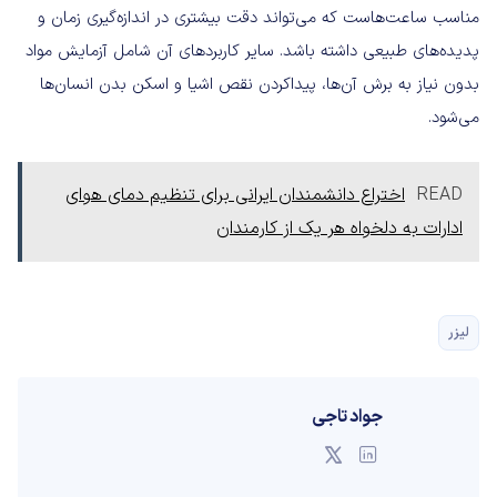
مناسب ساعت‌هاست که می‌تواند دقت بیشتری در اندازه‌گیری زمان و
پدیده‌های طبیعی داشته باشد. سایر کاربردهای آن شامل آزمایش مواد
بدون نیاز به برش‌ آن‌ها، پیداکردن نقص اشیا و اسکن بدن انسان‌ها
می‌شود.
READ
اختراع دانشمندان ایرانی برای تنظیم دمای هوای
ادارات به دلخواه هر یک از کارمندان
لیزر
جواد تاجی