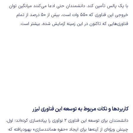
با یک پالس تأمین کند. دانشمندان حتی ادعا می‌کنند میانگین توان
خروجی این فناوری که 550 وات است، بیش از 50 درصد از تمام
فناوری‌هایی که تاکنون در این زمینه آزمایش شده‌، بیشتر است.
کاربردها و نکات مربوط به توسعه این فناوری لیزر
دانشمندان برای توسعه این فناوری 2 نوآوری را پیاده‌سازی کرده‌اند؛ اول،
چینش ویژه‌ای از آینه‌ها برای ایجاد «حفره همانند‌سازی» بهبودیافته که