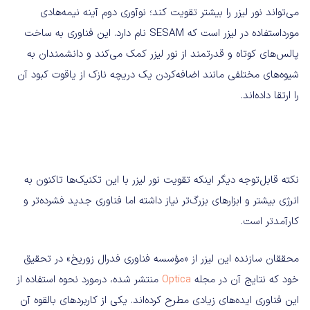
می‌تواند نور لیزر را بیشتر تقویت کند؛ نوآوری دوم آینه نیمه‌هادی
مورداستفاده در لیز‌ر است که SESAM نام دارد. این فناوری به ساخت
پالس‌های کوتاه و قدرتمند از نور لیز‌ر کمک می‌کند و دانشمندان به
شیوه‌های مختلفی مانند اضافه‌کردن یک دریچه‌ نازک از یاقوت کبود آن
را ارتقا داده‌اند.
نکته قابل‌توجه دیگر اینکه تقویت نور لیزر با این تکنیک‌ها تاکنون به
انرژی بیشتر و ابزارهای بزرگ‌تر نیاز داشته اما فناوری جدید فشرده‌تر و
کارآمدتر است.
محققان سازنده این لیزر از «مؤسسه فناوری فدرال زوریخ» در تحقیق
خود که نتایج آن در مجله
Optica
منتشر شده، درمورد نحوه استفاده از
این فناوری ایده‌های زیادی مطرح کرده‌اند. یکی از کاربردهای بالقوه آن