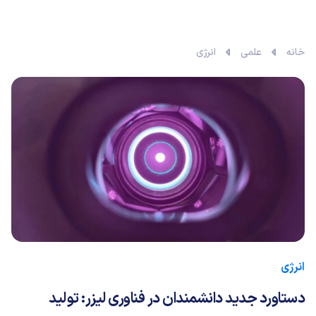
خانه
علمی
انرژی
انرژی
دستاورد جدید دانشمندان در فناوری لیزر: تولید