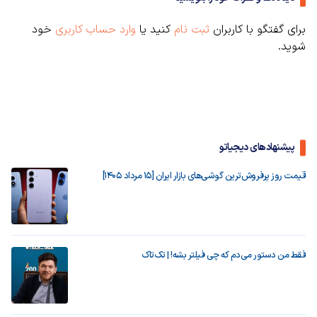
برای گفتگو با کاربران
ثبت نام
کنید یا
وارد حساب کاربری
خود
شوید.
پیشنهادهای دیجیاتو
قیمت روز پرفروش‌ترین گوشی‌های بازار ایران [15 مرداد 1405]
فقط من دستور می‌دم که چی فیلتر بشه! | تک‌تاک