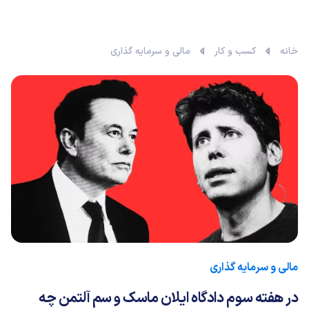
خانه
کسب و کار
مالی و سرمایه گذاری
مالی و سرمایه گذاری
در هفته سوم دادگاه ایلان ماسک و سم آلتمن چه