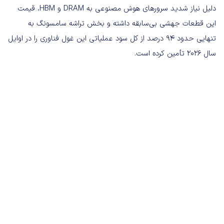
دلیل نیاز شدید سرورهای هوش مصنوعی به DRAM و HBM، قیمت
این قطعات جهشی بی‌سابقه داشته و بخش تراشه سامسونگ به
تنهایی حدود ۹۴ درصد از کل سود عملیاتی این غول فناوری را در اوایل
سال ۲۰۲۶ تأمین کرده است.