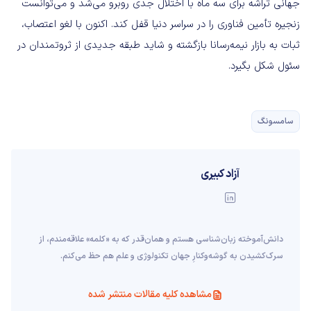
جهانی تراشه برای سه ماه با اختلال جدی روبرو می‌شد و می‌توانست
زنجیره تأمین فناوری را در سراسر دنیا قفل کند. اکنون با لغو اعتصاب،
ثبات به بازار نیمه‌رسانا بازگشته و شاید طبقه جدیدی از ثروتمندان در
سئول شکل بگیرد.
سامسونگ
آزاد کبیری
دانش‌آموخته‌ زبان‌شناسی‌ هستم و همان‌قدر که به «کلمه» علاقه‌مندم، از
سرک‌کشیدن به گوشه‌وکنارِ جهان تکنولوژی و علم هم حظ می‌کنم.
مشاهده کلیه مقالات منتشر شده