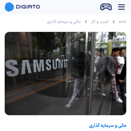
بازی آنلاین
خانه
کسب و کار
مالی و سرمایه گذاری
مالی و سرمایه گذاری