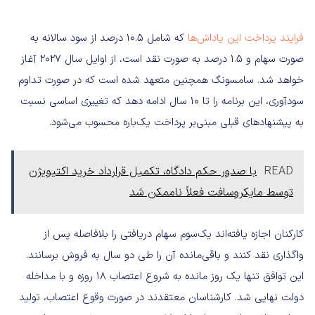
فرایند پرداخت این پاداش‌ها
که شامل ۱۰.۵ درصد از سود سالانه به
صورت سهام و ۱.۵ درصد به صورت نقد است، از اوایل سال ۲۰۲۷ آغاز
خواهد شد. سامسونگ همچنین متعهد شده است که در صورت تداوم
سودآوری، این برنامه را تا ۱۰ سال ادامه دهد که تغییری اساسی نسبت
به پیشنهادهای قبلی مبنی‌بر پرداخت یک‌باره محسوب می‌شود.
READ
با صدور حکم دادگاه، تکمیل قرارداد خرید اکتیویژن
توسط مایکروسافت فعلاً ناممکن شد
کارکنان اجازه یافته‌اند یک‌سوم سهام دریافتی را بلافاصله پس از
واگذاری نقد کنند و باقی‌مانده آن را طی دو سال به فروش برسانند.
این توافق تنها یک روز مانده به شروع اعتصاب ۱۸ روزه و با مداخله
دولت نهایی شد. کارشناسان معتقدند در صورت وقوع اعتصاب، تولید