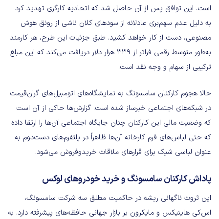
است. این توافق پس از آن حاصل شد که اتحادیه کارگری تهدید کرد
به دلیل عدم سهم‌بری عادلانه از سودهای کلان ناشی از رونق هوش
مصنوعی، دست از کار خواهد کشید. طبق جزئیات این طرح، هر کارمند
به‌طور متوسط رقمی فراتر از ۳۳۹ هزار دلار دریافت می‌کند که این مبلغ
ترکیبی از سهام و وجه نقد است.
حالا هجوم کارکنان سامسونگ به نمایشگاه‌های اتومبیل‌های گران‌قیمت
در شبکه‌های اجتماعی خبرساز شده است. گزارش‌ها حاکی از آن است
که وضعیت مالی این کارکنان چنان جایگاه اجتماعی آن‌ها را ارتقا داده
که حتی لباس‌های فرم کارخانه آن‌ها ظاهراً در پلتفرم‌های دست‌دوم به
عنوان لباسی شیک برای قرارهای ملاقات خرید‌وفروش می‌شود.
پاداش کارکنان سامسونگ و خرید خودروهای لوکس
این ثروت ناگهانی ریشه در حاکمیت مطلق سه شرکت سامسونگ،
اس‌کی هاینیکس و مایکرون بر بازار جهانی حافظه‌های پیشرفته دارد. به