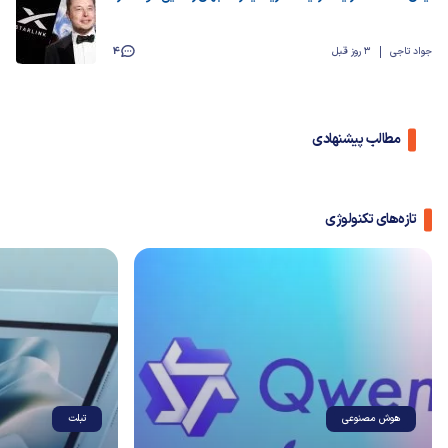
جواد تاجی
3 روز قبل
4
مطالب پیشنهادی
تازه‌های تکنولوژی
هوش مصنوعی
تبلت