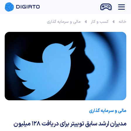
بازی آنلاین
خانه
کسب و کار
مالی و سرمایه گذاری
مالی و سرمایه گذاری
مدیران ارشد سابق توییتر برای دریافت 128 میلیون