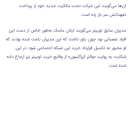
آن‌ها می‌گویند این شرکت تحت مالکیت جدید خود از پرداخت
تعهداتش سر باز زده است.
مدیران سابق توییتر می‌گویند ایلان ماسک به‌طور خاص از دست این
افراد عصبانی بود چون باور داشت که این مدیران باعث شده بودند که
او مجبور به تکمیل قرارداد خرید این شبکه اجتماعی شود. در این
شکایت به روایت «والتر آیزاکسون» از وقایع خرید توییتر نیز ارجاع داده
شده است.