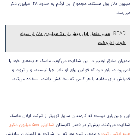
میلیون دلار پول هستند. مجموع این ارقام به حدود 128 میلیون دلار
می‌رسد.
READ
مدیر عامل اپل بیش از 50 میلیون دلار از سهام
خود را فروخت
مدیران سابق توییتر در این شکایت می‌گوید ماسک هزینه‌های خود را
نمی‌پردازد، باور دارد که قوانین برای او قابل‌اجرا نیستند، و از ثروت و
قدرتش برای مقابله با هر کسی که مخالفش باشد، استفاده می‌کند.
این اولین‌باری نیست که کارمندان سابق توییتر از شرکت ایلان ماسک
شکایت می‌کنند. پیش‌تر در فصل تابستان
شکایتی 500 میلیون دلاری
علیه ایکس ثبت
و مدعی شده بود که این شرکت به کارمندان سابقش