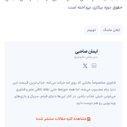
حقوق دوره بیکاری نپرداخته است.
ایلان ماسک
توییتر
ایمان صاحبی
دبیر بخش تکنولوژی
فناوری مخصوصاً بخشی که روی لبه حرکت می‌کنه، جذاب‌ترین قسمت این
دنیا برام محسوب می‌شه، اما همه حوزه‌ها حتی نقاط تلاقی علم و فناوری
می‌تونن خیلی جذاب باشن. در کنار این‌ها دنیای فیلم، سریال و بازی‌های
ویدیویی رو هم دوست دارم.
مشاهده کلیه مقالات منتشر شده