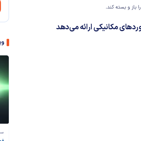
 باز و بسته کند.
بوردهای مکانیکی ارائه می‌دهد
وی
سی