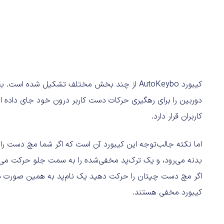
کیبورد AutoKeybo از چند بخش مختلف تشکیل شده است. بخش اول یک کنسول است که یک کامپیوتر
کاربران قرار دارد.
اما نکته جالب‌توجه این کیبورد آن است که اگر شما مچ دست 
بدنه می‌رود، و یک ترک‌پد مخفی‌شده را به سمت جلو حرکت می‌
اگر مچ دست چپتان را حرکت دهید یک نام‌پد به همین صورت در 
کیبورد مخفی هستند.