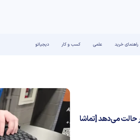
راهنمای خرید
علمی
کسب و کار
دیجیاتو
 حالت می‌دهد [تماشا