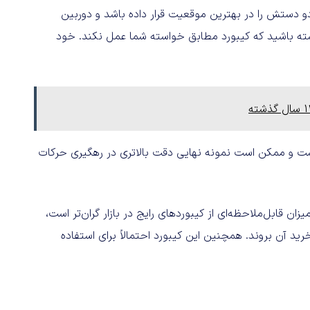
 دو دستش را در بهترین موقعیت قرار داده باشد و دوربین
 داشته باشید که کیبورد مطابق خواسته شما عمل نکند. خود
ده در نمایشگاه CES یک پروتوتایپ است و ممکن است نمونه نهایی دقت بالاتری در رهگیری حرکات
بازار می‌شود که به میزان قابل‌ملاحظه‌ای از کیبوردهای رایج در بازار گران‌تر است،
د آن بروند. همچنین این کیبورد احتمالاً برای استفاده