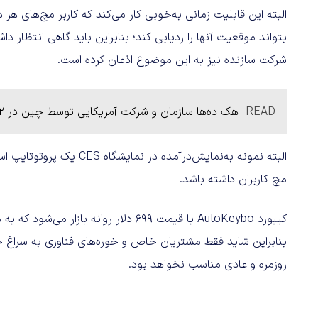
البته این قابلیت زمانی به‌خوبی کار می‌کند که کاربر مچ‌های هر
بتواند موقعیت آنها را ردیابی کند؛ بنابراین باید گاهی انتظار
شرکت سازنده نیز به این موضوع اذعان کرده است.
READ
هک ده‌ها سازمان و شرکت آمریکایی توسط چین در 12 سال گذشته
البته نمونه به‌نمایش‌درآم
مچ کاربران داشته باشد.
کیبورد AutoKeybo با قیمت ۶۹۹ دلار روانه 
بنابراین شاید فقط مشتریان خاص و خوره‌های فناوری به سراغ خری
روزمره و عادی مناسب نخواهد بود.