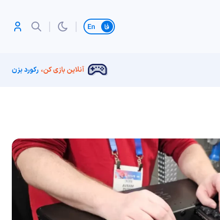
تغییر زبان
آنلاین بازی کن،
رکورد بزن