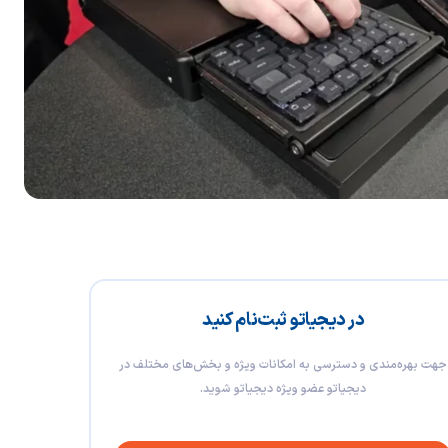
در دیجیاتو ثبت‌نام کنید
جهت بهره‌مندی و دسترسی به امکانات ویژه و بخش‌های مختلف در
دیجیاتو عضو ویژه دیجیاتو شوید.