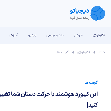
تکنولوژی
خودرو
نقد و بررسی‌
ویدیو
آموزش
خانه
تکنولوژی
گجت ها
گجت ها
این کیبورد هوشمند با حرکت دستان شما تغییر
کنید]