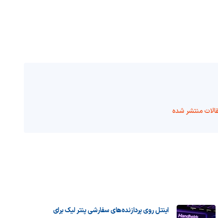
الات منتشر شده
اینتل روی پردازنده‌های سفارشی پنتر لیک برای