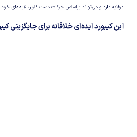
دولایه دارد و می‌تواند براساس حرکات دست کاربر، لایه‌های خود را
این کیبورد ایده‌ای خلاقانه برای جایگزینی کی