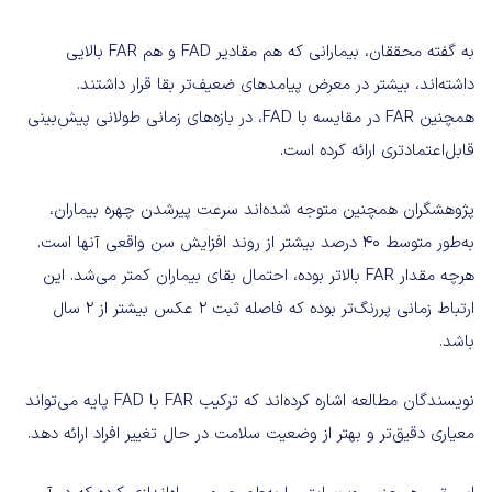
به گفته محققان، بیمارانی که هم مقادیر FAD و هم FAR بالایی
داشته‌اند، بیشتر در معرض پیامدهای ضعیف‌تر بقا قرار داشتند.
همچنین FAR در مقایسه با FAD، در بازه‌های زمانی طولانی پیش‌بینی
قابل‌اعتماد‌تری ارائه کرده است.
پژوهشگران همچنین متوجه شده‌اند سرعت پیرشدن چهره بیماران،
به‌طور متوسط ۴۰ درصد بیشتر از روند افزایش سن واقعی آنها است.
هرچه مقدار FAR بالاتر بوده، احتمال بقای بیماران کمتر می‌شد. این
ارتباط زمانی پررنگ‌تر بوده که فاصله ثبت ۲ عکس بیشتر از ۲ سال
باشد.
نویسندگان مطالعه اشاره کرده‌اند که ترکیب FAR با FAD پایه می‌تواند
معیاری دقیق‌تر و بهتر از وضعیت سلامت در حال تغییر افراد ارائه دهد.