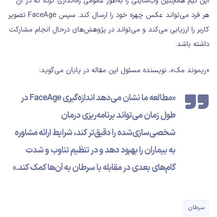
این تیم همچنین وب‌سایتی را به‌طور عمومی راه‌اندازی کرده که در آن
هر فرد می‌تواند عکس چهره خود را ارسال کند. سپس FaceAge تصویر
کاربر را ارزیابی می‌کند و می‌تواند در پژوهش‌های درحال انجام مشارکت
داشته باشد.
«ریموند مک»، نویسنده مسئول این مقاله در پایان می‌گوید:
«مطالعه ما نشان می‌دهد اندازه‌گیری FaceAge در
طول زمان می‌تواند برنامه‌ریزی درمان
شخصی‌سازی‌شده را دقیق‌تر کند، شرایط ارائه مشاوره
به بیماران را بهبود دهد و در تنظیم تناوب و شدت
گام‌های بعدی در مقابله با سرطان به آن‌ها کمک کند.»
سرطان