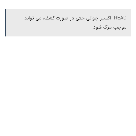
READ
اکسیر جوانی حتی در صورت کشف، می تواند
موجب مرگ شود