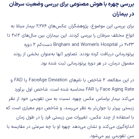
بررسی چهره با هوش مصنوعی برای بررسی وضعیت سرطان
در بیماران
برای بررسی این موضوع، پژوهشگران عکس‌های ۲,۲۷۶ بیمار مبتلا به
انواع مختلف سرطان را بررسی کردند. این بیماران بین سال‌های ۲۰۱۲ تا
۲۰۲۳ در Brigham and Women’s Hospital دست‌کم ۲ دوره
پرتودرمانی دریافت کرده بودند. تصاویر آنها به‌عنوان بخشی از روند
معمول درمان، در هر دوره پرتودرمانی ثبت شده بود.
در این مطالعه، 2 شاخص با نام‌های FaceAge Deviation یا FAD و
Face Aging Rate یا FAR محاسبه شده است. شاخص اول برآورد
می‌کند بیمار براساس عکس چهره، نسبت به سن تقویمی خود از نظر
زیستی پیرتر یا جوان‌تر به نظر می‌رسد، و شاخص دوم معیاری است که
با استفاده از چند عکس، تغییرات سن زیستی فرد را در طول زمان
اندازه‌گیری می‌کند و نشان می‌دهد چهره او با چه سرعتی در مقایسه با
سن تقویمی پیر می‌شود.