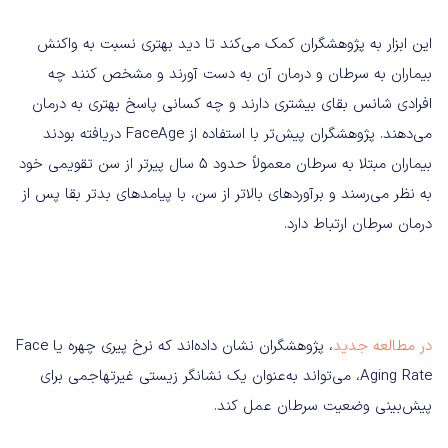
این ابزار به پژوهشگران کمک می‌کند تا دید بهتری نسبت به واکنش
بیماران به سرطان و درمان آن به دست آورند و مشخص کنند چه
افرادی شانس بقای بیشتری دارند و چه کسانی پاسخ بهتری به درمان
می‌دهند. پژوهشگران پیش‌تر با استفاده از FaceAge دریافته بودند
بیماران مبتلا به سرطان معمولاً حدود ۵ سال پیرتر از سن تقویمی خود
به نظر می‌رسند و برآوردهای بالاتر از سن، با پیامدهای بدتر بقا پس از
درمان سرطان ارتباط دارد.
در مطالعه جدید
، پژوهشگران نشان داده‌اند که نرخ پیری چهره یا Face
Aging Rate، می‌تواند به‌عنوان یک نشانگر زیستی غیرتهاجمی برای
پیش‌بینی وضعیت سرطان عمل کند.